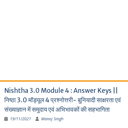
Nishtha 3.0 Module 4 : Answer Keys ||
निष्ठा 3.0 मॉड्यूल 4 प्रश्नोत्तरी- बुनियादी साक्षरता एवं
संख्याज्ञान में समुदाय एवं अभिभावकों की सहभागिता
19/11/2021
Manoj Singh