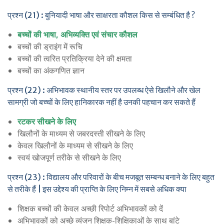
प्रश्न (21) : बुनियादी भाषा और साक्षरता कौशल किस से सम्बंधित है ?
बच्चों की भाषा, अभिव्यक्ति एवं संचार कौशल
बच्चों की ड्राइंग में रूचि
बच्चों की त्वरित प्रतिक्रिया देने की क्षमता
बच्चों का अंकगणित ज्ञान
प्रश्न (22) : अभिभावक स्थानीय स्तर पर उपलब्ध ऐसे खिलौने और खेल
सामग्री जो बच्चों के लिए हानिकारक नहीं है उनकी पहचान कर सकते हैं
रटकर सीखने के लिए
खिलौनों के माध्यम से जबरदस्ती सीखने के लिए
केवल खिलौनों के माध्यम से सीखने के लिए
स्वयं खोजपूर्ण तरीके से सीखने के लिए
प्रश्न (23) : विद्यालय और परिवारों के बीच मजबूत सम्बन्ध बनाने के लिए बहुत
से तरीके हैं | इस उद्देश्य की प्राप्ति के लिए निम्न में सबसे अधिक क्या
शिक्षक बच्चों की केवल अच्छी रिपोर्ट अभिभावकों को दें
अभिभावकों को अच्छे व्यंजन शिक्षक-शिक्षिकाओं के साथ बांटे