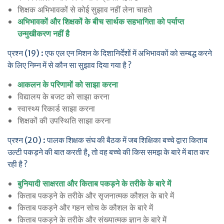
शिक्षक अभिभावकों से कोई सुझाव नहीं लेना चाहते
अभिभावकों और शिक्षकों के बीच सार्थक सहभागिता को पर्याप्त
उन्मुखीकरण नहीं है
प्रश्न (19) : एफ एल एन मिशन के दिशानिर्देशों में अभिभावकों को सम्बद्ध करने
के लिए निम्न में से कौन सा सुझाव दिया गया है ?
आकलन के परिणामों को साझा करना
विद्यालय के बजट को साझा करना
स्वास्थ्य रिकार्ड साझा करना
शिक्षकों की उपस्थिति साझा करना
प्रश्न (20) : पालक शिक्षक संघ की बैठक में जब शिक्षिका बच्चे द्वारा किताब
उल्टी पकड़ने की बात करती है, तो वह बच्चे की किस समझ के बारे में बात कर
रही है ?
बुनियादी साक्षरता और किताब पकड़ने के तरीके के बारे में
किताब पकड़ने के तरीके और सृजनात्मक कौशल के बारे में
किताब पकड़ने और गहन सोच के कौशल के बारे में
किताब पकड़ने के तरीके और संख्यात्मक ज्ञान के बारे में