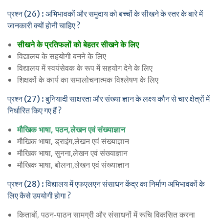
प्रश्न (26) : अभिभावकों और समुदाय को बच्चों के सीखने के स्तर के बारे में
जानकारी क्यों होनी चाहिए ?
सीखने के प्रतिफलों को बेहतर सीखने के लिए
विद्यालय के सहयोगी बनने के लिए
विद्यालय में स्वयंसेवक के रूप में सहयोग देने के लिए
शिक्षकों के कार्य का समालोचनात्मक विश्लेषण के लिए
प्रश्न (27) : बुनियादी साक्षरता और संख्या ज्ञान के लक्ष्य कौन से चार क्षेत्रों में
निर्धारित किए गए हैं ?
मौखिक भाषा, पठन,लेखन एवं संख्याज्ञान
मौखिक भाषा, ड्राइंग,लेखन एवं संख्याज्ञान
मौखिक भाषा, सुनना,लेखन एवं संख्याज्ञान
मौखिक भाषा, बोलना,लेखन एवं संख्याज्ञान
प्रश्न (28) : विद्यालय में एफएलएन संसाधन केंद्र का निर्माण अभिभावकों के
लिए कैसे उपयोगी होगा ?
किताबों, पठन-पाठन सामग्री और संसाधनों में रूचि विकसित करना