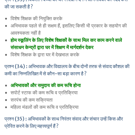
की जा सकती है ?
विशेष शिक्षक की नियुक्ति करके
अभिभावक पहले से ही सक्षम हैं, इसलिए किसी भी प्रकार के सहयोग की
आवश्यकता नहीं है
होम स्कूलिंग के लिए विशेष शिक्षकों के साथ मिल कर काम करने वाले
संसाधन केन्द्रों द्वारा घर में शिक्षण में मार्गदर्शन देकर
विशेष शिक्षक के द्वारा घर में देखभाल करके
प्रश्न (34) : अभिभावक और विद्यालय के बीच दोनों तरफ से संवाद कौशल की
कमी का निम्नलिखित में से कौन-सा बड़ा कारण है ?
अभिभावकों और समुदाय की कम रूचि होना
सपोर्ट स्टाफ की कम रूचि व प्रतिक्रिया
सरपंच की कम सक्रियता
महिला मंडलों की कम रूचि व प्रतिक्रिया
प्रश्न (35) : अभिभावकों के साथ निरंतर संवाद और संचार उन्हें किस और
प्रेरित करने के लिए महत्त्वपूर्ण हैं ?