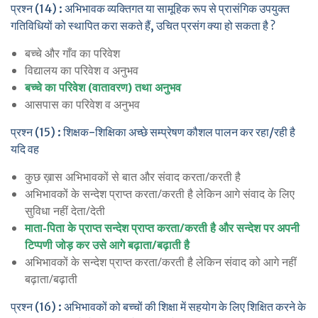
प्रश्न (14) : अभिभावक व्यक्तिगत या सामूहिक रूप से प्रासंगिक उपयुक्त
गतिविधियों को स्थापित करा सकते हैं, उचित प्रसंग क्या हो सकता है ?
बच्चे और गाँव का परिवेश
विद्यालय का परिवेश व अनुभव
बच्चे का परिवेश (वातावरण) तथा अनुभव
आसपास का परिवेश व अनुभव
प्रश्न (15) : शिक्षक-शिक्षिका अच्छे सम्प्रेषण कौशल पालन कर रहा/रही है
यदि वह
कुछ ख़ास अभिभावकों से बात और संवाद करता/करती है
अभिभावकों के सन्देश प्राप्त करता/करती है लेकिन आगे संवाद के लिए
सुविधा नहीं देता/देती
माता-पिता के प्राप्त सन्देश प्राप्त करता/करती है और सन्देश पर अपनी
टिप्पणी जोड़ कर उसे आगे बढ़ाता/बढ़ाती है
अभिभावकों के सन्देश प्राप्त करता/करती है लेकिन संवाद को आगे नहीं
बढ़ाता/बढ़ाती
प्रश्न (16) : अभिभावकों को बच्चों की शिक्षा में सहयोग के लिए शिक्षित करने के