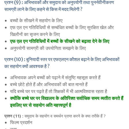
प्रश्न (9) : अभिभावकों और समुदाय को अनुपयोगी तथा पुनर्नवीनीकरण
सामग्री लाने के लिए कहने से किस में मदद मिलेगी ?
बच्चों के सीखने में सहयोग के लिए
एफ एल एन गतिविधियों से सम्बंधित बच्चों के लिए सुरक्षित खेल और
खिलौनों का सृजन करने के लिए
एफ एल एन गतिविधियों में बच्चों के सीखने को बढ़ावा देने के लिए
अनुपयोगी सामग्री की उपयोगिता समझने के लिए
प्रश्न (10) : बुनियादी स्तर पर एफएलएन कौशल बढ़ाने के लिए अभिभावकों
का सहयोग क्यों आवश्यक है ?
अभिभावक अपने बच्चों को पढ़ाने में संतुष्टि महसूस करते हैं
बच्चे छोटे होते हैं और अभिभावकों की बात मानते हैं
यदि बच्चे घर पर पढ़ते हैं तो शिक्षकों में भी आत्मविश्वास रहता है
क्योंकि बच्चे घर पर विद्यालय के अतिरिक्त सर्वाधिक समय व्यतीत करते हैं
इसलिए घर से सहयोग अति महत्त्वपूर्ण है
प्रश्न (11) :
समुदाय के सहयोग व समर्थन प्राप्त करने के क्या तरीके हैं ?
फिल्म प्रदर्शन