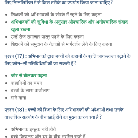
लिए निम्नलिखित में से किस तरीके का उपयोग किया जाना चाहिए ?
शिक्षकों को अभिभावकों के संपर्क में रहने के लिए कहना
अभिभावकों की सुविधा के अनुसार औपचारिक और अनौपचारिक संवाद
खुला रखना
उन्हें रोज समाचार पात्र पढ़ने के लिए कहना
शिक्षकों को समुदाय के नेताओं से मार्गदर्शन लेने के लिए कहना
प्रश्न (17) : अभिभावकों द्वारा बच्चों को कहानी के प्रति जागरूकता बढ़ाने के
लिए कौन-सी गतिविधियाँ की जा सकती हैं ?
जोर से बोलकर पढ़ना
कहानियों का चयन
बच्चों के साथ वार्तालाप
गाने गाना
प्रश्न (18) : बच्चों की शिक्षा के लिए अभिभावकों की अपेक्षाओं तथा उनके
वास्तविक सहयोग के बीच खाई होने का मुख्य कारण क्या है ?
अभिभावक इच्छुक नहीं होते
बच्चे विद्यालय और घर के बीच भ्रमित रहते हैं