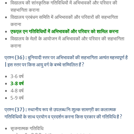
विद्यालय की सांस्कृतिक गतिविधियों में अभिभावकों और परिवार की
सहभागिता कराना
विद्यालय प्रबंधन समिति में अभिभावकों और परिवारों की सहभागिता
कराना
एफएल एन गतिविधियों में अभिभावकों और परिवार को शामिल करना
विद्यालय के मेलों के आयोजन में अभिभावकों और परिवार की सहभागिता
कराना
प्रश्न (36) : बुनियादी स्तर पर अभिभावकों की सहभागिता अत्यंत महत्त्वपूर्ण है
| इस स्तर पर किस आयु वर्ग के बच्चे सम्मिलित हैं ?
3-6 वर्ष
3-8 वर्ष
4-8 वर्ष
5-9 वर्ष
प्रश्न (37) : स्थानीय रूप से उपलब्ध निःशुल्क सामग्री का कलात्मक
गतिविधियों के साथ प्रयोग व प्रदर्शन करना किस प्रकार की गतिविधि है ?
सृजनात्मक गतिविधि