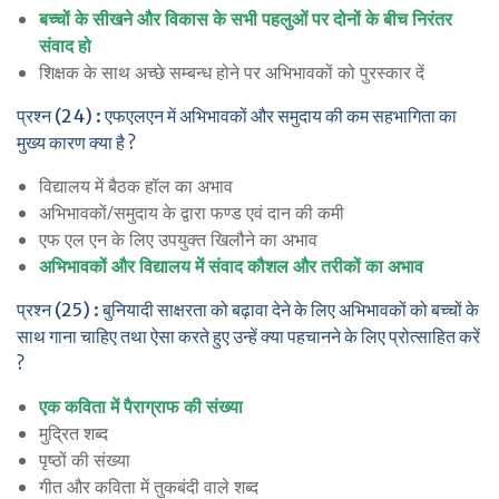
बच्चों के सीखने और विकास के सभी पहलुओं पर दोनों के बीच निरंतर
संवाद हो
शिक्षक के साथ अच्छे सम्बन्ध होने पर अभिभावकों को पुरस्कार दें
प्रश्न (24) : एफएलएन में अभिभावकों और समुदाय की कम सहभागिता का
मुख्य कारण क्या है ?
विद्यालय में बैठक हॉल का अभाव
अभिभावकों/समुदाय के द्वारा फण्ड एवं दान की कमी
एफ एल एन के लिए उपयुक्त खिलौने का अभाव
अभिभावकों और विद्यालय में संवाद कौशल और तरीकों का अभाव
प्रश्न (25) : बुनियादी साक्षरता को बढ़ावा देने के लिए अभिभावकों को बच्चों के
साथ गाना चाहिए तथा ऐसा करते हुए उन्हें क्या पहचानने के लिए प्रोत्साहित करें
?
एक कविता में पैराग्राफ की संख्या
मुद्रित शब्द
पृष्ठों की संख्या
गीत और कविता में तुकबंदी वाले शब्द