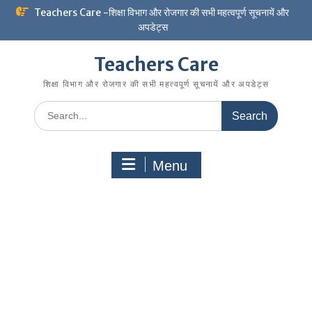
Skip
Teachers Care -शिक्षा विभाग और रोजगार की सभी महत्वपूर्ण सूचनायें और
to
अपडेट्स
content
Teachers Care
शिक्षा विभाग और रोजगार की सभी महत्वपूर्ण सूचनायें और अपडेट्स
Search
for:
Menu