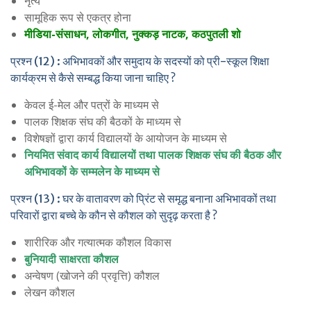
नृत्य
सामूहिक रूप से एकत्र होना
मीडिया-संसाधन, लोकगीत, नुक्कड़ नाटक, कठपुतली शो
प्रश्न (12) : अभिभावकों और समुदाय के सदस्यों को प्री-स्कूल शिक्षा
कार्यक्रम से कैसे सम्बद्ध किया जाना चाहिए ?
केवल ई-मेल और पत्रों के माध्यम से
पालक शिक्षक संघ की बैठकों के माध्यम से
विशेषज्ञों द्वारा कार्य विद्यालयों के आयोजन के माध्यम से
नियमित संवाद कार्य विद्यालयों तथा पालक शिक्षक संघ की बैठक और
अभिभावकों के सम्मलेन के माध्यम से
प्रश्न (13) : घर के वातावरण को प्रिंट से समृद्ध बनाना अभिभावकों तथा
परिवारों द्वारा बच्चे के कौन से कौशल को सुदृढ़ करता है ?
शारीरिक और गत्यात्मक कौशल विकास
बुनियादी साक्षरता कौशल
अन्वेषण (खोजने की प्रवृत्ति) कौशल
लेखन कौशल