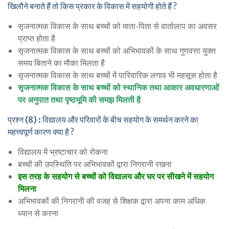
खिलौने बनाते हैं तो किस प्रकार के विकास में सहयोगी होते हैं ?
सृजनात्मक विकास के साथ बच्चों को माता-पिता से वार्तालाप का अवसर
प्राप्त होता है
सृजनात्मक विकास के साथ बच्चों को अभिभावकों के साथ गुणवत्ता युक्त
समय बिताने का मौका मिलता है
सृजनात्मक विकास के साथ बच्चों में पारिवारिक लगाव भी महसूस होता है
सृजनात्मक विकास के साथ बच्चों को स्थानिक तथा आकार अवधारणाओं
पर अनुपात तथा पृष्ठभूमि की समझ मिलती है
प्रश्न (8) : विद्यालय और परिवारों के बीच सहयोग के समर्थन करने का
महत्त्वपूर्ण कारण क्या है ?
विद्यालय में भ्रष्टाचार को रोकना
बच्चों की उपस्थिति पर अभिभावकों द्वारा निगरानी रखना
इस तरह के सहयोग से बच्चों को विद्यालय और घर पर सीखने में सहयोग
मिलना
अभिभावकों की निगरानी की वजह से शिक्षक द्वारा अपना काम अधिक
ध्यान से करना