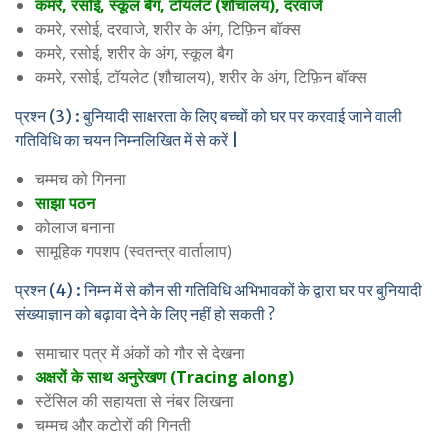
कमरे, रसोई, स्कूल बैग, टॉयलेट (शौचालय), दरवाजे
कमरे, रसोई, दरवाजे, शरीर के अंग, टिफ़िन बॉक्स
कमरे, रसोई, शरीर के अंग, स्कूल बैग
कमरे, रसोई, टॉयलेट (शौचालय), शरीर के अंग, टिफ़िन बॉक्स
प्रश्न (3) : बुनियादी साक्षरता के लिए बच्चों को घर पर करवाई जाने वाली
गतिविधि का चयन निम्नलिखित में से करें |
चम्मच को गिनना
साझा पठन
कोलाज बनाना
सामूहिक गपशप (स्वतन्त्र वार्तालाप)
प्रश्न (4) : निम्न में से कौन सी गतिविधि अभिभावकों के द्वारा घर पर बुनियादी
संख्याज्ञान को बढ़ावा देने के लिए नहीं हो सकती ?
समाचार पत्र में अंकों को गौर से देखना
अक्षरों के साथ अनुरेखण (Tracing along)
स्टेंसिल की सहायता से नंबर लिखना
चम्मच और कटोरों की गिनती