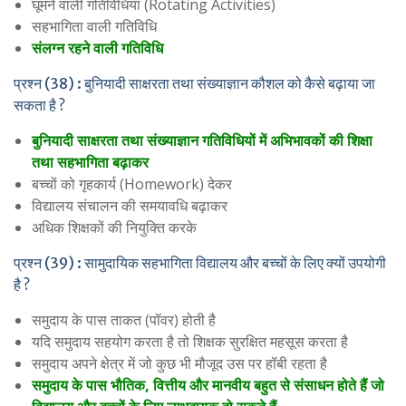
घूमने वाली गतिविधियां (Rotating Activities)
सहभागिता वाली गतिविधि
संलग्न रहने वाली गतिविधि
प्रश्न (38) : बुनियादी साक्षरता तथा संख्याज्ञान कौशल को कैसे बढ़ाया जा
सकता है ?
बुनियादी साक्षरता तथा संख्याज्ञान गतिविधियों में अभिभावकों की शिक्षा
तथा सहभागिता बढ़ाकर
बच्चों को गृहकार्य (Homework) देकर
विद्यालय संचालन की समयावधि बढ़ाकर
अधिक शिक्षकों की नियुक्ति करके
प्रश्न (39) : सामुदायिक सहभागिता विद्यालय और बच्चों के लिए क्यों उपयोगी
है ?
समुदाय के पास ताकत (पॉवर) होती है
यदि समुदाय सहयोग करता है तो शिक्षक सुरक्षित महसूस करता है
समुदाय अपने क्षेत्र में जो कुछ भी मौजूद उस पर हॉबी रहता है
समुदाय के पास भौतिक, वित्तीय और मानवीय बहुत से संसाधन होते हैं जो