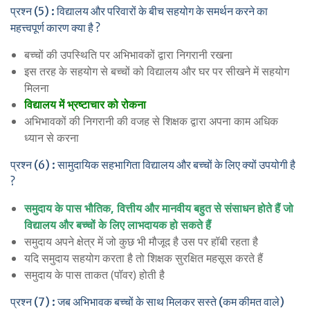
प्रश्न (5) : विद्यालय और परिवारों के बीच सहयोग के समर्थन करने का
महत्त्वपूर्ण कारण क्या है ?
बच्चों की उपस्थिति पर अभिभावकों द्वारा निगरानी रखना
इस तरह के सहयोग से बच्चों को विद्यालय और घर पर सीखने में सहयोग
मिलना
विद्यालय में भ्रष्टाचार को रोकना
अभिभावकों की निगरानी की वजह से शिक्षक द्वारा अपना काम अधिक
ध्यान से करना
प्रश्न (6) : सामुदायिक सहभागिता विद्यालय और बच्चों के लिए क्यों उपयोगी है
?
समुदाय के पास भौतिक, वित्तीय और मानवीय बहुत से संसाधन होते हैं जो
विद्यालय और बच्चों के लिए लाभदायक हो सकते हैं
समुदाय अपने क्षेत्र में जो कुछ भी मौजूद है उस पर हॉबी रहता है
यदि समुदाय सहयोग करता है तो शिक्षक सुरक्षित महसूस करते हैं
समुदाय के पास ताकत (पॉवर) होती है
प्रश्न (7) : जब अभिभावक बच्चों के साथ मिलकर सस्ते (कम कीमत वाले)