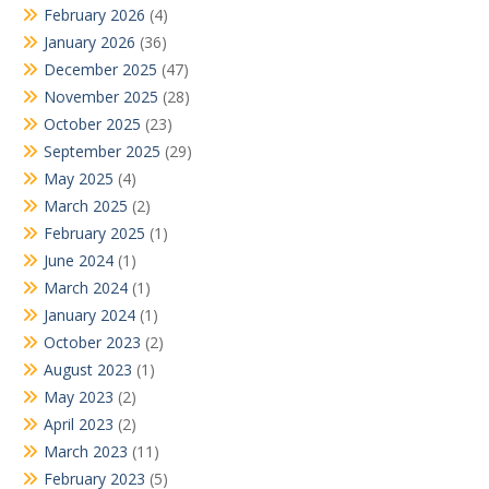
February 2026
(4)
January 2026
(36)
December 2025
(47)
November 2025
(28)
October 2025
(23)
September 2025
(29)
May 2025
(4)
March 2025
(2)
February 2025
(1)
June 2024
(1)
March 2024
(1)
January 2024
(1)
October 2023
(2)
August 2023
(1)
May 2023
(2)
April 2023
(2)
March 2023
(11)
February 2023
(5)