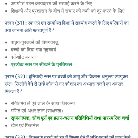
अपर्याप्त पठन कार्यक्रम की भरपाई करने के लिए
शिक्षकों और प्रशासन के बीच में संचार की कमी को दूर करने के लिए
प्रश्न (31) : एफ एल एन सम्बंधित शिक्षा में सहयोग करने के लिए परिवारों का
क्या जानना अति महत्त्वपूर्ण है ?
पाठ्य-पुस्तकों की विषयवस्तु
बच्चों को दिया गया गृहकार्य
वर्कशीट बनाना
प्रत्येक स्तर पर सीखने के प्रतिफल
प्रश्न (32) : बुनियादी स्तर पर बच्चों को आयु और विकास अनुरूप उपयुक्त
खेल-खिलौने देने से उन्हें कौन से नए कौशल का अभ्यास करने का अवसर
मिलता है ?
संगीतमय ले एवं ताल के साथ थिरकना
गणित एवं अक्षर ज्ञान (साक्षरता)
सृजनात्मक, सोच पूर्ण एवं हलन-चलन गतिविधियों तथा पारस्परिक चर्चा
खेल एवं फिटनेस
प्रश्न (33) : विकलांग बच्चों को घर में शिक्षण देने में अभिभावकों की मदद कैसे