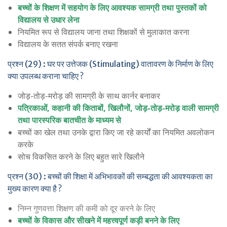
बच्चों के शिक्षण में सहयोग के लिए आवश्यक सामग्री तथा पुस्तकों को
विद्यालय से उधार लेना
नियमित रूप से विद्यालय जाना तथा शिक्षकों से मुलाकात करना
विद्यालय के सतत संपर्क बनाए रखना
प्रश्न (29) : घर पर उत्तेजक (Stimulating) वातावरण के निर्माण के लिए
क्या उपलब्ध कराना चाहिए ?
जोड़-तोड़-मरोड़ की सामग्री के साथ कार्नर बनाकर
पत्रिकाओं, कहानी की किताबों, खिलौनों, जोड़-तोड़-मरोड़ वाली सामग्री
तथा पारस्परिक बातचीत के माध्यम से
बच्चों का खेल तथा उनके द्वारा किए जा रहे कार्यों का नियमित अवलोकन
करके
सोच विकसित करने के लिए बहुत सारे खिलौने
प्रश्न (30) : बच्चों की शिक्षा में अभिभावकों की सम्बद्धता की आवश्यकता का
मुख्य कारण क्या है ?
निम्न गुणवत्ता शिक्षण की कमी को दूर करने के लिए
बच्चों के विकास और सीखने में महत्त्वपूर्ण कड़ी बनने के लिए