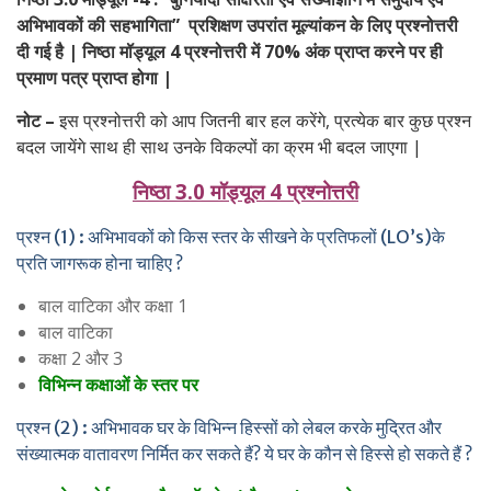
अभिभावकों की सहभागिता” प्रशिक्षण उपरांत मूल्यांकन के लिए प्रश्नोत्तरी
दी गई है | निष्ठा मॉड्यूल 4 प्रश्नोत्तरी
में 70% अंक प्राप्त करने पर ही
प्रमाण पत्र प्राप्त होगा |
नोट –
इस प्रश्नोत्तरी को आप जितनी बार हल करेंगे, प्रत्येक बार कुछ प्रश्न
बदल जायेंगे साथ ही साथ उनके विकल्पों का क्रम भी बदल जाएगा |
निष्ठा 3.0 मॉड्यूल 4 प्रश्नोत्तरी
प्रश्न (1) : अभिभावकों को किस स्तर के सीखने के प्रतिफलों (LO’s)के
प्रति जागरूक होना चाहिए ?
बाल वाटिका और कक्षा 1
बाल वाटिका
कक्षा 2 और 3
विभिन्न कक्षाओं के स्तर पर
प्रश्न (2) : अभिभावक घर के विभिन्न हिस्सों को लेबल करके मुद्रित और
संख्यात्मक वातावरण निर्मित कर सकते हैं? ये घर के कौन से हिस्से हो सकते हैं ?