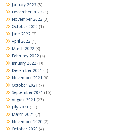
January 2023
(8)
December 2022
(3)
November 2022
(3)
October 2022
(1)
June 2022
(2)
April 2022
(1)
March 2022
(3)
February 2022
(4)
January 2022
(10)
December 2021
(4)
November 2021
(6)
October 2021
(7)
September 2021
(15)
August 2021
(23)
July 2021
(17)
March 2021
(2)
November 2020
(2)
October 2020
(4)