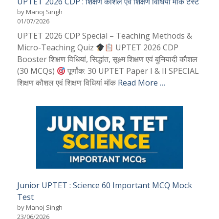
UPTET 2026 CDP : शिक्षण कौशल एवं शिक्षण विधियां मॉक टेस्ट
by Manoj Singh
01/07/2026
UPTET 2026 CDP Special – Teaching Methods &
Micro-Teaching Quiz
UPTET 2026 CDP
Booster शिक्षण विधियां, सिद्धांत, सूक्ष्म शिक्षण एवं बुनियादी कौशल
(30 MCQs)
पूर्णांक: 30 UPTET Paper I & II SPECIAL
शिक्षण कौशल एवं शिक्षण विधियां मॉक
Read More …
Junior UPTET : Science 60 Important MCQ Mock
Test
by Manoj Singh
23/06/2026