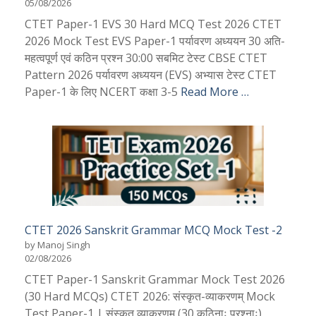
05/08/2026
CTET Paper-1 EVS 30 Hard MCQ Test 2026 CTET
2026 Mock Test EVS Paper-1 पर्यावरण अध्ययन 30 अति-
महत्वपूर्ण एवं कठिन प्रश्न 30:00 सबमिट टेस्ट CBSE CTET
Pattern 2026 पर्यावरण अध्ययन (EVS) अभ्यास टेस्ट CTET
Paper-1 के लिए NCERT कक्षा 3-5
Read More …
CTET 2026 Sanskrit Grammar MCQ Mock Test -2
by Manoj Singh
02/08/2026
CTET Paper-1 Sanskrit Grammar Mock Test 2026
(30 Hard MCQs) CTET 2026: संस्कृत-व्याकरणम् Mock
Test Paper-1 | संस्कृत व्याकरणम् (30 कठिनाः प्रश्नाः)