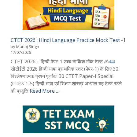
CTET 2026 : Hindi Language Practice Mock Test -1
by Manoj Singh
17/07/2026
CTET 2026 – हिन्दी पेपर-1 उच्च तार्किक मॉक टेस्ट ✍
सीटीईटी 2026 हिन्दी भाषा प्राथमिक स्तर (पेपर-1) के लिए 30
विश्लेषणात्मक प्रश्न पूर्णांक: 30 CTET Paper-I Special
(Class 1-5) हिन्दी भाषा एवं शिक्षण शास्त्र अभ्यास यह टेस्ट रटने
की प्रवृत्ति
Read More …