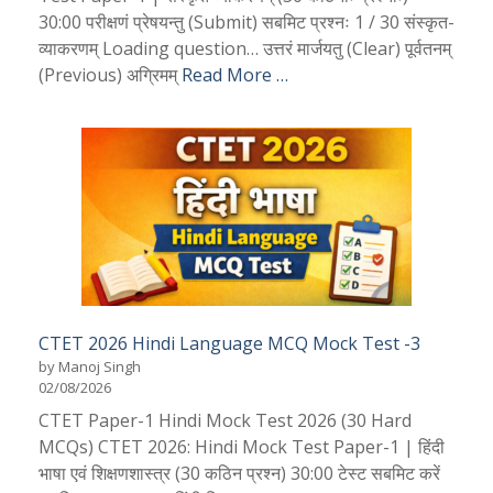
30:00 परीक्षणं प्रेषयन्तु (Submit) सबमिट प्रश्नः 1 / 30 संस्कृत-
व्याकरणम् Loading question… उत्तरं मार्जयतु (Clear) पूर्वतनम्
(Previous) अग्रिमम्
Read More …
CTET 2026 Hindi Language MCQ Mock Test -3
by Manoj Singh
02/08/2026
CTET Paper-1 Hindi Mock Test 2026 (30 Hard
MCQs) CTET 2026: Hindi Mock Test Paper-1 | हिंदी
भाषा एवं शिक्षणशास्त्र (30 कठिन प्रश्न) 30:00 टेस्ट सबमिट करें