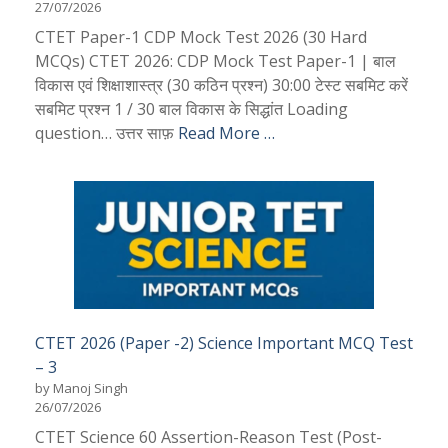
27/07/2026
CTET Paper-1 CDP Mock Test 2026 (30 Hard
MCQs) CTET 2026: CDP Mock Test Paper-1 | बाल
विकास एवं शिक्षाशास्त्र (30 कठिन प्रश्न) 30:00 टेस्ट सबमिट करें
सबमिट प्रश्न 1 / 30 बाल विकास के सिद्धांत Loading
question… उत्तर साफ़
Read More …
CTET 2026 (Paper -2) Science Important MCQ Test
– 3
by Manoj Singh
26/07/2026
CTET Science 60 Assertion-Reason Test (Post-