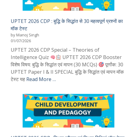
UPTET 2026 CDP : बुद्धि के सिद्धांत से 30 महत्वपूर्ण प्रश्नों का
मॉक टेस्ट
by Manoj Singh
01/07/2026
UPTET 2026 CDP Special – Theories of
Intelligence Quiz
UPTET 2026 CDP Booster
विशेष विषय: बुद्धि के सिद्धांत एवं मापन (30 MCQs)
पूर्णांक: 30
UPTET Paper I & II SPECIAL बुद्धि के सिद्धांत एवं मापन मॉक
टेस्ट यह
Read More …