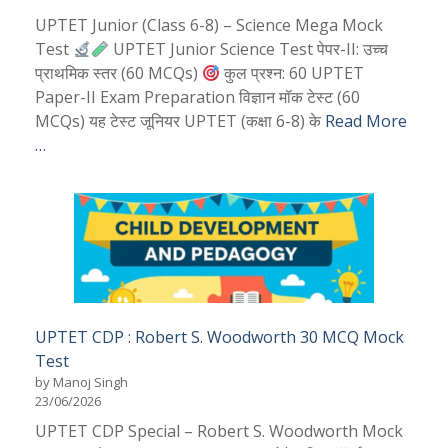
UPTET Junior (Class 6-8) – Science Mega Mock
Test
UPTET Junior Science Test पेपर-II: उच्च
प्राथमिक स्तर (60 MCQs)
कुल प्रश्न: 60 UPTET
Paper-II Exam Preparation विज्ञान मॉक टेस्ट (60
MCQs) यह टेस्ट जूनियर UPTET (कक्षा 6-8) के
Read More
…
UPTET CDP : Robert S. Woodworth 30 MCQ Mock
Test
by Manoj Singh
23/06/2026
UPTET CDP Special – Robert S. Woodworth Mock