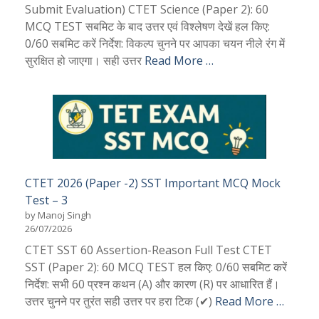
Submit Evaluation) CTET Science (Paper 2): 60
MCQ TEST सबमिट के बाद उत्तर एवं विश्लेषण देखें हल किए:
0/60 सबमिट करें निर्देश: विकल्प चुनने पर आपका चयन नीले रंग में
सुरक्षित हो जाएगा। सही उत्तर
Read More …
CTET 2026 (Paper -2) SST Important MCQ Mock
Test – 3
by Manoj Singh
26/07/2026
CTET SST 60 Assertion-Reason Full Test CTET
SST (Paper 2): 60 MCQ TEST हल किए: 0/60 सबमिट करें
निर्देश: सभी 60 प्रश्न कथन (A) और कारण (R) पर आधारित हैं।
उत्तर चुनने पर तुरंत सही उत्तर पर हरा टिक (✔)
Read More …