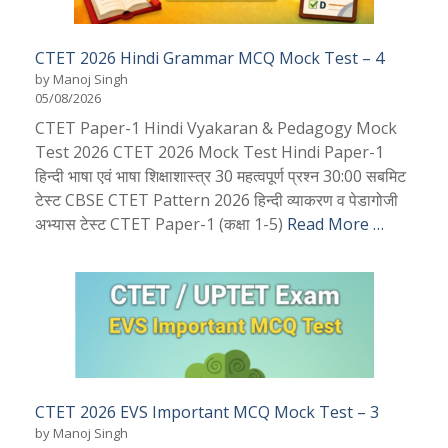
CTET 2026 Hindi Grammar MCQ Mock Test – 4
by Manoj Singh
05/08/2026
CTET Paper-1 Hindi Vyakaran & Pedagogy Mock
Test 2026 CTET 2026 Mock Test Hindi Paper-1
हिन्दी भाषा एवं भाषा शिक्षाशास्त्र 30 महत्वपूर्ण प्रश्न 30:00 सबमिट
टेस्ट CBSE CTET Pattern 2026 हिन्दी व्याकरण व पेडागोजी
अभ्यास टेस्ट CTET Paper-1 (कक्षा 1-5)
Read More …
CTET 2026 EVS Important MCQ Mock Test – 3
by Manoj Singh