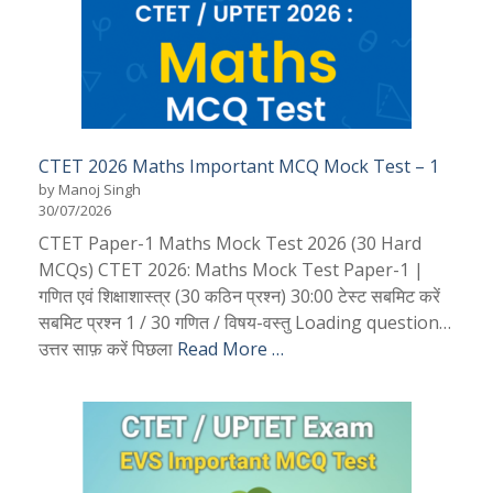
CTET 2026 Maths Important MCQ Mock Test – 1
by Manoj Singh
30/07/2026
CTET Paper-1 Maths Mock Test 2026 (30 Hard
MCQs) CTET 2026: Maths Mock Test Paper-1 |
गणित एवं शिक्षाशास्त्र (30 कठिन प्रश्न) 30:00 टेस्ट सबमिट करें
सबमिट प्रश्न 1 / 30 गणित / विषय-वस्तु Loading question…
उत्तर साफ़ करें पिछला
Read More …