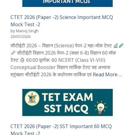
CTET 2026 (Paper -2) Science Important MCQ
Mock Test -2
by Manoj Singh
20/07/2026
सीटीईटी 2026 – विज्ञान (Science) पेपर-2 महा-मॉक टेस्ट
सीटीईटी विज्ञान 2026 पेपर-2 (कक्षा 6-8) विज्ञान 60 मॉक
टेस्ट
60:00 पूर्णांक: 60 NCERT (Class VI-VIII)
Conceptual Booster विज्ञान तार्किक टेस्ट यह अभ्यास
श्रृंखला सीटीईटी 2026 के कठोरतम तार्किक एवं
Read More …
CTET 2026 (Paper -2) SST Important 60 MCQ
Mock Test -2