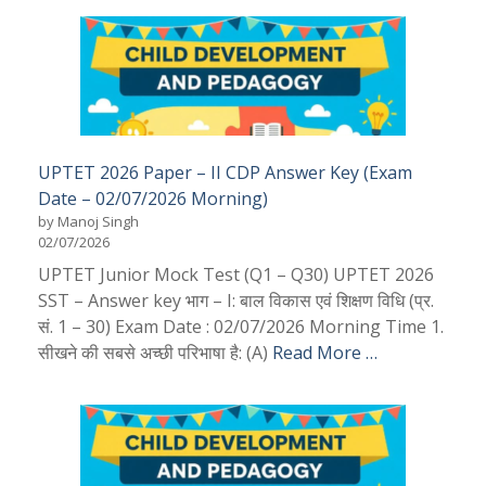
UPTET 2026 Paper – II CDP Answer Key (Exam
Date – 02/07/2026 Morning)
by Manoj Singh
02/07/2026
UPTET Junior Mock Test (Q1 – Q30) UPTET 2026
SST – Answer key भाग – I: बाल विकास एवं शिक्षण विधि (प्र.
सं. 1 – 30) Exam Date : 02/07/2026 Morning Time 1.
सीखने की सबसे अच्छी परिभाषा है: (A)
Read More …