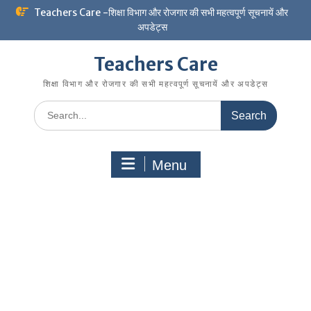
Skip
Teachers Care -शिक्षा विभाग और रोजगार की सभी महत्वपूर्ण सूचनायें और
to
अपडेट्स
content
Teachers Care
शिक्षा विभाग और रोजगार की सभी महत्वपूर्ण सूचनायें और अपडेट्स
Search
for:
Menu