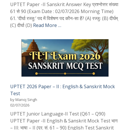
UPTET Paper -II Sanskrit Answer Key प्रश्नोत्तर संख्या
61 से 90 (Exam Date : 02/07/2026 Morning Time)
61. ‘दीर्घा रज्जुः’ पद में विशेषण पद कौन-सा है? (A) रज्जुः (B) दीर्घम्
(C) दीर्घा (D)
Read More …
UPTET 2026 Paper – II : English & Sanskrit Mock
Test
by Manoj Singh
02/07/2026
UPTET Junior Language-II Test (Q61 – Q90)
UPTET Paper -II English & Sanskrit Mock Test भाग
– III: भाषा – II (प्र. सं. 61 – 90) English Test Sanskrit