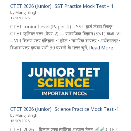
CTET 2026 (Junior) : SST Practice Mock Test – 1
by Manoj Singh
17/07/2026
CTET Junior Level (Paper-2) – SST हार्ड लेवल क्विज़
CTET जूनियर स्तर (पेपर-2) — सामाजिक विज्ञान (SST) कक्षा: VI
– VIII शिक्षण स्तर इतिहास • भूगोल • नागरिक शास्त्र • अर्थशास्त्र •
शिक्षाशास्त्र कृपया सभी 30 प्रश्नों के उत्तर चुनें,
Read More …
CTET 2026 (Junior) : Science Practice Mock Test -1
by Manoj Singh
16/07/2026
CTET 2026 – विज्ञान उच्च तार्किक अभ्यास टेस्ट
CTET