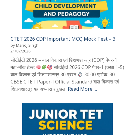
CTET 2026 CDP Important MCQ Mock Test – 3
by Manoj Singh
21/07/2026
सीटीईटी 2026 – बाल विकास एवं शिक्षणशास्त्र (CDP) पेपर-1
महा-मॉक टेस्ट
सीटीईटी 2026 CDP पेपर-1 (कक्षा 1-5)
बाल विकास एवं शिक्षणशास्त्र 30 प्रश्न
30:00 पूर्णांक: 30
CBSE CTET Paper-I Official Standard बाल विकास एवं
शिक्षणशास्त्र यह अभ्यास श्रृंखला
Read More …