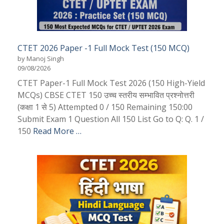
CTET 2026 Paper -1 Full Mock Test (150 MCQ)
by Manoj Singh
09/08/2026
CTET Paper-1 Full Mock Test 2026 (150 High-Yield
MCQs) CBSE CTET 150 उच्च स्तरीय सम्भावित प्रश्नोत्तरी
(कक्षा 1 से 5) Attempted 0 / 150 Remaining 150:00
Submit Exam 1 Question All 150 List Go to Q: Q. 1 /
150
Read More …