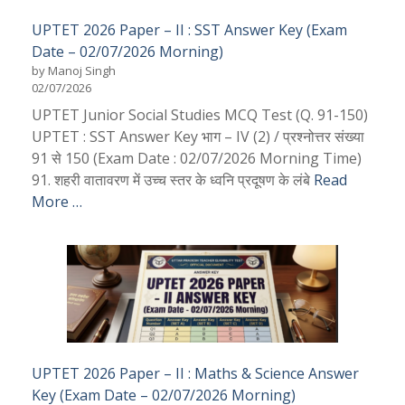
UPTET 2026 Paper – II : SST Answer Key (Exam
Date – 02/07/2026 Morning)
by Manoj Singh
02/07/2026
UPTET Junior Social Studies MCQ Test (Q. 91-150)
UPTET : SST Answer Key भाग – IV (2) / प्रश्नोत्तर संख्या
91 से 150 (Exam Date : 02/07/2026 Morning Time)
91. शहरी वातावरण में उच्च स्तर के ध्वनि प्रदूषण के लंबे
Read
More …
UPTET 2026 Paper – II : Maths & Science Answer
Key (Exam Date – 02/07/2026 Morning)