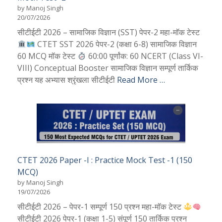
by Manoj Singh
20/07/2026
सीटीईटी 2026 – सामाजिक विज्ञान (SST) पेपर-2 महा-मॉक टेस्ट
CTET SST 2026 पेपर-2 (कक्षा 6-8) सामाजिक विज्ञान
60 MCQ मॉक टेस्ट
60:00 पूर्णांक: 60 NCERT (Class VI-
VIII) Conceptual Booster सामाजिक विज्ञान सम्पूर्ण तार्किक
प्रश्न यह अभ्यास श्रृंखला सीटीईटी
Read More …
CTET 2026 Paper -I : Practice Mock Test -1 (150
MCQ)
by Manoj Singh
19/07/2026
सीटीईटी 2026 – पेपर-1 सम्पूर्ण 150 प्रश्न महा-मॉक टेस्ट
सीटीईटी 2026 पेपर-1 (कक्षा 1-5) संपूर्ण 150 तार्किक प्रश्न