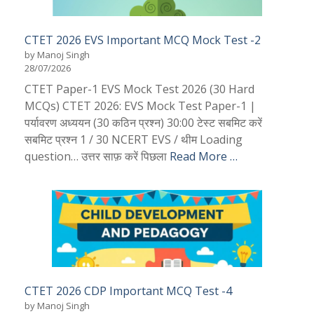
CTET 2026 EVS Important MCQ Mock Test -2
by Manoj Singh
28/07/2026
CTET Paper-1 EVS Mock Test 2026 (30 Hard
MCQs) CTET 2026: EVS Mock Test Paper-1 |
पर्यावरण अध्ययन (30 कठिन प्रश्न) 30:00 टेस्ट सबमिट करें
सबमिट प्रश्न 1 / 30 NCERT EVS / थीम Loading
question… उत्तर साफ़ करें पिछला
Read More …
CTET 2026 CDP Important MCQ Test -4
by Manoj Singh