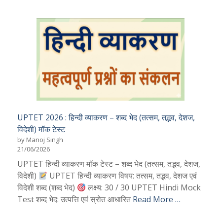
UPTET 2026 : हिन्दी व्याकरण – शब्द भेद (तत्सम, तद्भव, देशज,
विदेशी) मॉक टेस्ट
by Manoj Singh
21/06/2026
UPTET हिन्दी व्याकरण मॉक टेस्ट – शब्द भेद (तत्सम, तद्भव, देशज,
विदेशी)
UPTET हिन्दी व्याकरण विषय: तत्सम, तद्भव, देशज एवं
विदेशी शब्द (शब्द भेद)
लक्ष्य: 30 / 30 UPTET Hindi Mock
Test शब्द भेद: उत्पत्ति एवं स्रोत आधारित
Read More …