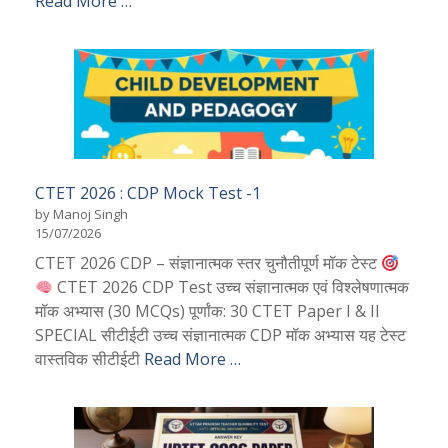
Read More …
CTET 2026 : CDP Mock Test -1
by Manoj Singh
15/07/2026
CTET 2026 CDP – संज्ञानात्मक स्तर चुनौतीपूर्ण मॉक टेस्ट
CTET 2026 CDP Test उच्च संज्ञानात्मक एवं विश्लेषणात्मक
मॉक अभ्यास (30 MCQs) पूर्णांक: 30 CTET Paper I & II
SPECIAL सीटीईटी उच्च संज्ञानात्मक CDP मॉक अभ्यास यह टेस्ट
वास्तविक सीटीईटी
Read More …