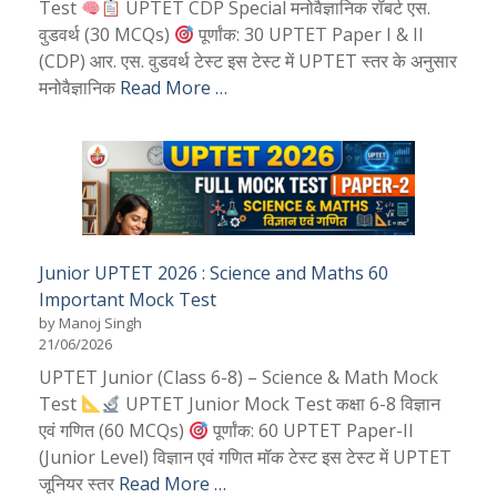
Test
UPTET CDP Special मनोवैज्ञानिक रॉबर्ट एस.
वुडवर्थ (30 MCQs)
पूर्णांक: 30 UPTET Paper I & II
(CDP) आर. एस. वुडवर्थ टेस्ट इस टेस्ट में UPTET स्तर के अनुसार
मनोवैज्ञानिक
Read More …
Junior UPTET 2026 : Science and Maths 60
Important Mock Test
by Manoj Singh
21/06/2026
UPTET Junior (Class 6-8) – Science & Math Mock
Test
UPTET Junior Mock Test कक्षा 6-8 विज्ञान
एवं गणित (60 MCQs)
पूर्णांक: 60 UPTET Paper-II
(Junior Level) विज्ञान एवं गणित मॉक टेस्ट इस टेस्ट में UPTET
जूनियर स्तर
Read More …