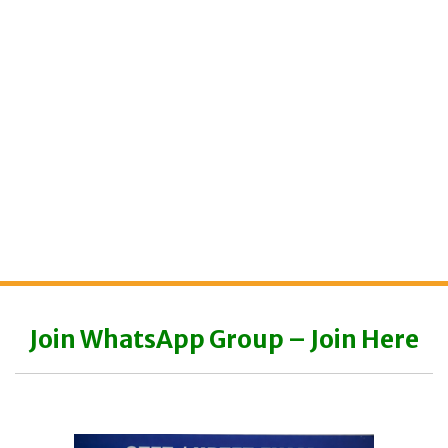
Join WhatsApp Group – Join Here