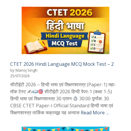
CTET 2026 Hindi Language MCQ Mock Test – 2
by Manoj Singh
25/07/2026
सीटीईटी 2026 – हिन्दी भाषा एवं शिक्षणशास्त्र (Paper-1) महा-
मॉक टेस्ट ✍
सीटीईटी 2026 हिन्दी पेपर-1 (कक्षा 1-5)
हिन्दी भाषा एवं शिक्षणशास्त्र 30 प्रश्न
30:00 पूर्णांक: 30
CBSE CTET Paper-I Official Standard हिन्दी भाषा एवं
शिक्षणशास्त्र तार्किक चक्रव्यूह यह अभ्यास
Read More …