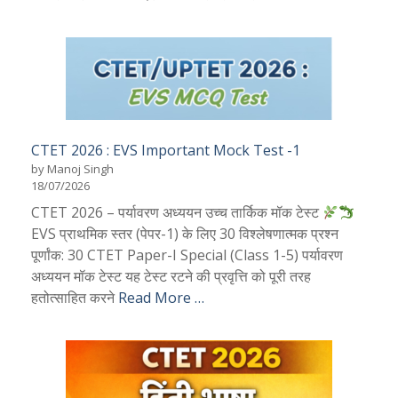
CTET 2026 : EVS Important Mock Test -1
by Manoj Singh
18/07/2026
CTET 2026 – पर्यावरण अध्ययन उच्च तार्किक मॉक टेस्ट
EVS प्राथमिक स्तर (पेपर-1) के लिए 30 विश्लेषणात्मक प्रश्न
पूर्णांक: 30 CTET Paper-I Special (Class 1-5) पर्यावरण
अध्ययन मॉक टेस्ट यह टेस्ट रटने की प्रवृत्ति को पूरी तरह
हतोत्साहित करने
Read More …