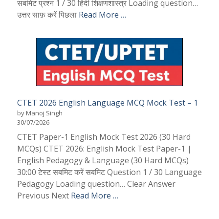
सबमिट प्रश्न 1 / 30 हिंदी शिक्षणशास्त्र Loading question…
उत्तर साफ़ करें पिछला
Read More …
CTET 2026 English Language MCQ Mock Test – 1
by Manoj Singh
30/07/2026
CTET Paper-1 English Mock Test 2026 (30 Hard
MCQs) CTET 2026: English Mock Test Paper-1 |
English Pedagogy & Language (30 Hard MCQs)
30:00 टेस्ट सबमिट करें सबमिट Question 1 / 30 Language
Pedagogy Loading question… Clear Answer
Previous Next
Read More …