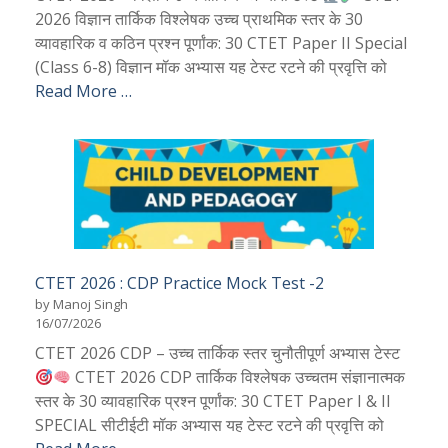
2026 विज्ञान तार्किक विश्लेषक उच्च प्राथमिक स्तर के 30
व्यावहारिक व कठिन प्रश्न पूर्णांक: 30 CTET Paper II Special
(Class 6-8) विज्ञान मॉक अभ्यास यह टेस्ट रटने की प्रवृत्ति को
Read More …
CTET 2026 : CDP Practice Mock Test -2
by Manoj Singh
16/07/2026
CTET 2026 CDP – उच्च तार्किक स्तर चुनौतीपूर्ण अभ्यास टेस्ट
CTET 2026 CDP तार्किक विश्लेषक उच्चतम संज्ञानात्मक
स्तर के 30 व्यावहारिक प्रश्न पूर्णांक: 30 CTET Paper I & II
SPECIAL सीटीईटी मॉक अभ्यास यह टेस्ट रटने की प्रवृत्ति को