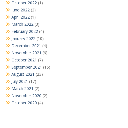
October 2022
(1)
June 2022
(2)
April 2022
(1)
March 2022
(3)
February 2022
(4)
January 2022
(10)
December 2021
(4)
November 2021
(6)
October 2021
(7)
September 2021
(15)
August 2021
(23)
July 2021
(17)
March 2021
(2)
November 2020
(2)
October 2020
(4)