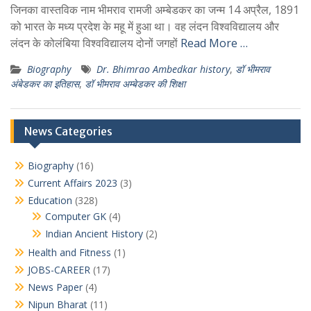
जिनका वास्तविक नाम भीमराव रामजी अम्बेडकर का जन्म 14 अप्रैल, 1891
को भारत के मध्य प्रदेश के महू में हुआ था। वह लंदन विश्वविद्यालय और
लंदन के कोलंबिया विश्वविद्यालय दोनों जगहों
Read More …
Biography
Dr. Bhimrao Ambedkar history
,
डॉ भीमराव
अंबेडकर का इतिहास
,
डॉ भीमराव अम्बेडकर की शिक्षा
News Categories
Biography
(16)
Current Affairs 2023
(3)
Education
(328)
Computer GK
(4)
Indian Ancient History
(2)
Health and Fitness
(1)
JOBS-CAREER
(17)
News Paper
(4)
Nipun Bharat
(11)