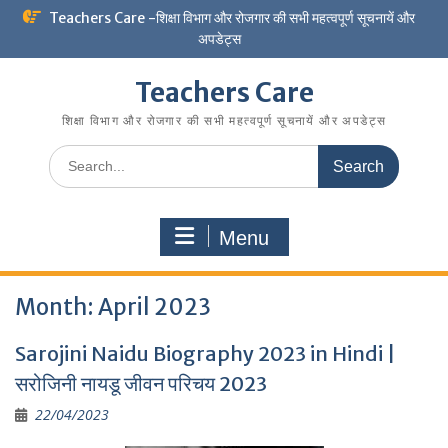
Skip
Teachers Care -शिक्षा विभाग और रोजगार की सभी महत्वपूर्ण सूचनायें और
to
अपडेट्स
content
Teachers Care
शिक्षा विभाग और रोजगार की सभी महत्वपूर्ण सूचनायें और अपडेट्स
Search
for:
Menu
Month:
April 2023
Sarojini Naidu Biography 2023 in Hindi |
सरोजिनी नायडू जीवन परिचय 2023
22/04/2023