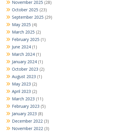
November 2025
(28)
October 2025
(23)
September 2025
(29)
May 2025
(4)
March 2025
(2)
February 2025
(1)
June 2024
(1)
March 2024
(1)
January 2024
(1)
October 2023
(2)
August 2023
(1)
May 2023
(2)
April 2023
(2)
March 2023
(11)
February 2023
(5)
January 2023
(8)
December 2022
(3)
November 2022
(3)