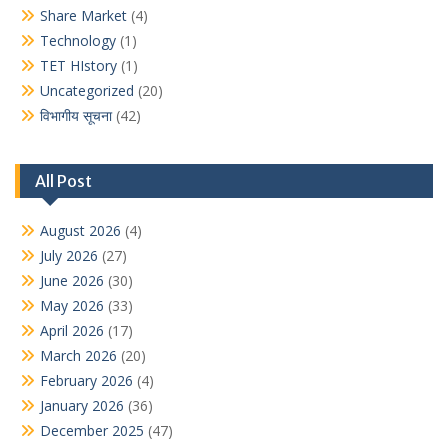
Share Market
(4)
Technology
(1)
TET HIstory
(1)
Uncategorized
(20)
विभागीय सूचना
(42)
All Post
August 2026
(4)
July 2026
(27)
June 2026
(30)
May 2026
(33)
April 2026
(17)
March 2026
(20)
February 2026
(4)
January 2026
(36)
December 2025
(47)