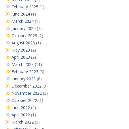
February 2025
(1)
June 2024
(1)
March 2024
(1)
January 2024
(1)
October 2023
(2)
August 2023
(1)
May 2023
(2)
April 2023
(2)
March 2023
(11)
February 2023
(5)
January 2023
(8)
December 2022
(3)
November 2022
(3)
October 2022
(1)
June 2022
(2)
April 2022
(1)
March 2022
(3)