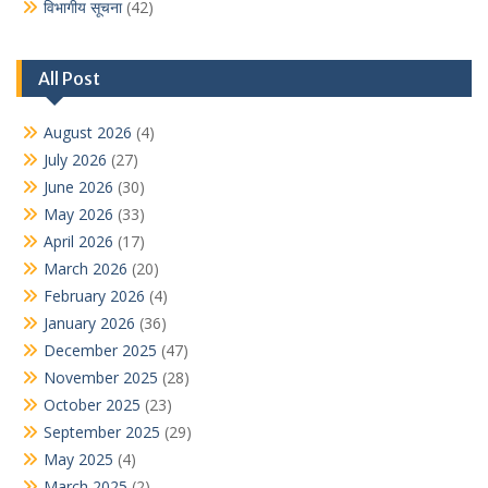
विभागीय सूचना
(42)
All Post
August 2026
(4)
July 2026
(27)
June 2026
(30)
May 2026
(33)
April 2026
(17)
March 2026
(20)
February 2026
(4)
January 2026
(36)
December 2025
(47)
November 2025
(28)
October 2025
(23)
September 2025
(29)
May 2025
(4)
March 2025
(2)