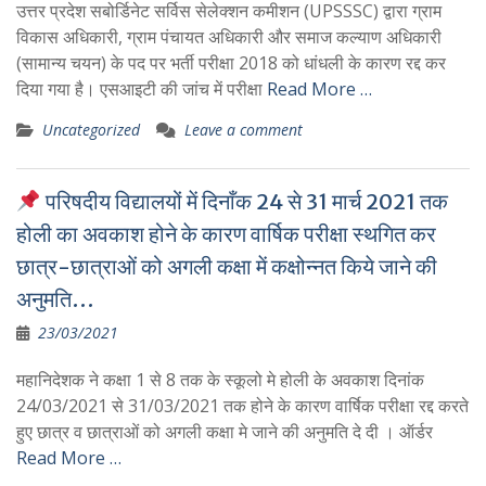
उत्तर प्रदेश सबोर्डिनेट सर्विस सेलेक्शन कमीशन (UPSSSC) द्वारा ग्राम
विकास अधिकारी, ग्राम पंचायत अधिकारी और समाज कल्याण अधिकारी
(सामान्य चयन) के पद पर भर्ती परीक्षा 2018 को धांधली के कारण रद्द कर
दिया गया है। एसआइटी की जांच में परीक्षा
Read More …
Uncategorized
Leave a comment
परिषदीय विद्यालयों में दिनाँक 24 से 31 मार्च 2021 तक
होली का अवकाश होने के कारण वार्षिक परीक्षा स्थगित कर
छात्र-छात्राओं को अगली कक्षा में कक्षोन्नत किये जाने की
अनुमति…
23/03/2021
महानिदेशक ने कक्षा 1 से 8 तक के स्कूलो मे होली के अवकाश दिनांक
24/03/2021 से 31/03/2021 तक होने के कारण वार्षिक परीक्षा रद्द करते
हुए छात्र व छात्राओं को अगली कक्षा मे जाने की अनुमति दे दी । ऑर्डर
Read More …