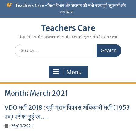
Skip
Teachers Care -शिक्षा विभाग और रोजगार की सभी महत्वपूर्ण सूचनायें और
to
अपडेट्स
content
Teachers Care
शिक्षा विभाग और रोजगार की सभी महत्वपूर्ण सूचनायें और अपडेट्स
Search
for:
Menu
Month:
March 2021
VDO भर्ती 2018 : यूपी ग्राम विकास अधिकारी भर्ती (1953
पद) परीक्षा हुई रद्द…
25/03/2021