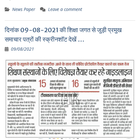
News Paper
Leave a comment
दिनांक 09-08-2021 की शिक्षा जगत से जुड़ी प्रमुख
समाचार पत्रों की स्क्रीनशॉट देखें …
09/08/2021