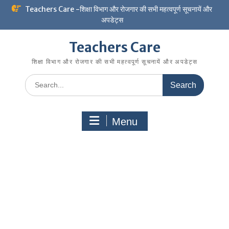
Skip
Teachers Care -शिक्षा विभाग और रोजगार की सभी महत्वपूर्ण सूचनायें और
to
अपडेट्स
content
Teachers Care
शिक्षा विभाग और रोजगार की सभी महत्वपूर्ण सूचनायें और अपडेट्स
Search
for:
Menu