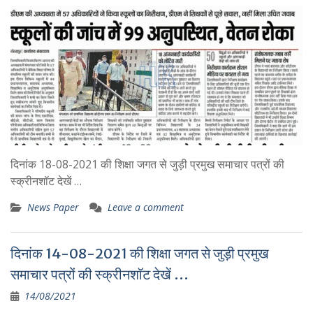
दिनांक 18-08-2021 की शिक्षा जगत से जुड़ी प्रमुख समाचार पत्रों की
स्क्रीनशॉट देखें …
News Paper
Leave a comment
दिनांक 14-08-2021 की शिक्षा जगत से जुड़ी प्रमुख
समाचार पत्रों की स्क्रीनशॉट देखें …
14/08/2021