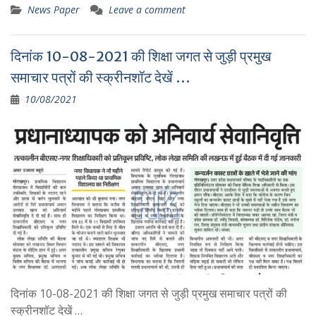
News Paper
Leave a comment
दिनांक 10-08-2021 की शिक्षा जगत से जुड़ी प्रमुख
समाचार पत्रों की स्क्रीनशॉट देखें …
10/08/2021
दिनांक 10-08-2021 की शिक्षा जगत से जुड़ी प्रमुख समाचार पत्रों की
स्क्रीनशॉट देखें …