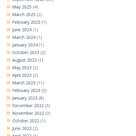
May 2025
(4)
March 2025
(2)
February 2025
(1)
June 2024
(1)
March 2024
(1)
January 2024
(1)
October 2023
(2)
August 2023
(1)
May 2023
(2)
April 2023
(2)
March 2023
(11)
February 2023
(5)
January 2023
(8)
December 2022
(3)
November 2022
(3)
October 2022
(1)
June 2022
(2)
April 2022
(1)