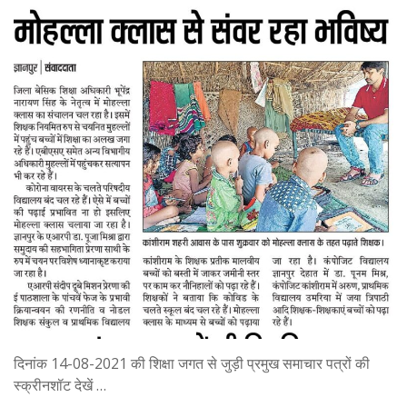
दिनांक 14-08-2021 की शिक्षा जगत से जुड़ी प्रमुख समाचार पत्रों की
स्क्रीनशॉट देखें …