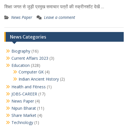
शिक्षा जगत से जुड़ी प्रमुख समाचार पत्रों की स्क्रीनशॉट देखें …
News Paper
Leave a comment
News Categories
Biography
(16)
Current Affairs 2023
(3)
Education
(328)
Computer GK
(4)
Indian Ancient History
(2)
Health and Fitness
(1)
JOBS-CAREER
(17)
News Paper
(4)
Nipun Bharat
(11)
Share Market
(4)
Technology
(1)