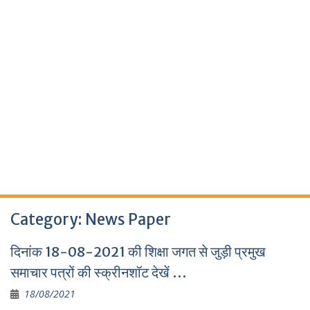
Category:
News Paper
दिनांक 18-08-2021 की शिक्षा जगत से जुड़ी प्रमुख
समाचार पत्रों की स्क्रीनशॉट देखें …
18/08/2021