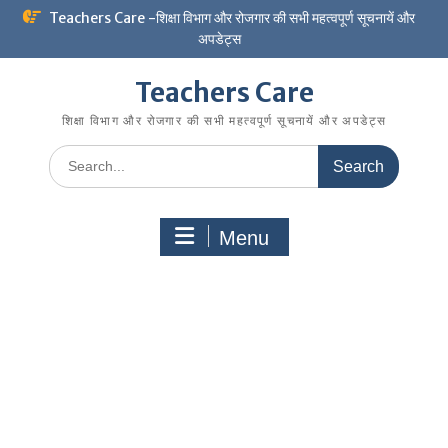
Skip
Teachers Care -शिक्षा विभाग और रोजगार की सभी महत्वपूर्ण सूचनायें और
to
अपडेट्स
content
Teachers Care
शिक्षा विभाग और रोजगार की सभी महत्वपूर्ण सूचनायें और अपडेट्स
Search
for:
Menu