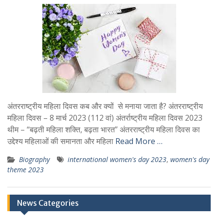
अंतरराष्ट्रीय महिला दिवस कब और क्यों से मनाया जाता है? अंतरराष्ट्रीय
महिला दिवस – 8 मार्च 2023 (112 वां) अंतर्राष्ट्रीय महिला दिवस 2023
थीम – “बढ़ती महिला शक्ति, बढ़ता भारत” अंतरराष्ट्रीय महिला दिवस का
उद्देश्य महिलाओं की समानता और महिला
Read More …
Biography
international women's day 2023
,
women's day
theme 2023
News Categories