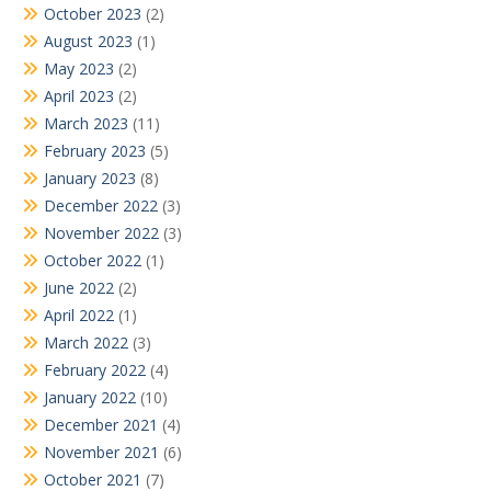
October 2023
(2)
August 2023
(1)
May 2023
(2)
April 2023
(2)
March 2023
(11)
February 2023
(5)
January 2023
(8)
December 2022
(3)
November 2022
(3)
October 2022
(1)
June 2022
(2)
April 2022
(1)
March 2022
(3)
February 2022
(4)
January 2022
(10)
December 2021
(4)
November 2021
(6)
October 2021
(7)