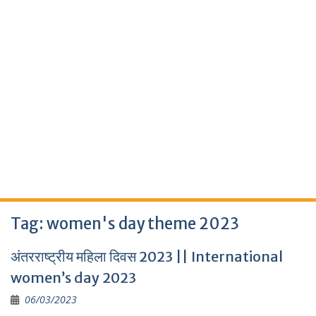
Tag:
women's day theme 2023
अंतरराष्ट्रीय महिला दिवस 2023 || International
women’s day 2023
06/03/2023