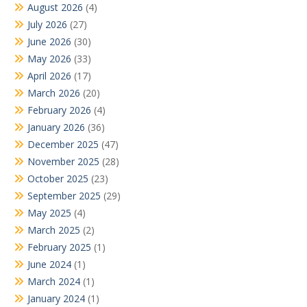
August 2026
(4)
July 2026
(27)
June 2026
(30)
May 2026
(33)
April 2026
(17)
March 2026
(20)
February 2026
(4)
January 2026
(36)
December 2025
(47)
November 2025
(28)
October 2025
(23)
September 2025
(29)
May 2025
(4)
March 2025
(2)
February 2025
(1)
June 2024
(1)
March 2024
(1)
January 2024
(1)