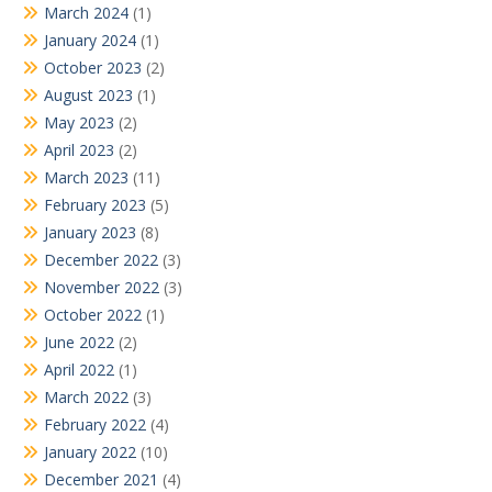
March 2024
(1)
January 2024
(1)
October 2023
(2)
August 2023
(1)
May 2023
(2)
April 2023
(2)
March 2023
(11)
February 2023
(5)
January 2023
(8)
December 2022
(3)
November 2022
(3)
October 2022
(1)
June 2022
(2)
April 2022
(1)
March 2022
(3)
February 2022
(4)
January 2022
(10)
December 2021
(4)