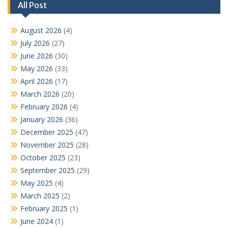
All Post
August 2026
(4)
July 2026
(27)
June 2026
(30)
May 2026
(33)
April 2026
(17)
March 2026
(20)
February 2026
(4)
January 2026
(36)
December 2025
(47)
November 2025
(28)
October 2025
(23)
September 2025
(29)
May 2025
(4)
March 2025
(2)
February 2025
(1)
June 2024
(1)