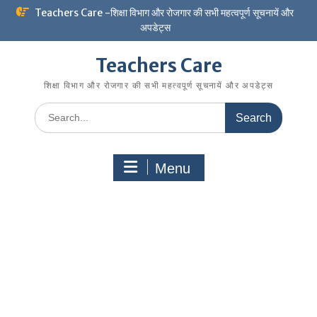
Skip
Teachers Care -शिक्षा विभाग और रोजगार की सभी महत्वपूर्ण सूचनायें और
to
अपडेट्स
content
Teachers Care
शिक्षा विभाग और रोजगार की सभी महत्वपूर्ण सूचनायें और अपडेट्स
Search
for:
Menu