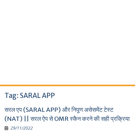
Tag:
SARAL APP
सरल एप (SARAL APP) और निपुण असेसमेंट टेस्ट
(NAT) || सरल ऐप से OMR स्कैन करने की सही प्रक्रिया
29/11/2022