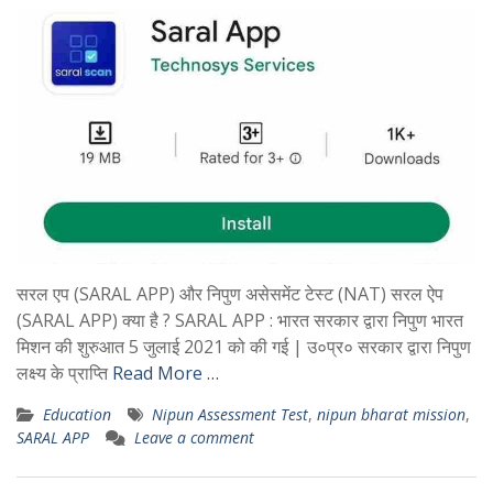
सरल एप (SARAL APP) और निपुण असेसमेंट टेस्ट (NAT) सरल ऐप
(SARAL APP) क्या है ? SARAL APP : भारत सरकार द्वारा निपुण भारत
मिशन की शुरुआत 5 जुलाई 2021 को की गई | उ०प्र० सरकार द्वारा निपुण
लक्ष्य के प्राप्ति
Read More …
Education
Nipun Assessment Test
,
nipun bharat mission
,
SARAL APP
Leave a comment