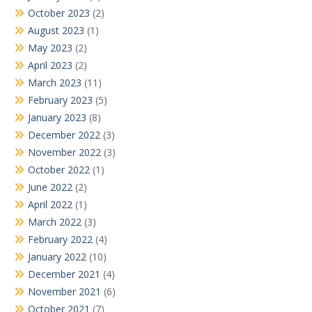
October 2023
(2)
August 2023
(1)
May 2023
(2)
April 2023
(2)
March 2023
(11)
February 2023
(5)
January 2023
(8)
December 2022
(3)
November 2022
(3)
October 2022
(1)
June 2022
(2)
April 2022
(1)
March 2022
(3)
February 2022
(4)
January 2022
(10)
December 2021
(4)
November 2021
(6)
October 2021
(7)