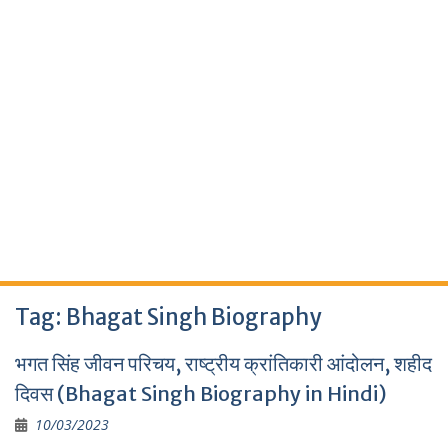
Tag:
Bhagat Singh Biography
भगत सिंह जीवन परिचय, राष्ट्रीय क्रांतिकारी आंदोलन, शहीद
दिवस (Bhagat Singh Biography in Hindi)
10/03/2023