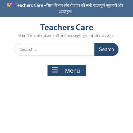
Skip
Teachers Care -शिक्षा विभाग और रोजगार की सभी महत्वपूर्ण सूचनायें और
to
अपडेट्स
content
Teachers Care
शिक्षा विभाग और रोजगार की सभी महत्वपूर्ण सूचनायें और अपडेट्स
Search
for:
Menu