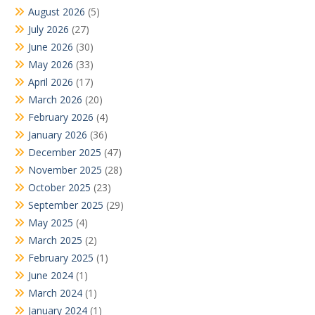
August 2026
(5)
July 2026
(27)
June 2026
(30)
May 2026
(33)
April 2026
(17)
March 2026
(20)
February 2026
(4)
January 2026
(36)
December 2025
(47)
November 2025
(28)
October 2025
(23)
September 2025
(29)
May 2025
(4)
March 2025
(2)
February 2025
(1)
June 2024
(1)
March 2024
(1)
January 2024
(1)