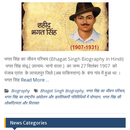
भगत सिंह का जीवन परिचय (Bhagat Singh Biography in Hindi)
भगत सिंह संधू ( उपनाम- भागो वाला ) का जन्म 27 सितंबर 1907 को
पंजाब प्रांत के लायलपुर जिले (अब पाकिस्तान) के बंगा गांव में हुआ था ।
भगत सिंह
Read More …
Biography
Bhagat Singh Biography
,
भगत सिंह का जीवन परिचय
,
भगत सिंह का राष्ट्रीय आंदोलन और क्रांतिकारी गतिविधियों में योगदान
,
भगत सिंह की
लोकप्रियता और विरासत
News Categories