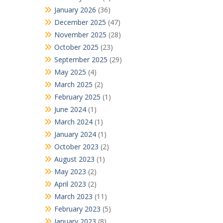
January 2026
(36)
December 2025
(47)
November 2025
(28)
October 2025
(23)
September 2025
(29)
May 2025
(4)
March 2025
(2)
February 2025
(1)
June 2024
(1)
March 2024
(1)
January 2024
(1)
October 2023
(2)
August 2023
(1)
May 2023
(2)
April 2023
(2)
March 2023
(11)
February 2023
(5)
January 2023
(8)