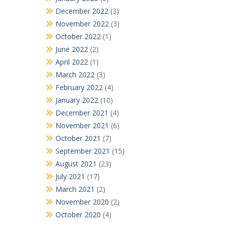
December 2022
(3)
November 2022
(3)
October 2022
(1)
June 2022
(2)
April 2022
(1)
March 2022
(3)
February 2022
(4)
January 2022
(10)
December 2021
(4)
November 2021
(6)
October 2021
(7)
September 2021
(15)
August 2021
(23)
July 2021
(17)
March 2021
(2)
November 2020
(2)
October 2020
(4)