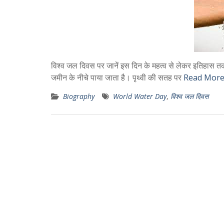
विश्व जल दिवस पर जानें इस दिन के महत्व से लेकर इतिहास त
जमीन के नीचे पाया जाता है। पृथ्वी की सतह पर
Read More
Biography
World Water Day
,
विश्व जल दिवस