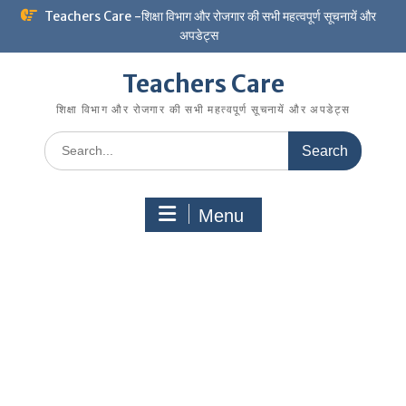
Skip
Teachers Care -शिक्षा विभाग और रोजगार की सभी महत्वपूर्ण सूचनायें और
to
अपडेट्स
content
Teachers Care
शिक्षा विभाग और रोजगार की सभी महत्वपूर्ण सूचनायें और अपडेट्स
Search
for:
Menu