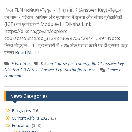
निष्ठा FLN प्रशिक्षण मॉड्यूल -11 प्रश्नोत्तरी(Answer Key) मॉड्यूल
का नाम :- “शिक्षण, अधिगम और मूल्यांकन में सूचना और संचार प्रौद्योगिकी
(ICT) का एकीकरण” Module-11 Diksha Link :
https://diksha.gov.in/explore-
course/course/do_31348436997064294412994 Note:-
निष्ठा मॉड्यूल – 11 प्रश्नोत्तरी में 70% अंक प्राप्त करने पर ही प्रमाण पत्र
प्राप्त
Read More …
Education
Diksha Course fln Training
,
fln 11 answer key
,
Nishtha 3.0 FLN 11 Answer Key
,
Nistha fln course
Leave a
comment
News Categories
Biography
(16)
Current Affairs 2023
(3)
Education
(328)