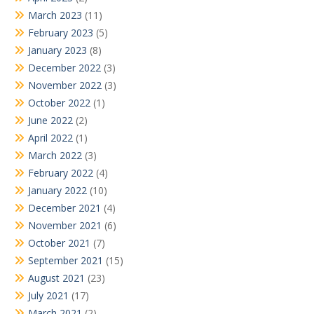
March 2023
(11)
February 2023
(5)
January 2023
(8)
December 2022
(3)
November 2022
(3)
October 2022
(1)
June 2022
(2)
April 2022
(1)
March 2022
(3)
February 2022
(4)
January 2022
(10)
December 2021
(4)
November 2021
(6)
October 2021
(7)
September 2021
(15)
August 2021
(23)
July 2021
(17)
March 2021
(2)