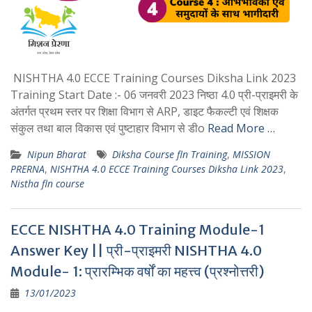
NISHTHA 4.0 ECCE Training Courses Diksha Link 2023
Training Start Date :- 06 जनवरी 2023 निष्ठा 4.0 प्री-प्राइमरी के
अंतर्गत प्रथम स्तर पर शिक्षा विभाग से ARP, डाइट फैकल्टी एवं शिक्षक
संकुल तथा बाल विकास एवं पुष्टाहार विभाग से डीo
Read More …
Nipun Bharat
Diksha Course fln Training
,
MISSION
PRERNA
,
NISHTHA 4.0 ECCE Training Courses Diksha Link 2023
,
Nistha fln course
ECCE NISHTHA 4.0 Training Module-1
Answer Key || प्री-प्राइमरी NISHTHA 4.0
Module- 1: प्रारम्भिक वर्षों का महत्त्व (प्रश्नोत्तरी)
13/01/2023