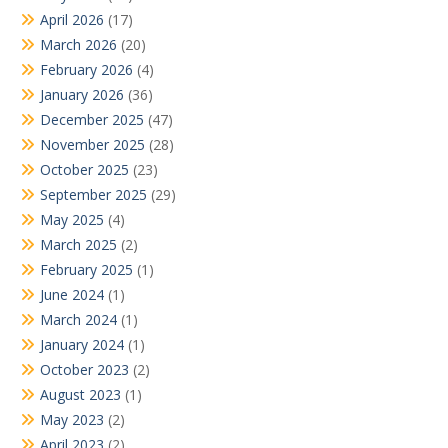
April 2026
(17)
March 2026
(20)
February 2026
(4)
January 2026
(36)
December 2025
(47)
November 2025
(28)
October 2025
(23)
September 2025
(29)
May 2025
(4)
March 2025
(2)
February 2025
(1)
June 2024
(1)
March 2024
(1)
January 2024
(1)
October 2023
(2)
August 2023
(1)
May 2023
(2)
April 2023
(2)