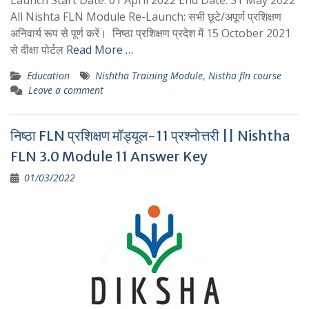
All Nishta FLN Module Re-Launch: सभी छूटे/अपूर्ण प्रशिक्षण
अनिवार्य रूप से पूर्ण करें। निष्ठा प्रशिक्षण प्रदेश में 15 October 2021
से दीक्षा पोर्टल
Read More …
Education
Nishtha Training Module
,
Nistha fln course
Leave a comment
निष्ठा FLN प्रशिक्षण मॉड्यूल-11 प्रश्नोत्तरी || Nishtha
FLN 3.0 Module 11 Answer Key
01/03/2022