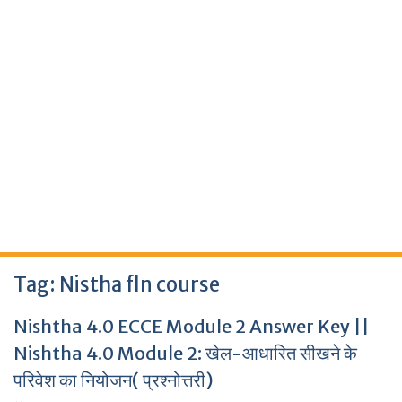
Tag:
Nistha fln course
Nishtha 4.0 ECCE Module 2 Answer Key ||
Nishtha 4.0 Module 2: खेल-आधारित सीखने के
परिवेश का नियोजन( प्रश्नोत्तरी)