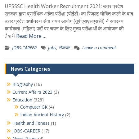
UPSSSC Health Worker Recruitment 2021: उत्तर प्रदेश
सरकार द्वारा प्रारंभिक अर्हता परीक्षा (पीईटी) का रिजल्ट घोषित करने के बाद
उत्तर प्रदेश अधीनस्थ सेवा चयन आयोग (यूपीएसएसएससी) ने स्वास्थ्य
कार्यकर्ता (महिला) पदों पर चयन के लिए मुख्य परीक्षाओं के आयोजन की
तैयारी
Read More …
JOBS-CAREER
jobs
,
रोजगार
Leave a comment
News Categories
Biography
(16)
Current Affairs 2023
(3)
Education
(328)
Computer GK
(4)
Indian Ancient History
(2)
Health and Fitness
(1)
JOBS-CAREER
(17)
News Paper
(4)