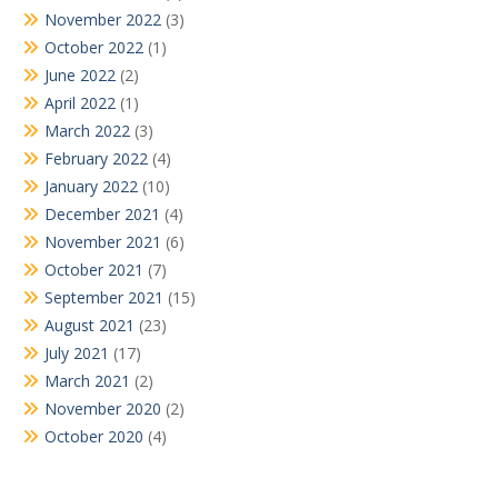
November 2022
(3)
October 2022
(1)
June 2022
(2)
April 2022
(1)
March 2022
(3)
February 2022
(4)
January 2022
(10)
December 2021
(4)
November 2021
(6)
October 2021
(7)
September 2021
(15)
August 2021
(23)
July 2021
(17)
March 2021
(2)
November 2020
(2)
October 2020
(4)