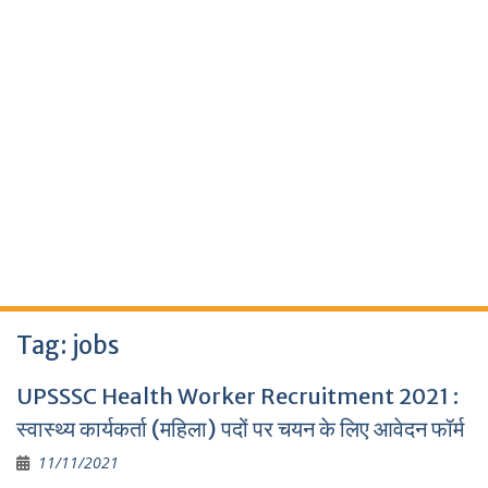
Tag:
jobs
UPSSSC Health Worker Recruitment 2021 :
स्वास्थ्य कार्यकर्ता (महिला) पदों पर चयन के लिए आवेदन फॉर्म
11/11/2021