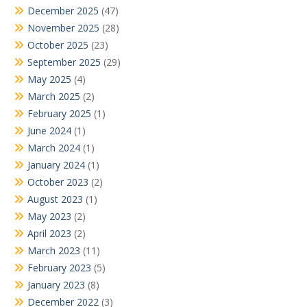
December 2025
(47)
November 2025
(28)
October 2025
(23)
September 2025
(29)
May 2025
(4)
March 2025
(2)
February 2025
(1)
June 2024
(1)
March 2024
(1)
January 2024
(1)
October 2023
(2)
August 2023
(1)
May 2023
(2)
April 2023
(2)
March 2023
(11)
February 2023
(5)
January 2023
(8)
December 2022
(3)