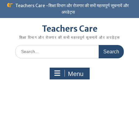
Skip
Teachers Care -शिक्षा विभाग और रोजगार की सभी महत्वपूर्ण सूचनायें और
to
अपडेट्स
content
Teachers Care
शिक्षा विभाग और रोजगार की सभी महत्वपूर्ण सूचनायें और अपडेट्स
Search
for:
Menu