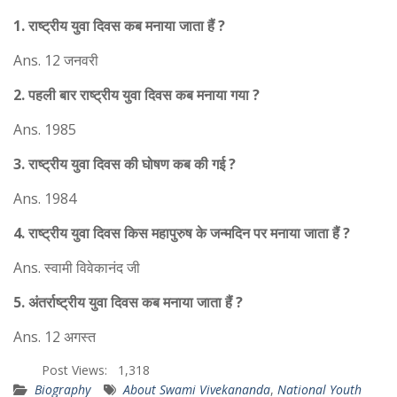
1. राष्ट्रीय युवा दिवस कब मनाया जाता हैं ?
Ans. 12 जनवरी
2. पहली बार राष्ट्रीय युवा दिवस कब मनाया गया ?
Ans. 1985
3. राष्ट्रीय युवा दिवस की घोषण कब की गई ?
Ans. 1984
4. राष्ट्रीय युवा दिवस किस महापुरुष के जन्मदिन पर मनाया जाता हैं ?
Ans. स्वामी विवेकानंद जी
5. अंतर्राष्ट्रीय युवा दिवस कब मनाया जाता हैं ?
Ans. 12 अगस्त
Post Views:
1,318
Biography
About Swami Vivekananda
,
National Youth