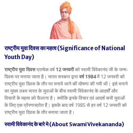
राष्ट्रीय युवा दिवस का महत्व (Significance of National
Youth Day)
राष्ट्रीय युवा दिवस
प्रत्येक वर्ष
12 जनवरी
को स्वामी विवेकानंद जी के जन्म-
दिवस पर मनाया जाता है। भारत सरकार द्वारा
वर्ष 1984
में 12 जनवरी को
राष्ट्रीय युवा दिवस के तौर पर मनाये जाने की घोषणा की गयी थी। इसे मनाने
का मुख्य लक्ष्य भारत के युवाओं के बीच स्वामी विवेकानंद के आदर्शों और
विचारों के महत्व को फैलाना है। क्योंकि इनके विचार एवं आदर्श सभी युवाओं
के लिए एक प्रेरणास्रोत हैं। इसके बाद वर्ष 1985 से हर वर्ष 12 जनवरी को
राष्ट्रीय युवा दिवस के तौर मनाया जाता है।
स्वामी विवेकानंद के बारे मे (About Swami Vivekananda)