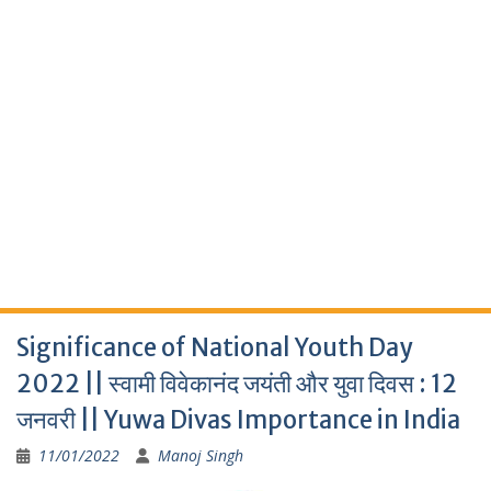
Significance of National Youth Day
2022 || स्वामी विवेकानंद जयंती और युवा दिवस : 12
जनवरी || Yuwa Divas Importance in India
11/01/2022
Manoj Singh