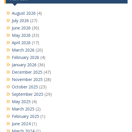
August 2026
(4)
July 2026
(27)
June 2026
(30)
May 2026
(33)
April 2026
(17)
March 2026
(20)
February 2026
(4)
January 2026
(36)
December 2025
(47)
November 2025
(28)
October 2025
(23)
September 2025
(29)
May 2025
(4)
March 2025
(2)
February 2025
(1)
June 2024
(1)
March 2024
(1)