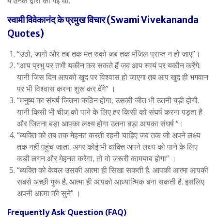
में उनके द्वारा की गई थी.
स्वामी विवेकानंद के प्रमुख विचार (Swami Vivekananda
Quotes)
“उठो, जागो और तब तक मत रुको जब तक मंजिल प्राप्त न हो जाए”।
“आप प्रभु पर तभी यकीन कर सकते हैं जब आप स्वयं पर यकीन करेंगे.
यानी जिस दिन आपको खुद पर विश्वास हो जाएगा तब आप खुद ही भगवान
पर भी विश्वास करना शुरू कर देंगे” ।
“मनुष्य का संघर्ष जितना कठिन होगा, उसकी जीत भी उतनी बड़ी होगी.
यानी किसी भी चीज को पाने के लिए हर किसी को संघर्ष करना पड़ता है
और जितना बड़ा आपका लक्ष्य होगा उतना बड़ा आपका संघर्ष “।
“व्यक्ति को तब तक मेहनत करती रहनी चाहिए जब तक जो अपने लक्ष्य
तक नहीं पहुंच जाता. अगर कोई भी व्यक्ति अपने लक्ष्य को पाने के लिए
कड़ी लगन और मेहनत करेगा, तो वो जरूरी कामयाब होगा” ।
“व्यक्ति को केवल उसकी आत्मा ही सिखा सकती है. आपकी आत्मा आपकी
सबसे अच्छी गुरू है. आत्मा ही आपको आध्यात्मिक बना सकती है. इसलिए
अपनी आत्मा की सुने” ।
Frequently Ask Question (FAQ)