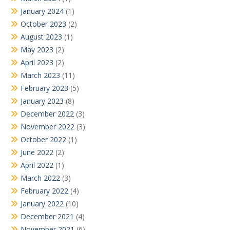
January 2024
(1)
October 2023
(2)
August 2023
(1)
May 2023
(2)
April 2023
(2)
March 2023
(11)
February 2023
(5)
January 2023
(8)
December 2022
(3)
November 2022
(3)
October 2022
(1)
June 2022
(2)
April 2022
(1)
March 2022
(3)
February 2022
(4)
January 2022
(10)
December 2021
(4)
November 2021
(6)