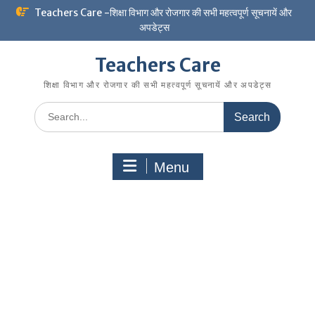
Skip
Teachers Care -शिक्षा विभाग और रोजगार की सभी महत्वपूर्ण सूचनायें और
to
अपडेट्स
content
Teachers Care
शिक्षा विभाग और रोजगार की सभी महत्वपूर्ण सूचनायें और अपडेट्स
Search
for:
Menu