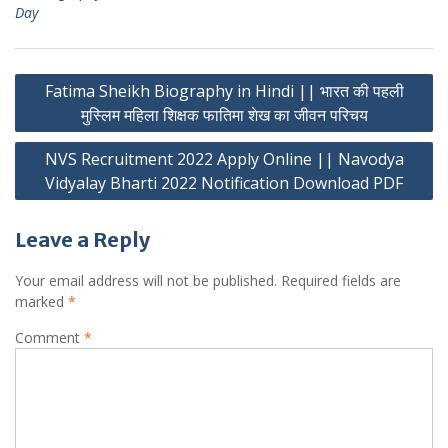
Day
Post
Fatima Sheikh Biography in Hindi || भारत की पहली
navigation
मुस्लिम महिला शिक्षक फातिमा शेख का जीवन परिचय
NVS Recruitment 2022 Apply Online || Navodya
Vidyalay Bharti 2022 Notification Download PDF
Leave a Reply
Your email address will not be published.
Required fields are
marked
*
Comment
*