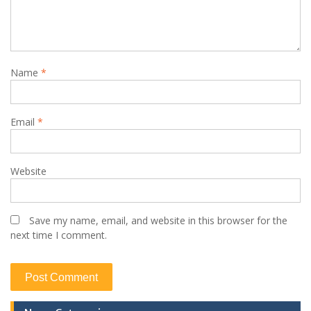
Name
*
Email
*
Website
Save my name, email, and website in this browser for the
next time I comment.