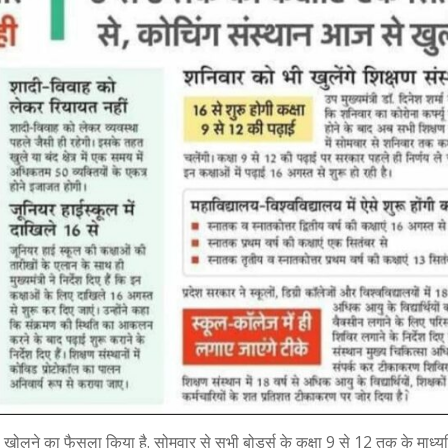
ं को खोलने का फैसला किया है. सोमवार से सभी बोर्ड्स के कक्षा 9 से 12 तक के माध