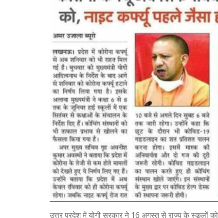
उत्तर प्रदेश में योगी सरकार ने 16 अगस्त से राज्य के स्कूलो