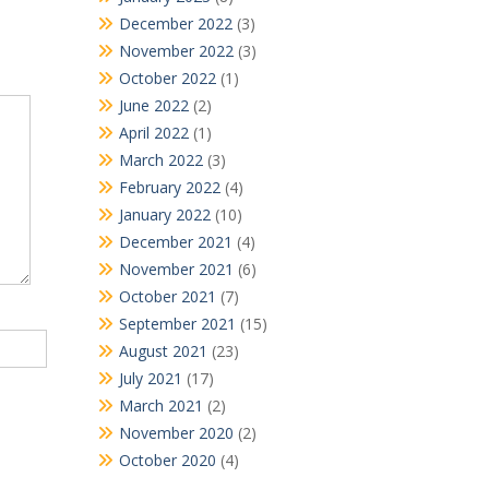
December 2022
(3)
November 2022
(3)
October 2022
(1)
June 2022
(2)
April 2022
(1)
March 2022
(3)
February 2022
(4)
January 2022
(10)
December 2021
(4)
November 2021
(6)
October 2021
(7)
September 2021
(15)
August 2021
(23)
July 2021
(17)
March 2021
(2)
November 2020
(2)
October 2020
(4)