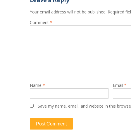
Your email address will not be published.
Required fi
Comment
*
Name
*
Email
*
Save my name, email, and website in this browse