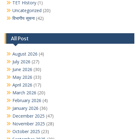
TET HIstory
(1)
Uncategorized
(20)
विभागीय सूचना
(42)
All Post
August 2026
(4)
July 2026
(27)
June 2026
(30)
May 2026
(33)
April 2026
(17)
March 2026
(20)
February 2026
(4)
January 2026
(36)
December 2025
(47)
November 2025
(28)
October 2025
(23)