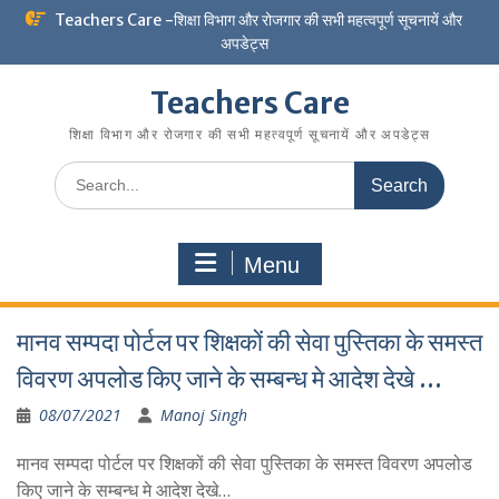
Skip
Teachers Care -शिक्षा विभाग और रोजगार की सभी महत्वपूर्ण सूचनायें और
to
अपडेट्स
content
Teachers Care
शिक्षा विभाग और रोजगार की सभी महत्वपूर्ण सूचनायें और अपडेट्स
Search
for:
Menu
मानव सम्पदा पोर्टल पर शिक्षकों की सेवा पुस्तिका के समस्त
विवरण अपलोड किए जाने के सम्बन्ध मे आदेश देखे …
08/07/2021
Manoj Singh
मानव सम्पदा पोर्टल पर शिक्षकों की सेवा पुस्तिका के समस्त विवरण अपलोड
किए जाने के सम्बन्ध मे आदेश देखे…