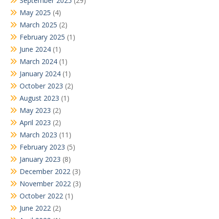
September 2025
(29)
May 2025
(4)
March 2025
(2)
February 2025
(1)
June 2024
(1)
March 2024
(1)
January 2024
(1)
October 2023
(2)
August 2023
(1)
May 2023
(2)
April 2023
(2)
March 2023
(11)
February 2023
(5)
January 2023
(8)
December 2022
(3)
November 2022
(3)
October 2022
(1)
June 2022
(2)