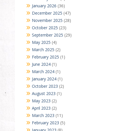
January 2026
(36)
December 2025
(47)
November 2025
(28)
October 2025
(23)
September 2025
(29)
May 2025
(4)
March 2025
(2)
February 2025
(1)
June 2024
(1)
March 2024
(1)
January 2024
(1)
October 2023
(2)
August 2023
(1)
May 2023
(2)
April 2023
(2)
March 2023
(11)
February 2023
(5)
January 2023
(8)