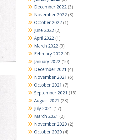
December 2022
(3)
November 2022
(3)
October 2022
(1)
June 2022
(2)
April 2022
(1)
March 2022
(3)
February 2022
(4)
January 2022
(10)
December 2021
(4)
November 2021
(6)
October 2021
(7)
September 2021
(15)
August 2021
(23)
July 2021
(17)
March 2021
(2)
November 2020
(2)
October 2020
(4)