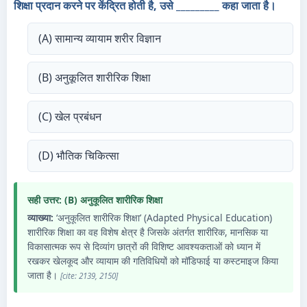
शिक्षा प्रदान करने पर केंद्रित होती है, उसे _________ कहा जाता है।
(A) सामान्य व्यायाम शरीर विज्ञान
(B) अनुकूलित शारीरिक शिक्षा
(C) खेल प्रबंधन
(D) भौतिक चिकित्सा
सही उत्तर: (B) अनुकूलित शारीरिक शिक्षा
व्याख्या:
‘अनुकूलित शारीरिक शिक्षा’ (Adapted Physical Education)
शारीरिक शिक्षा का वह विशेष क्षेत्र है जिसके अंतर्गत शारीरिक, मानसिक या
विकासात्मक रूप से दिव्यांग छात्रों की विशिष्ट आवश्यकताओं को ध्यान में
रखकर खेलकूद और व्यायाम की गतिविधियों को मॉडिफाई या कस्टमाइज किया
जाता है।
[cite: 2139, 2150]