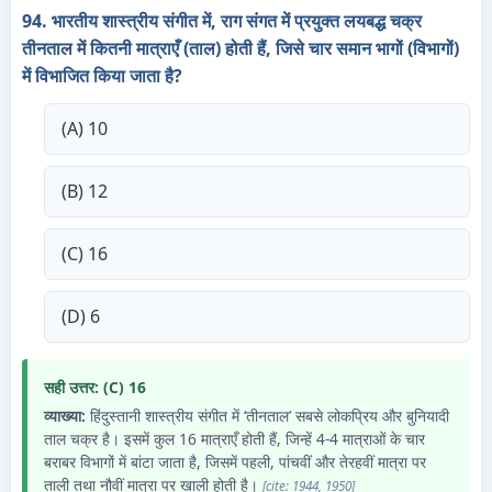
94. भारतीय शास्त्रीय संगीत में, राग संगत में प्रयुक्त लयबद्ध चक्र
तीनताल में कितनी मात्राएँ (ताल) होती हैं, जिसे चार समान भागों (विभागों)
में विभाजित किया जाता है?
(A) 10
(B) 12
(C) 16
(D) 6
सही उत्तर: (C) 16
व्याख्या:
हिंदुस्तानी शास्त्रीय संगीत में ‘तीनताल’ सबसे लोकप्रिय और बुनियादी
ताल चक्र है। इसमें कुल 16 मात्राएँ होती हैं, जिन्हें 4-4 मात्राओं के चार
बराबर विभागों में बांटा जाता है, जिसमें पहली, पांचवीं और तेरहवीं मात्रा पर
ताली तथा नौवीं मात्रा पर खाली होती है।
[cite: 1944, 1950]