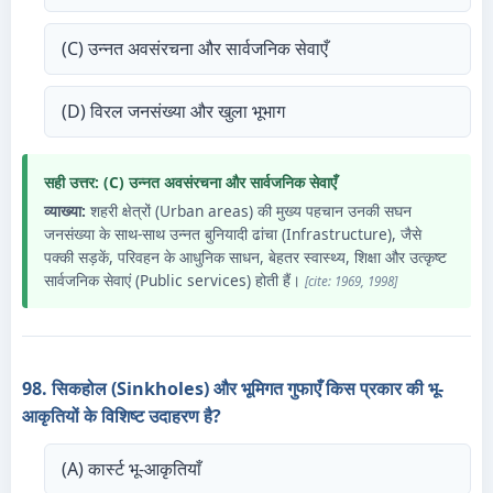
(C) उन्नत अवसंरचना और सार्वजनिक सेवाएँ
(D) विरल जनसंख्या और खुला भूभाग
सही उत्तर: (C) उन्नत अवसंरचना और सार्वजनिक सेवाएँ
व्याख्या:
शहरी क्षेत्रों (Urban areas) की मुख्य पहचान उनकी सघन
जनसंख्या के साथ-साथ उन्नत बुनियादी ढांचा (Infrastructure), जैसे
पक्की सड़कें, परिवहन के आधुनिक साधन, बेहतर स्वास्थ्य, शिक्षा और उत्कृष्ट
सार्वजनिक सेवाएं (Public services) होती हैं।
[cite: 1969, 1998]
98. सिकहोल (Sinkholes) और भूमिगत गुफाएँ किस प्रकार की भू-
आकृतियों के विशिष्ट उदाहरण है?
(A) कार्स्ट भू-आकृतियाँ