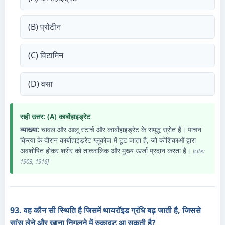
(B) प्रोटीन
(C) विटामिन
(D) वसा
सही उत्तर: (A) कार्बोहाइड्रेट
व्याख्या:
चावल और आलू स्टार्च और कार्बोहाइड्रेट के समृद्ध स्रोत हैं। पाचन
क्रिया के दौरान कार्बोहाइड्रेट ग्लूकोज में टूट जाता है, जो कोशिकाओं द्वारा
अवशोषित होकर शरीर को तात्कालिक और मुख्य ऊर्जा प्रदान करता है।
[cite:
1903, 1916]
93. वह कौन सी स्थिति है जिसमें थायरॉइड ग्रंधि बढ़ जाती है, जिससे
सांस लेने और खाना निगलने में रुकावट आ सकती है?