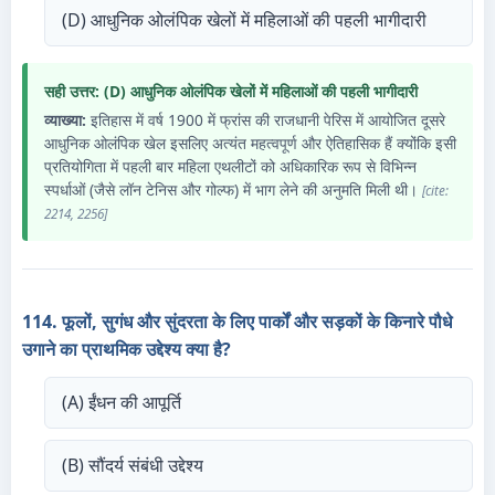
(D) आधुनिक ओलंपिक खेलों में महिलाओं की पहली भागीदारी
सही उत्तर: (D) आधुनिक ओलंपिक खेलों में महिलाओं की पहली भागीदारी
व्याख्या:
इतिहास में वर्ष 1900 में फ्रांस की राजधानी पेरिस में आयोजित दूसरे
आधुनिक ओलंपिक खेल इसलिए अत्यंत महत्वपूर्ण और ऐतिहासिक हैं क्योंकि इसी
प्रतियोगिता में पहली बार महिला एथलीटों को अधिकारिक रूप से विभिन्न
स्पर्धाओं (जैसे लॉन टेनिस और गोल्फ) में भाग लेने की अनुमति मिली थी।
[cite:
2214, 2256]
114. फूलों, सुगंध और सुंदरता के लिए पार्कों और सड़कों के किनारे पौधे
उगाने का प्राथमिक उद्देश्य क्या है?
(A) ईंधन की आपूर्ति
(B) सौंदर्य संबंधी उद्देश्य