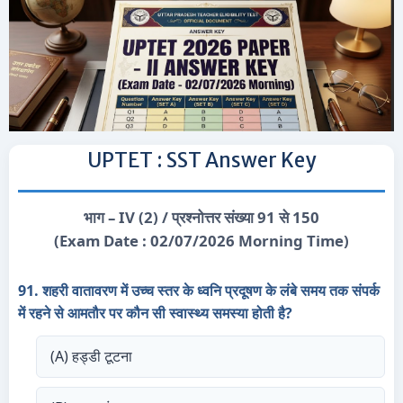
UPTET : SST Answer Key
भाग – IV (2) / प्रश्नोत्तर संख्या 91 से 150
(Exam Date : 02/07/2026 Morning Time)
91. शहरी वातावरण में उच्च स्तर के ध्वनि प्रदूषण के लंबे समय तक संपर्क
में रहने से आमतौर पर कौन सी स्वास्थ्य समस्या होती है?
(A) हड्डी टूटना