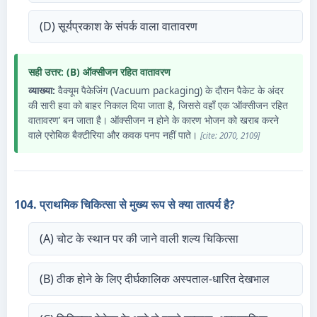
(D) सूर्यप्रकाश के संपर्क वाला वातावरण
सही उत्तर: (B) ऑक्सीजन रहित वातावरण
व्याख्या:
वैक्यूम पैकेजिंग (Vacuum packaging) के दौरान पैकेट के अंदर
की सारी हवा को बाहर निकाल दिया जाता है, जिससे वहाँ एक ‘ऑक्सीजन रहित
वातावरण’ बन जाता है। ऑक्सीजन न होने के कारण भोजन को खराब करने
वाले एरोबिक बैक्टीरिया और कवक पनप नहीं पाते।
[cite: 2070, 2109]
104. प्राथमिक चिकित्सा से मुख्य रूप से क्या तात्पर्य है?
(A) चोट के स्थान पर की जाने वाली शल्य चिकित्सा
(B) ठीक होने के लिए दीर्घकालिक अस्पताल-धारित देखभाल