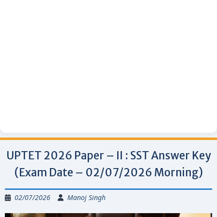
UPTET 2026 Paper – II : SST Answer Key
(Exam Date – 02/07/2026 Morning)
02/07/2026
Manoj Singh