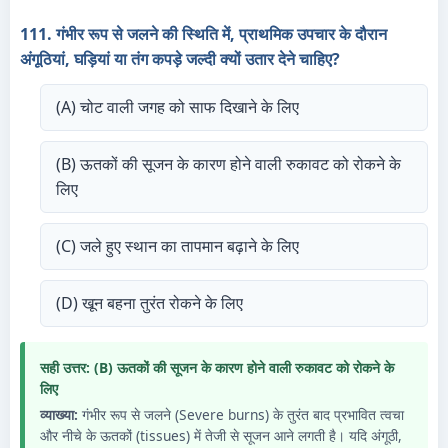
111. गंभीर रूप से जलने की स्थिति में, प्राथमिक उपचार के दौरान
अंगूठियां, घड़ियां या तंग कपड़े जल्दी क्यों उतार देने चाहिए?
(A) चोट वाली जगह को साफ दिखाने के लिए
(B) ऊतकों की सूजन के कारण होने वाली रुकावट को रोकने के
लिए
(C) जले हुए स्थान का तापमान बढ़ाने के लिए
(D) खून बहना तुरंत रोकने के लिए
सही उत्तर: (B) ऊतकों की सूजन के कारण होने वाली रुकावट को रोकने के
लिए
व्याख्या:
गंभीर रूप से जलने (Severe burns) के तुरंत बाद प्रभावित त्वचा
और नीचे के ऊतकों (tissues) में तेजी से सूजन आने लगती है। यदि अंगूठी,