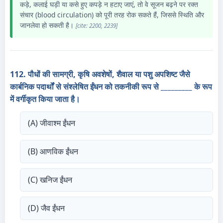
कड़े, कलाई घड़ी या कसे हुए कपड़े न हटाए जाएं, तो वे सूजन बढ़ने पर रक्त
संचार (blood circulation) को पूरी तरह रोक सकते हैं, जिससे स्थिति और
जानलेवा हो सकती है।
[cite: 2200, 2239]
112. पौधों की सामग्री, कृषि अवशेषों, शैवाल या पशु अपशिष्ट जैसे
कार्बनिक पदार्थों से संश्लेषित ईंधन को तकनीकी रूप से _________ के रूप
में वर्गीकृत किया जाता है।
(A) जीवाश्म ईंधन
(B) आणविक ईंधन
(C) खनिज ईंधन
(D) जैव ईंधन