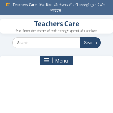
Skip
Teachers Care -शिक्षा विभाग और रोजगार की सभी महत्वपूर्ण सूचनायें और
to
अपडेट्स
content
Teachers Care
शिक्षा विभाग और रोजगार की सभी महत्वपूर्ण सूचनायें और अपडेट्स
Search
for:
Menu