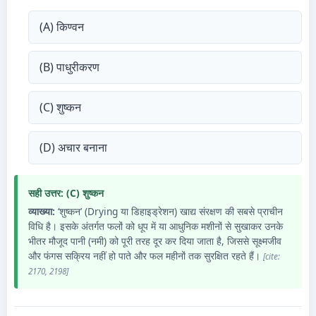
(A) किण्वन
(B) पाधुरीकरण
(C) शुष्कन
(D) अचार बनाना
सही उत्तर: (C) शुष्कन
व्याख्या:
‘शुष्कन’ (Drying या डिहाइड्रेशन) खाद्य संरक्षण की सबसे प्राचीन
विधि है। इसके अंतर्गत फलों को धूप में या आधुनिक मशीनों से सुखाकर उनके
भीतर मौजूद पानी (नमी) को पूरी तरह दूर कर दिया जाता है, जिससे सूक्ष्मजीव
और फंगस सक्रिय नहीं हो पाते और फल महीनों तक सुरक्षित रहते हैं।
[cite:
2170, 2198]