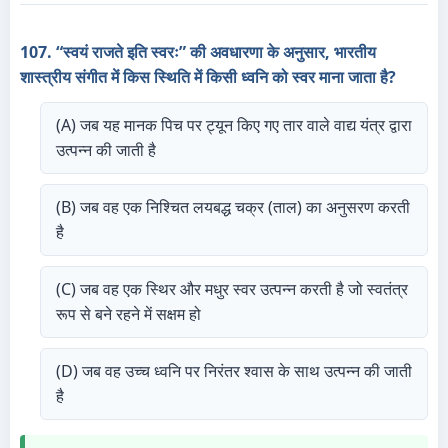
107. “स्वयं राजते इति स्वरः” की अवधारणा के अनुसार, भारतीय
शास्त्रीय संगीत में किस स्थिति में किसी ध्वनि को स्वर माना जाता है?
(A) जब यह मानक पिच पर ट्यून किए गए तार वाले वाद्य यंत्र द्वारा
उत्पन्न की जाती है
(B) जब वह एक निश्चित लयबद्ध चक्र (ताल) का अनुसरण करती
है
(C) जब वह एक स्थिर और मधुर स्वर उत्पन्न करती है जो स्वतंत्र
रूप से बने रहने में सक्षम हो
(D) जब वह उच्च ध्वनि पर निरंतर श्वास के साथ उत्पन्न की जाती
है