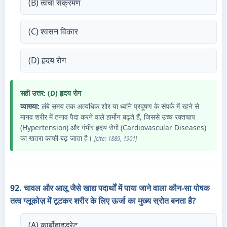
(B) त्वचा संक्रमण
(C) श्वसन विकार
(D) हृदय रोग
सही उत्तर: (D) हृदय रोग
व्याख्या:
लंबे समय तक अत्यधिक शोर या ध्वनि प्रदूषण के संपर्क में रहने से
मानव शरीर में तनाव पैदा करने वाले हार्मोन बढ़ते हैं, जिससे उच्च रक्तचाप
(Hypertension) और गंभीर हृदय रोगों (Cardiovascular Diseases)
का खतरा काफी बढ़ जाता है।
[cite: 1889, 1901]
92. चावल और आलू जैसे खाद्य पदार्थों में पाया जाने वाला कौन-सा पोषक
तत्व ग्लूकोज़ में टूटकर शरीर के लिए ऊर्जा का मुख्य स्रोत बनता है?
(A) कार्बोहाइड्रेट