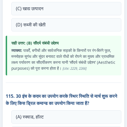
(C) खाद्य उत्पादन
(D) सब्जी की खेती
सही उत्तर: (B) सौंदर्य संबंधी उद्देश्य
व्याख्या:
पार्कों, बगीचों और सार्वजनिक सड़कों के किनारों पर रंग-बिरंगे फूल,
मनमोहक सुगंध और सुंदर बनावट वाले पौधों को रोपने का मुख्य और प्राथमिक
लक्ष्य पर्यावरण का सौंदर्यीकरण करना यानी ‘सौंदर्य संबंधी उद्देश्य’ (Aesthetic
purposes) को पूरा करना होता है।
[cite: 2229, 2266]
115. 30 इंच के कदम का उपयोग करके स्थिर स्थिति से मार्च शुरू करने
के लिए किस ड्रिल कमान्ड का उपयोग किया जाता है?
(A) स्क्वाड, हॉल्ट