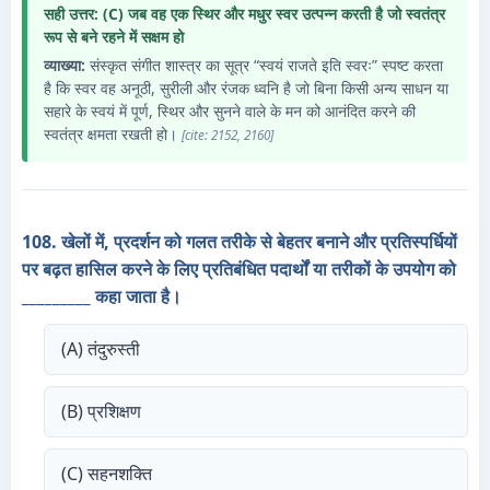
सही उत्तर: (C) जब वह एक स्थिर और मधुर स्वर उत्पन्न करती है जो स्वतंत्र
रूप से बने रहने में सक्षम हो
व्याख्या:
संस्कृत संगीत शास्त्र का सूत्र “स्वयं राजते इति स्वरः” स्पष्ट करता
है कि स्वर वह अनूठी, सुरीली और रंजक ध्वनि है जो बिना किसी अन्य साधन या
सहारे के स्वयं में पूर्ण, स्थिर और सुनने वाले के मन को आनंदित करने की
स्वतंत्र क्षमता रखती हो।
[cite: 2152, 2160]
108. खेलों में, प्रदर्शन को गलत तरीके से बेहतर बनाने और प्रतिस्पर्धियों
पर बढ़त हासिल करने के लिए प्रतिबंधित पदार्थों या तरीकों के उपयोग को
_________ कहा जाता है।
(A) तंदुरुस्ती
(B) प्रशिक्षण
(C) सहनशक्ति