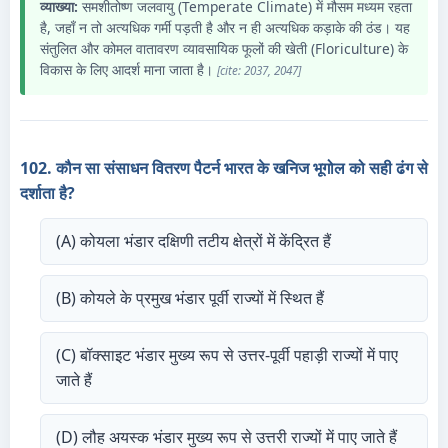
व्याख्या:
समशीतोष्ण जलवायु (Temperate Climate) में मौसम मध्यम रहता
है, जहाँ न तो अत्यधिक गर्मी पड़ती है और न ही अत्यधिक कड़ाके की ठंड। यह
संतुलित और कोमल वातावरण व्यावसायिक फूलों की खेती (Floriculture) के
विकास के लिए आदर्श माना जाता है।
[cite: 2037, 2047]
102. कौन सा संसाधन वितरण पैटर्न भारत के खनिज भूगोल को सही ढंग से
दर्शाता है?
(A) कोयला भंडार दक्षिणी तटीय क्षेत्रों में केंद्रित हैं
(B) कोयले के प्रमुख भंडार पूर्वी राज्यों में स्थित हैं
(C) बॉक्साइट भंडार मुख्य रूप से उत्तर-पूर्वी पहाड़ी राज्यों में पाए
जाते हैं
(D) लौह अयस्क भंडार मुख्य रूप से उत्तरी राज्यों में पाए जाते हैं