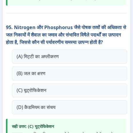
95. Nitrogen और Phosphorus जैसे पोषक तत्वों की अधिकता से
जल निकायों में शैवाल का जमाव और संभावित विषैले पदार्थों का उत्पादन
होता है, जिससे कौन सी पर्यावरणीय समस्या उत्पन्न होती है?
(A) मिट्टी का अम्लीकरण
(B) जल का क्षरण
(C) यूट्रोफिकेशन
(D) कैडमियम का संचय
सही उत्तर: (C) यूट्रोफिकेशन