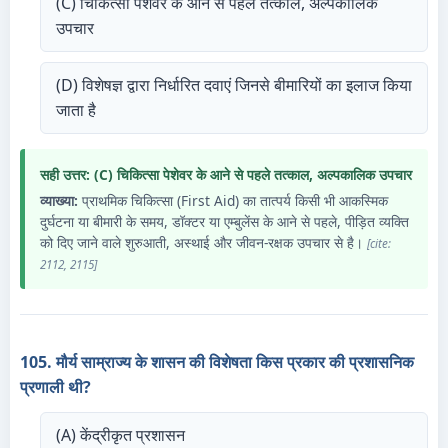
(C) चिकित्सा पेशेवर के आने से पहले तत्काल, अल्पकालिक
उपचार
(D) विशेषज्ञ द्वारा निर्धारित दवाएं जिनसे बीमारियों का इलाज किया
जाता है
सही उत्तर: (C) चिकित्सा पेशेवर के आने से पहले तत्काल, अल्पकालिक उपचार
व्याख्या:
प्राथमिक चिकित्सा (First Aid) का तात्पर्य किसी भी आकस्मिक
दुर्घटना या बीमारी के समय, डॉक्टर या एम्बुलेंस के आने से पहले, पीड़ित व्यक्ति
को दिए जाने वाले शुरुआती, अस्थाई और जीवन-रक्षक उपचार से है।
[cite:
2112, 2115]
105. मौर्य साम्राज्य के शासन की विशेषता किस प्रकार की प्रशासनिक
प्रणाली थी?
(A) केंद्रीकृत प्रशासन