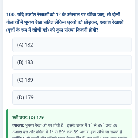
100. यदि अक्षांश रेखाओं को 1° के अंतराल पर खींचा जाए, तो दोनों
गोलार्थों में भूमध्य रेखा सहित लेकिन ध्रुवों को छोड़कर, अक्षांश रेखाओं
(वृत्तों के रूप में खींची गई) की कुल संख्या कितनी होगी?
(A) 182
(B) 183
(C) 189
(D) 179
सही उत्तर: (D) 179
व्याख्या:
भूमध्य रेखा 0° पर होती है। इसके उत्तर में 1° से 89° तक 89
अक्षांश वृत्त और दक्षिण में 1° से 89° तक 89 अक्षांश वृत्त खींचे जा सकते हैं