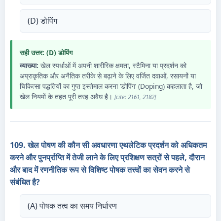
(D) डोपिंग
सही उत्तर: (D) डोपिंग
व्याख्या:
खेल स्पर्धाओं में अपनी शारीरिक क्षमता, स्टैमिना या प्रदर्शन को
अप्राकृतिक और अनैतिक तरीके से बढ़ाने के लिए वर्जित दवाओं, रसायनों या
चिकित्सा पद्धतियों का गुप्त इस्तेमाल करना ‘डोपिंग’ (Doping) कहलाता है, जो
खेल नियमों के तहत पूरी तरह अवैध है।
[cite: 2161, 2182]
109. खेल पोषण की कौन सी अवधारणा एथलेटिक प्रदर्शन को अधिकतम
करने और पुनर्प्राप्ति में तेजी लाने के लिए प्रशिक्षण सत्रों से पहले, दौरान
और बाद में रणनीतिक रूप से विशिष्ट पोषक तत्त्वों का सेवन करने से
संबंधित है?
(A) पोषक तत्व का समय निर्धारण