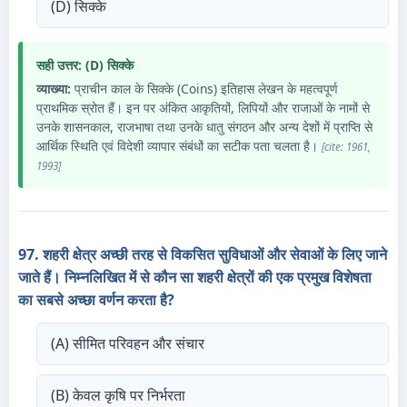
(D) सिक्के
सही उत्तर: (D) सिक्के
व्याख्या:
प्राचीन काल के सिक्के (Coins) इतिहास लेखन के महत्वपूर्ण
प्राथमिक स्रोत हैं। इन पर अंकित आकृतियों, लिपियों और राजाओं के नामों से
उनके शासनकाल, राजभाषा तथा उनके धातु संगठन और अन्य देशों में प्राप्ति से
आर्थिक स्थिति एवं विदेशी व्यापार संबंधों का सटीक पता चलता है।
[cite: 1961,
1993]
97. शहरी क्षेत्र अच्छी तरह से विकसित सुविधाओं और सेवाओं के लिए जाने
जाते हैं। निम्नलिखित में से कौन सा शहरी क्षेत्रों की एक प्रमुख विशेषता
का सबसे अच्छा वर्णन करता है?
(A) सीमित परिवहन और संचार
(B) केवल कृषि पर निर्भरता