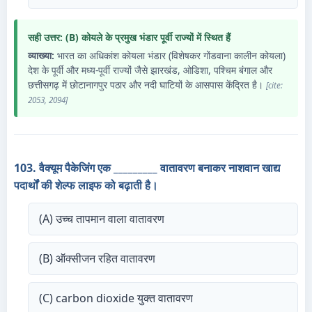
सही उत्तर: (B) कोयले के प्रमुख भंडार पूर्वी राज्यों में स्थित हैं
व्याख्या:
भारत का अधिकांश कोयला भंडार (विशेषकर गोंडवाना कालीन कोयला)
देश के पूर्वी और मध्य-पूर्वी राज्यों जैसे झारखंड, ओडिशा, पश्चिम बंगाल और
छत्तीसगढ़ में छोटानागपुर पठार और नदी घाटियों के आसपास केंद्रित है।
[cite:
2053, 2094]
103. वैक्यूम पैकेजिंग एक _________ वातावरण बनाकर नाशवान खाद्य
पदार्थों की शेल्फ लाइफ को बढ़ाती है।
(A) उच्च तापमान वाला वातावरण
(B) ऑक्सीजन रहित वातावरण
(C) carbon dioxide युक्त वातावरण