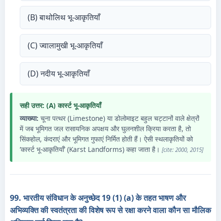
(B) बाथोलिथ भू-आकृतियाँ
(C) ज्वालामुखी भू-आकृतियाँ
(D) नदीय भू-आकृतियाँ
सही उत्तर: (A) कार्स्ट भू-आकृतियाँ
व्याख्या:
चूना पत्थर (Limestone) या डोलोमाइट बहुल चट्टानों वाले क्षेत्रों
में जब भूमिगत जल रासायनिक अपक्षय और घुलनशील क्रिया करता है, तो
सिंकहोल, कंदराएं और भूमिगत गुफाएं निर्मित होती हैं। ऐसी स्थलाकृतियों को
‘कार्स्ट भू-आकृतियाँ’ (Karst Landforms) कहा जाता है।
[cite: 2000, 2015]
99. भारतीय संविधान के अनुच्छेद 19 (1) (a) के तहत भाषण और
अभिव्यक्ति की स्वतंत्रता की विशेष रूप से रक्षा करने वाला कौन सा मौलिक