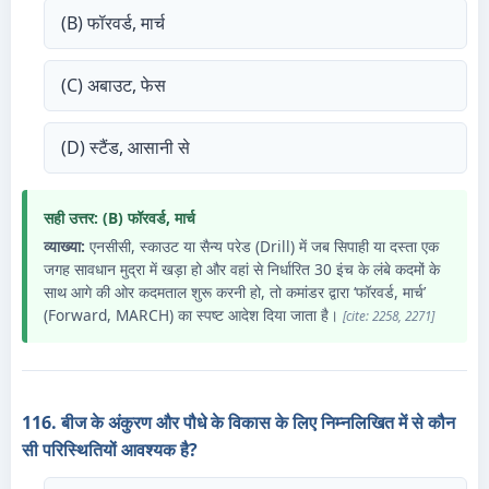
(B) फॉरवर्ड, मार्च
(C) अबाउट, फेस
(D) स्टैंड, आसानी से
सही उत्तर: (B) फॉरवर्ड, मार्च
व्याख्या:
एनसीसी, स्काउट या सैन्य परेड (Drill) में जब सिपाही या दस्ता एक
जगह सावधान मुद्रा में खड़ा हो और वहां से निर्धारित 30 इंच के लंबे कदमों के
साथ आगे की ओर कदमताल शुरू करनी हो, तो कमांडर द्वारा ‘फॉरवर्ड, मार्च’
(Forward, MARCH) का स्पष्ट आदेश दिया जाता है।
[cite: 2258, 2271]
116. बीज के अंकुरण और पौधे के विकास के लिए निम्नलिखित में से कौन
सी परिस्थितियों आवश्यक है?