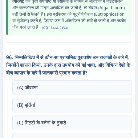
व्याख्या:
जब कृषि अपशिष्ट या रसायनों के माध्यम से जलाशयों में नाइट्रोजन
और फास्फोरस की मात्रा अत्यधिक बढ़ जाती है, तो शैवाल (Algal bloom)
बड़ी तेजी से फैलते हैं। इस प्रक्रिया को यूट्रोफिकेशन (Eutrophication
या सुपोषण) कहते हैं, जिससे जल में ऑक्सीजन की कमी हो जाती है और जलीय
जीव मरने लगते हैं।
[cite: 1952, 1983]
96. निम्नलिखित में से कौन-सा प्राथमिक पुरावशेष उन राजाओं के बारे में,
जिन्होंने शासन किया, उनके द्वारा उपयोग की गई भाषा, और विभिन्न देशों के
बीच व्यापार के बारे में जानकारी प्रदान करता है?
(A) जीवाश्म
(B) मूर्तियाँ
(C) मिट्टी के बर्तनों के टुकड़े