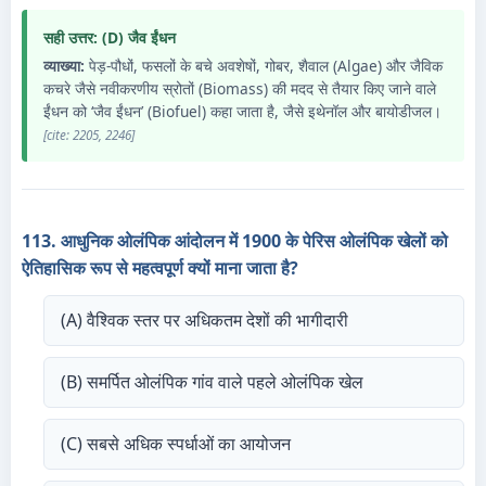
सही उत्तर: (D) जैव ईंधन
व्याख्या:
पेड़-पौधों, फसलों के बचे अवशेषों, गोबर, शैवाल (Algae) और जैविक
कचरे जैसे नवीकरणीय स्रोतों (Biomass) की मदद से तैयार किए जाने वाले
ईंधन को ‘जैव ईंधन’ (Biofuel) कहा जाता है, जैसे इथेनॉल और बायोडीजल।
[cite: 2205, 2246]
113. आधुनिक ओलंपिक आंदोलन में 1900 के पेरिस ओलंपिक खेलों को
ऐतिहासिक रूप से महत्वपूर्ण क्यों माना जाता है?
(A) वैश्विक स्तर पर अधिकतम देशों की भागीदारी
(B) समर्पित ओलंपिक गांव वाले पहले ओलंपिक खेल
(C) सबसे अधिक स्पर्धाओं का आयोजन