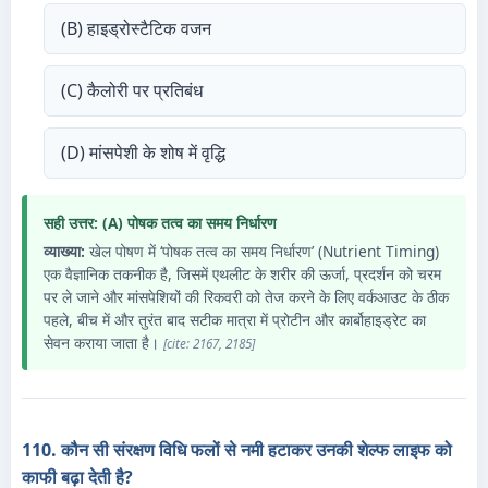
(B) हाइड्रोस्टैटिक वजन
(C) कैलोरी पर प्रतिबंध
(D) मांसपेशी के शोष में वृद्धि
सही उत्तर: (A) पोषक तत्व का समय निर्धारण
व्याख्या:
खेल पोषण में ‘पोषक तत्व का समय निर्धारण’ (Nutrient Timing)
एक वैज्ञानिक तकनीक है, जिसमें एथलीट के शरीर की ऊर्जा, प्रदर्शन को चरम
पर ले जाने और मांसपेशियों की रिकवरी को तेज करने के लिए वर्कआउट के ठीक
पहले, बीच में और तुरंत बाद सटीक मात्रा में प्रोटीन और कार्बोहाइड्रेट का
सेवन कराया जाता है।
[cite: 2167, 2185]
110. कौन सी संरक्षण विधि फलों से नमी हटाकर उनकी शेल्फ लाइफ को
काफी बढ़ा देती है?