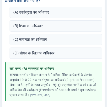
अधिकार दर्ज किया गया है?
(A) स्वतंत्रता का अधिकार
(B) शिक्षा का अधिकार
(C) समानता का अधिकार
(D) शोषण के खिलाफ अधिकार
सही उत्तर: (A) स्वतंत्रता का अधिकार
व्याख्या:
भारतीय संविधान के भाग-3 में वर्णित मौलिक अधिकारों के अंतर्गत
अनुच्छेद 19 से 22 तक ‘स्वतंत्रता का अधिकार’ (Right to Freedom)
दिया गया है। इसी के तहत अनुच्छेद 19(1)(a) प्रत्येक नागरिक को वाक् एवं
अभिव्यक्ति की स्वतंत्रता (Freedom of Speech and Expression)
प्रदान करता है।
[cite: 2011, 2025]