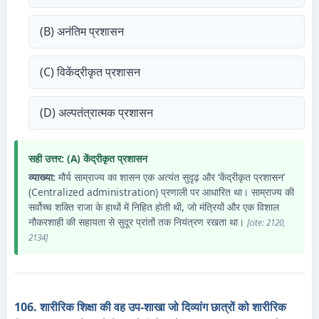
(B) अनंतिम प्रशासन
(C) विकेंद्रीकृत प्रशासन
(D) अल्पतंत्रात्मक प्रशासन
सही उत्तर: (A) केंद्रीकृत प्रशासन
व्याख्या:
मौर्य साम्राज्य का शासन एक अत्यंत सुदृढ़ और ‘केंद्रीकृत प्रशासन’
(Centralized administration) प्रणाली पर आधारित था। साम्राज्य की
सर्वोच्च शक्ति राजा के हाथों में निहित होती थी, जो मंत्रियों और एक विशाल
नौकरशाही की सहायता से सुदूर प्रांतों तक नियंत्रण रखता था।
[cite: 2120,
2134]
106. शारीरिक शिक्षा की वह उप-शाखा जो दिव्यांग छात्रों को शारीरिक