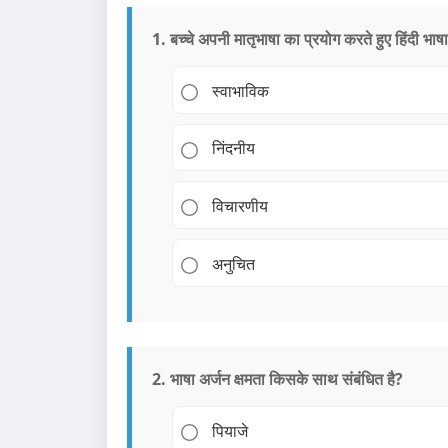
1. बच्चे अपनी मातृभाषा का प्रयोग करते हुए हिंदी भाष
स्वाभाविक
निंदनीय
विचारणीय
अनुचित
2. भाषा अर्जन क्षमता किसके साथ संबंधित है?
पियाजे