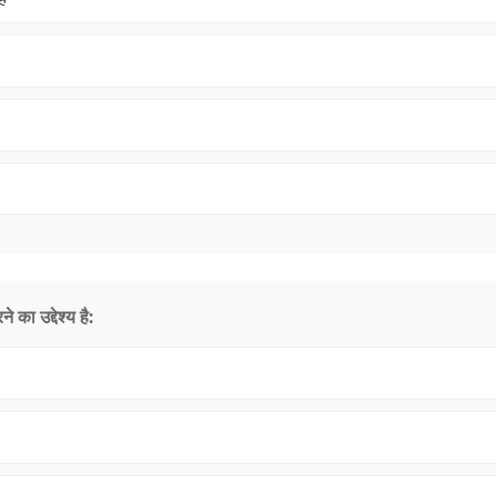
का उद्देश्य है: