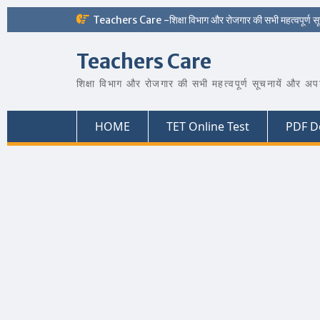
Skip
Teachers Care -शिक्षा विभाग और रोजगार की सभी महत्वपूर्ण स
to
content
Teachers Care
शिक्षा विभाग और रोजगार की सभी महत्वपूर्ण सूचनायें और अप
HOME
TET Online Test
PDF D