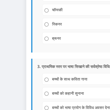
चॉम्स्की
स्किनर
ब्रूनर
3. प्राथमिक स्तर पर भाषा सिखाने की सर्वश्रेष्ठ विधि 
बच्चों के साथ कविता गाना
बच्चों को कहानी सुनाना
बच्चों को भाषा प्रयोग के विविध अवसर देना