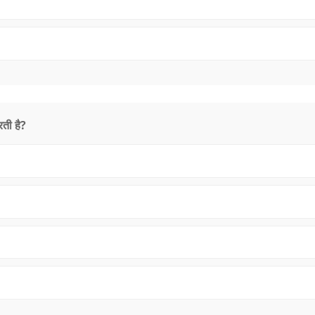
ती है?