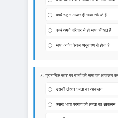
बच्चे स्कूल आकर ही भाषा सीखते हैं
बच्चे अपने परिवार से ही भाषा सीखते हैं
भाषा अर्जन केवल अनुकरण से होता है
7. ‘प्राथमिक स्तर’ पर बच्चों की भाषा का आकलन करने 
उसकी लेखन क्षमता का आकलन
उसके भाषा प्रयोग की क्षमता का आकलन