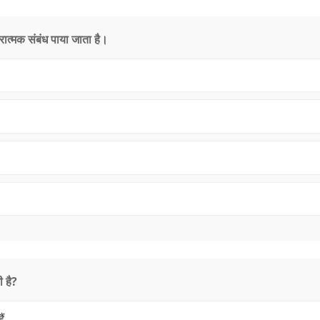
ात्मक संबंध पाया जाता है।
 है?
ैं