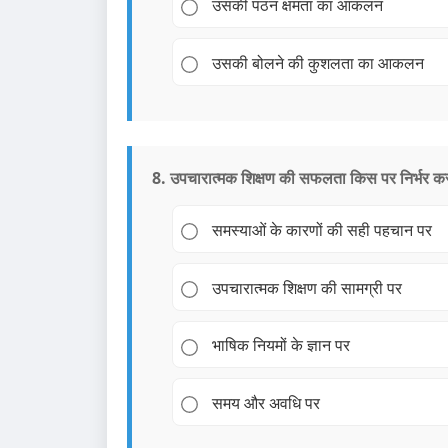
उसकी पठन क्षमता का आकलन
उसकी बोलने की कुशलता का आकलन
8. उपचारात्मक शिक्षण की सफलता किस पर निर्भर कर
समस्याओं के कारणों की सही पहचान पर
उपचारात्मक शिक्षण की सामग्री पर
भाषिक नियमों के ज्ञान पर
समय और अवधि पर