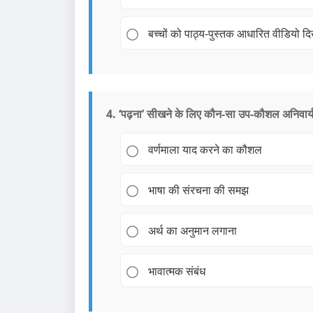
बच्चों को पाठ्य-पुस्तक आधारित वीडियो द
4. ‘पढ़ना’ सीखने के लिए कौन-सा उप-कौशल अनिवार्य 
वर्णमाला याद करने का कौशल
भाषा की संरचना की समझ
अर्थ का अनुमान लगाना
भावात्मक संबंध