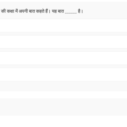
ा की कक्षा में अपनी बात कहते हैं। यह बात ______ है।