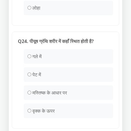
लोहा
Q24. पीयूष ग्रंथि शरीर में कहाँ स्थित होती है?
गले में
पेट में
मस्तिष्क के आधार पर
वृक्क के ऊपर