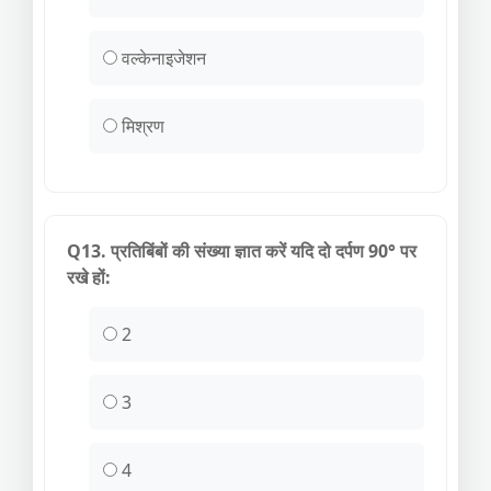
वल्केनाइजेशन
मिश्रण
Q13. प्रतिबिंबों की संख्या ज्ञात करें यदि दो दर्पण 90° पर
रखे हों:
2
3
4