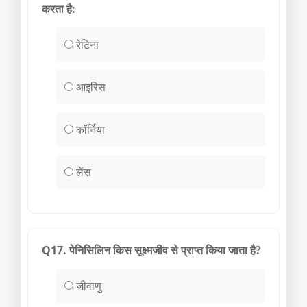
करता है:
रेटिना
आइरिस
कॉर्निया
लेंस
Q17. पेनिसिलिन किस सूक्ष्मजीव से प्राप्त किया जाता है?
जीवाणु