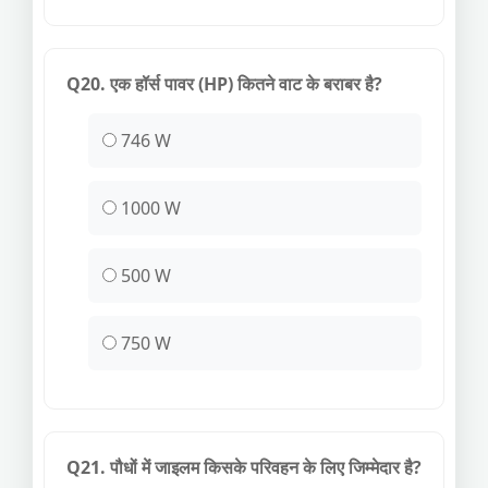
Q20. एक हॉर्स पावर (HP) कितने वाट के बराबर है?
746 W
1000 W
500 W
750 W
Q21. पौधों में जाइलम किसके परिवहन के लिए जिम्मेदार है?