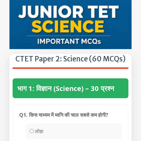
CTET Paper 2: Science (60 MCQs)
भाग 1: विज्ञान (Science) – 30 प्रश्न
Q1. किस माध्यम में ध्वनि की चाल सबसे कम होगी?
लोहा