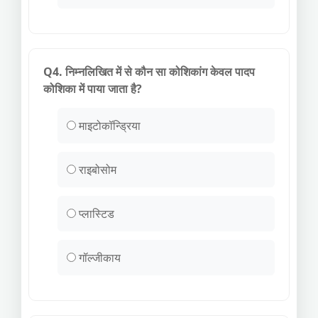
Q4. निम्नलिखित में से कौन सा कोशिकांग केवल पादप
कोशिका में पाया जाता है?
माइटोकॉन्ड्रिया
राइबोसोम
प्लास्टिड
गॉल्जीकाय