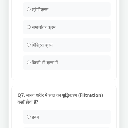
श्रेणीक्रम
समानांतर क्रम
मिश्रित क्रम
किसी भी क्रम में
Q7. मानव शरीर में रक्त का शुद्धिकरण (Filtration)
कहाँ होता है?
हृदय