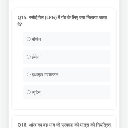
Q15. रसोई गैस (LPG) में गंध के लिए क्या मिलाया जाता
है?
मीथेन
ईथेन
इथाइल मरकैप्टन
ब्यूटेन
Q16. आंख का वह भाग जो प्रकाश की मात्रा को नियंत्रित