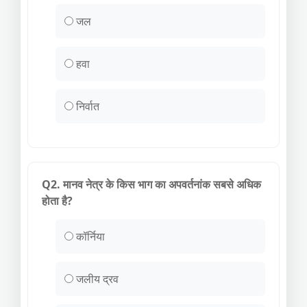
जल
हवा
निर्वात
Q2. मानव नेत्र के किस भाग का अपवर्तनांक सबसे अधिक
होता है?
कॉर्निया
जलीय द्रव