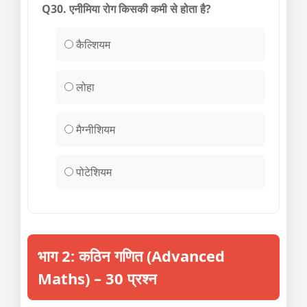
Q30. एनीमिया रोग किसकी कमी से होता है?
कैल्शियम
लोहा
मैग्नीशियम
पोटेशियम
भाग 2: कठिन गणित (Advanced
Maths) – 30 प्रश्न