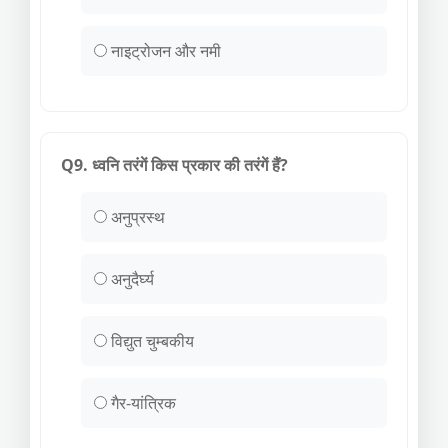
नाइट्रोजन और नमी
Q9. ध्वनि तरंगें किस प्रकार की तरंगें हैं?
अनुप्रस्थ
अनुदैर्घ्य
विद्युत चुम्बकीय
गैर-यांत्रिक