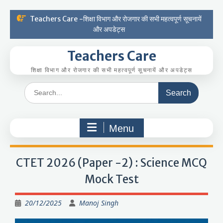
Skip
Teachers Care -शिक्षा विभाग और रोजगार की सभी महत्वपूर्ण सूचनायें
to
और अपडेट्स
content
Teachers Care
शिक्षा विभाग और रोजगार की सभी महत्वपूर्ण सूचनायें और अपडेट्स
Search
for:
Menu
CTET 2026 (Paper -2) : Science MCQ
Mock Test
20/12/2025
Manoj Singh