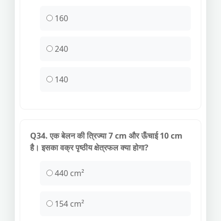
160
240
140
Q34. एक बेलन की त्रिज्या 7 cm और ऊँचाई 10 cm
है। इसका वक्र पृष्ठीय क्षेत्रफल क्या होगा?
440 cm²
154 cm²