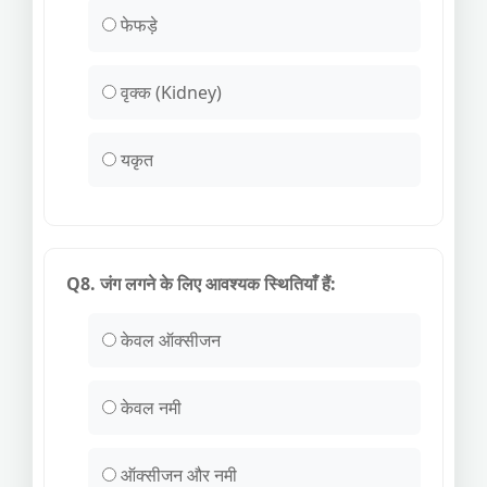
फेफड़े
वृक्क (Kidney)
यकृत
Q8. जंग लगने के लिए आवश्यक स्थितियाँ हैं:
केवल ऑक्सीजन
केवल नमी
ऑक्सीजन और नमी