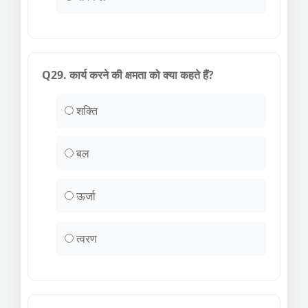
Q29. कार्य करने की क्षमता को क्या कहते हैं?
शक्ति
बल
ऊर्जा
त्वरण