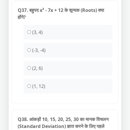
Q37. बहुपद x² - 7x + 12 के शून्यक (Roots) क्या
होंगे?
(3, 4)
(-3, -4)
(2, 6)
(1, 12)
Q38. आंकड़ों 10, 15, 20, 25, 30 का मानक विचलन
(Standard Deviation) ज्ञात करने के लिए पहले