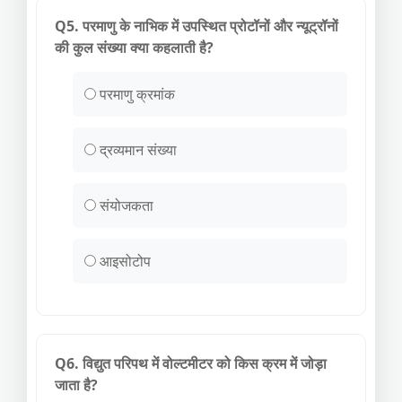
Q5. परमाणु के नाभिक में उपस्थित प्रोटॉनों और न्यूट्रॉनों
की कुल संख्या क्या कहलाती है?
परमाणु क्रमांक
द्रव्यमान संख्या
संयोजकता
आइसोटोप
Q6. विद्युत परिपथ में वोल्टमीटर को किस क्रम में जोड़ा
जाता है?