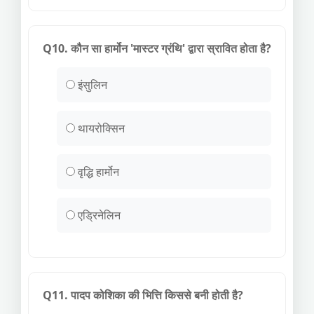
Q10. कौन सा हार्मोन 'मास्टर ग्रंथि' द्वारा स्रावित होता है?
इंसुलिन
थायरोक्सिन
वृद्धि हार्मोन
एड्रिनेलिन
Q11. पादप कोशिका की भित्ति किससे बनी होती है?