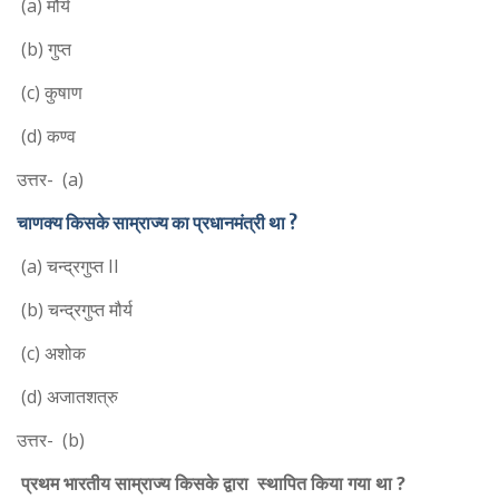
(a) मौर्य
(b) गुप्त
(c) कुषाण
(d) कण्व
उत्तर- (a)
चाणक्य किसके साम्राज्य का प्रधानमंत्री था ?
(a) चन्द्रगुप्त II
(b) चन्द्रगुप्त मौर्य
(c) अशोक
(d) अजातशत्रु
उत्तर- (b)
प्रथम भारतीय साम्राज्य किसके द्वारा स्थापित किया गया था ?