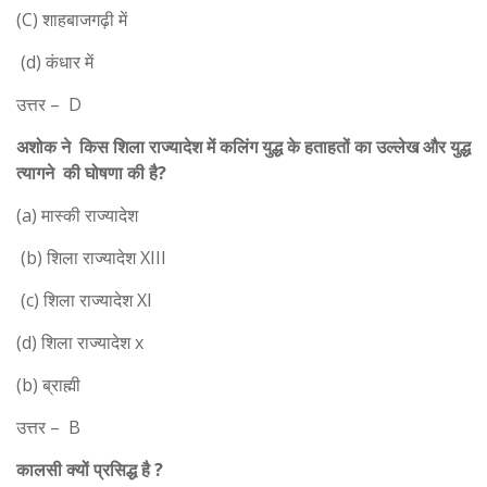
(C) शाहबाजगढ़ी में
(d) कंधार में
उत्तर – D
अशोक ने किस शिला राज्यादेश में कलिंग युद्ध के हताहतों का उल्लेख और युद्ध
त्यागने की घोषणा की है?
(a) मास्की राज्यादेश
(b) शिला राज्यादेश XIII
(c) शिला राज्यादेश XI
(d) शिला राज्यादेश x
(b) ब्राह्मी
उत्तर – B
कालसी क्यों प्रसिद्ध है ?