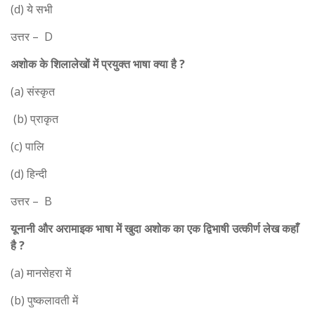
(d) ये सभी
उत्तर – D
अशोक के शिलालेखों में प्रयुक्त भाषा क्या है ?
(a) संस्कृत
(b) प्राकृत
(c) पालि
(d) हिन्दी
उत्तर – B
यूनानी और अरामाइक भाषा में खुदा अशोक का एक द्विभाषी उत्कीर्ण लेख कहाँ
है ?
(a) मानसेहरा में
(b) पुष्कलावती में