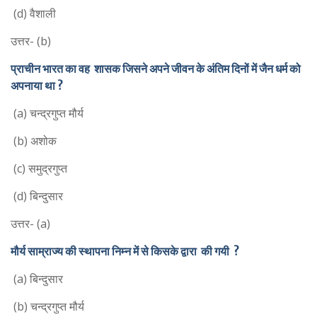
(d) वैशाली
उत्तर- (b)
प्राचीन भारत का वह शासक जिसने अपने जीवन के अंतिम दिनों में जैन धर्म को
अपनाया था
?
(a) चन्द्रगुप्त मौर्य
(b) अशोक
(c) समुद्रगुप्त
(d) बिन्दुसार
उत्तर- (a)
मौर्य साम्राज्य की स्थापना निम्न में से किसके द्वारा की गयी ?
(a) बिन्दुसार
(b) चन्द्रगुप्त मौर्य