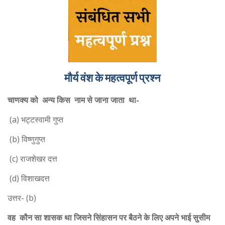
मौर्य वंश के महत्वपूर्ण प्रश्न
चाणक्य को अन्य किस नाम से जाना जाता था-
(a) भट्टस्वामी गुप्त
(b) विष्णुगुप्त
(c) राजशेखर दत्त
(d) विशाखदत्त
उत्तर- (b)
वह कौन सा शासक था जिसने सिंहासन पर बैठने के लिए अपने भाई सुसीम