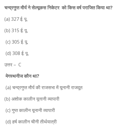
चन्द्रगुप्त मौर्य ने सेल्यूकस निकेटर को किस वर्ष पराजित किया था?
(a) 327 ई. पू.
(b) 315 ई. पू.
(c) 305 ई. पू.
(d) 308 ई. पू.
उत्तर – C
मेगस्थनीज कौन था?
(a) चन्द्रगुप्त मौर्य की राजसभा में यूनानी राजदूत
(b) अशोक कालीन यूनानी व्यापारी
(c) गुप्त कालीन यूनानी व्यापारी
(d) हर्ष कालीन चीनी तीर्थयात्री