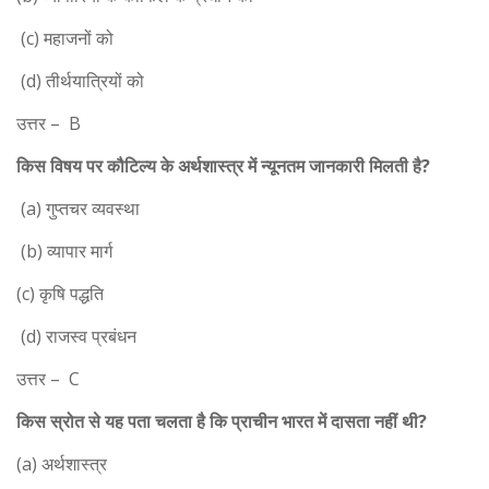
(c) महाजनों को
(d) तीर्थयात्रियों को
उत्तर – B
किस विषय पर कौटिल्य के अर्थशास्त्र में न्यूनतम जानकारी मिलती है?
(a) गुप्तचर व्यवस्था
(b) व्यापार मार्ग
(c) कृषि पद्धति
(d) राजस्व प्रबंधन
उत्तर – C
किस स्रोत से यह पता चलता है कि प्राचीन भारत में दासता नहीं थी?
(a) अर्थशास्त्र