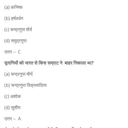
(a) कनिष्क
(b) हर्षवर्धन
(c) चन्द्रगुप्त मौर्य
(d) समुद्रगुप्त
उत्तर – C
यूनानियों को भारत से किस सम्राट ने बाहर निकाला था?
(a) चन्द्रगुप्त मौर्य
(b) चन्द्रगुप्त विक्रमादित्य
(c) अशोक
(d) सुशीम
उत्तर – A