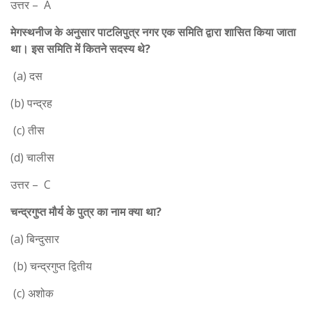
उत्तर – A
मेगस्थनीज के अनुसार पाटलिपुत्र नगर एक समिति द्वारा शासित किया जाता
था। इस समिति में कितने सदस्य थे?
(a) दस
(b) पन्द्रह
(c) तीस
(d) चालीस
उत्तर – C
चन्द्रगुप्त मौर्य के पुत्र का नाम क्या था?
(a) बिन्दुसार
(b) चन्द्रगुप्त द्वितीय
(c) अशोक