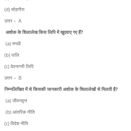
(d) सोहगौरा
उत्तर – A
अशोक के शिलालेख किस लिपि में खुदवाए गए हैं?
(a) मगधी
(b) पालि
(c) देवनागरी लिपि
उत्तर – B
निम्नलिखित में से किसकी जानकारी अशोक के शिलालेखों से मिलती है?
(a) जीवनवृत्त
(b) आंतरिक नीति
(c) विदेश नीति