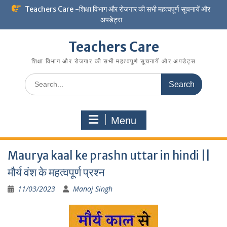
Skip
Teachers Care -शिक्षा विभाग और रोजगार की सभी महत्वपूर्ण सूचनायें और
to
अपडेट्स
content
Teachers Care
शिक्षा विभाग और रोजगार की सभी महत्वपूर्ण सूचनायें और अपडेट्स
Search
for:
Menu
Maurya kaal ke prashn uttar in hindi ||
मौर्य वंश के महत्वपूर्ण प्रश्न
11/03/2023
Manoj Singh