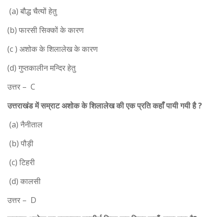
(a) बौद्ध चैत्यों हेतु
(b) फारसी सिक्कों के कारण
(c ) अशोक के शिलालेख के कारण
(d) गुप्तकालीन मन्दिर हेतु
उत्तर – C
उत्तराखंड में सम्राट अशोक के शिलालेख की एक प्रति कहाँ पायी गयी है ?
(a) नैनीताल
(b) पौड़ी
(c) टिहरी
(d) कालसी
उत्तर – D