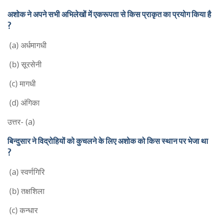
अशोक ने अपने सभी अभिलेखों में एकरूपता से किस प्राकृत का प्रयोग किया है
?
(a) अर्धमागधी
(b) सूरसेनी
(c) मागधी
(d) अंगिका
उत्तर- (a)
बिन्दुसार ने विद्रोहियों को कुचलने के लिए अशोक को किस स्थान पर भेजा था
?
(a) स्वर्णगिरि
(b) तक्षशिला
(c) कन्धार