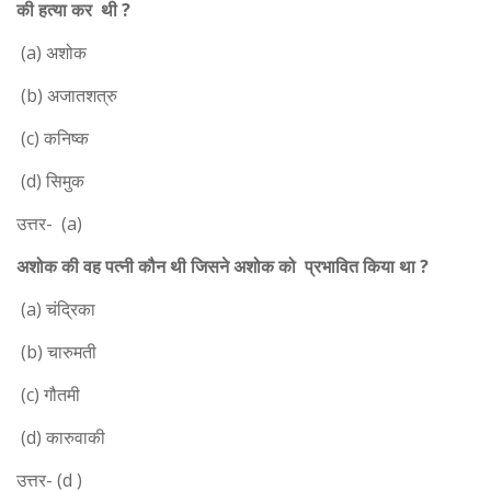
की हत्या कर थी ?
(a) अशोक
(b) अजातशत्रु
(c) कनिष्क
(d) सिमुक
उत्तर- (a)
अशोक की वह पत्नी कौन थी जिसने अशोक को प्रभावित किया था ?
(a) चंद्रिका
(b) चारुमती
(c) गौतमी
(d) कारुवाकी
उत्तर- (d )