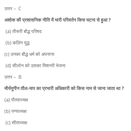
उत्तर – C
अशोक की प्रशासनिक नीति में भारी परिवर्तन किस घटना से हुआ ?
(a) तीसरी बौद्ध परिषद
(b) कलिंग युद्ध
(c) उनका बौद्ध धर्म को अपनाना
(d) सीलोन को उसका मिशनरी भेजना
उत्तर – B
मौर्ययुगीन तौल-माप का प्रभारी अधिकारी को किस नाम से जाना जाता था ?
(a) पौतवाध्यक्ष
(b) पण्याध्यक्ष
(c) सीताध्यक्ष