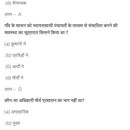
(d) सेनाध्यक्ष
उत्तर – A
गाँव के शासन को स्वायत्तशासी पंचायतों के माध्यम से संचालित करने की
व्यवस्था का सूत्रपात किसने किया था ?
(a) कुषाणों ने
(b) द्रविड़ों ने
(0) आर्यों ने
(d) मौर्यों ने
उत्तर – D
कौन-सा अधिकारी मौर्य प्रशासन का भाग नहीं था?
(a) अग्रहारिक
(b) युक्त