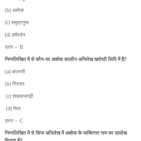
(b) अशोक
(c) समुद्रगुप्त
(d) हर्षवर्धन
उत्तर – B
निम्नलिखित में से कौन-सा अशोक कालीन अभिलेख खरोष्ठी लिपि में है?
(a) कालसी
(b) गिरनार
(c) शाहबाजगढ़ी
(d) मेरठ
उत्तर – C
निम्नलिखित में से किस अभिलेख में अशोक के व्यक्तिगत नाम का उल्लेख
मिलता है?