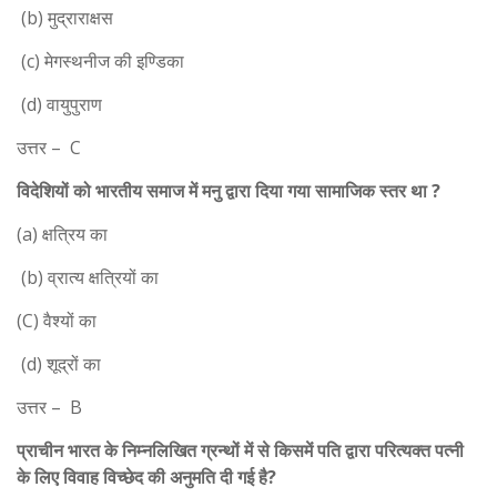
(b) मुद्राराक्षस
(c) मेगस्थनीज की इण्डिका
(d) वायुपुराण
उत्तर – C
विदेशियों को भारतीय समाज में मनु द्वारा दिया गया सामाजिक स्तर था ?
(a) क्षत्रिय का
(b) व्रात्य क्षत्रियों का
(C) वैश्यों का
(d) शूद्रों का
उत्तर – B
प्राचीन भारत के निम्नलिखित ग्रन्थों में से किसमें पति द्वारा परित्यक्त पत्नी
के लिए विवाह विच्छेद की अनुमति दी गई है?