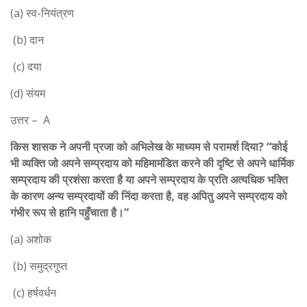
(a) स्व-नियंत्रण
(b) दान
(c) दया
(d) संयम
उत्तर – A
किस शासक ने अपनी प्रजा को अभिलेख के माध्यम से परामर्श दिया? “कोई
भी व्यक्ति जो अपने सम्प्रदाय को महिमामंडित करने की दृष्टि से अपने धार्मिक
सम्प्रदाय की प्रशंसा करता है या अपने सम्प्रदाय के प्रति अत्यधिक भक्ति
के कारण अन्य सम्प्रदायों की निंदा करता है, वह अपितु अपने सम्प्रदाय को
गंभीर रूप से हानि पहुँचाता है।”
(a) अशोक
(b) समुद्रगुप्त
(c) हर्षवर्धन