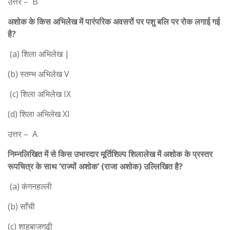
उत्तर – B
अशोक के किस अभिलेख में पारंपरिक अवसरों पर पशु बलि पर रोक लगाई गई
है?
(a) शिला अभिलेख |
(b) स्तम्भ अभिलेख V
(c) शिला अभिलेख IX
(d) शिला अभिलेख XI
उत्तर – A
निम्नलिखित में से किस उभारदार मूर्तिशिल्प शिलालेख में अशोक के प्रस्तर
रूपचित्र के साथ ‘राज्यों अशोक’ (राजा अशोक) उल्लिखित है?
(a) कंगनहल्ली
(b) साँची
(c) शाहबाजगढ़ी