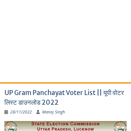
UP Gram Panchayat Voter List || यूपी वोटर
लिस्ट डाउनलोड 2022
28/11/2022
Manoj Singh