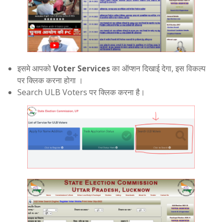
इसमे आपको
Voter Services
का ऑप्शन दिखाई देगा, इस विकल्प
पर क्लिक करना होगा ।
Search ULB Voters पर क्लिक करना है।