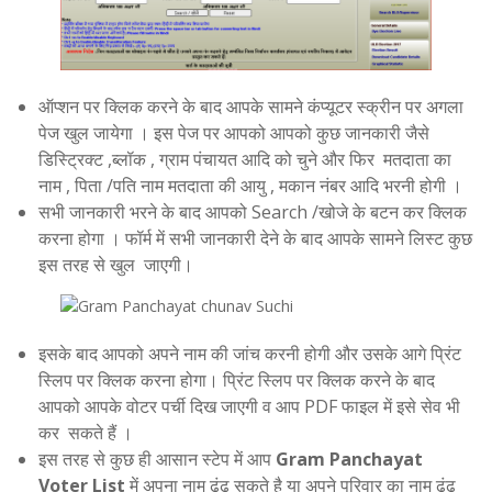
ऑप्शन पर क्लिक करने के बाद आपके सामने कंप्यूटर स्क्रीन पर अगला
पेज खुल जायेगा । इस पेज पर आपको आपको कुछ जानकारी जैसे
डिस्ट्रिक्ट ,ब्लॉक , ग्राम पंचायत आदि को चुने और फिर मतदाता का
नाम , पिता /पति नाम मतदाता की आयु , मकान नंबर आदि भरनी होगी ।
सभी जानकारी भरने के बाद आपको Search /खोजे के बटन कर क्लिक
करना होगा । फॉर्म में सभी जानकारी देने के बाद आपके सामने लिस्ट कुछ
इस तरह से खुल जाएगी।
इसके बाद आपको अपने नाम की जांच करनी होगी और उसके आगे प्रिंट
स्लिप पर क्लिक करना होगा। प्रिंट स्लिप पर क्लिक करने के बाद
आपको आपके वोटर पर्ची दिख जाएगी व आप PDF फाइल में इसे सेव भी
कर सकते हैं ।
इस तरह से कुछ ही आसान स्टेप में आप
Gram Panchayat
Voter List
में अपना नाम ढूंढ़ सकते है या अपने परिवार का नाम ढूंढ़