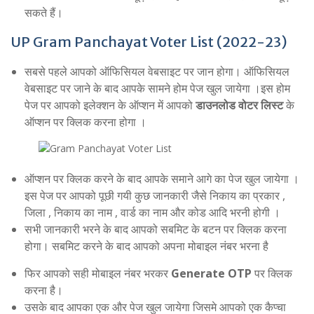
सकते हैं।
UP Gram Panchayat Voter List (2022-23)
सबसे पहले आपको ऑफिसियल वेबसाइट पर जान होगा। ऑफिसियल
वेबसाइट पर जाने के बाद आपके सामने होम पेज खुल जायेगा ।इस होम
पेज पर आपको इलेक्शन के ऑप्शन में आपको
डाउनलोड वोटर लिस्ट
के
ऑप्शन पर क्लिक करना होगा ।
ऑप्शन पर क्लिक करने के बाद आपके समाने आगे का पेज खुल जायेगा ।
इस पेज पर आपको पूछी गयी कुछ जानकारी जैसे निकाय का प्रकार ,
जिला , निकाय का नाम , वार्ड का नाम और कोड आदि भरनी होगी ।
सभी जानकारी भरने के बाद आपको सबमिट के बटन पर क्लिक करना
होगा। सबमिट करने के बाद आपको अपना मोबाइल नंबर भरना है
फिर आपको सही मोबाइल नंबर भरकर
Generate OTP
पर क्लिक
करना है।
उसके बाद आपका एक और पेज खुल जायेगा जिसमे आपको एक कैप्चा