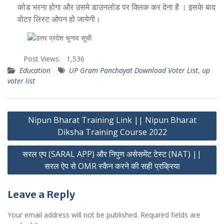
कोड भरना होगा और उसमे डाउनलोड पर क्लिक कर देना है । इसके बाद
वोटर लिस्ट ओपन हो जायेगी।
Post Views:
1,536
Education
UP Gram Panchayat Download Voter List
,
up
voter list
Post
Nipun Bharat Training Link || Nipun Bharat
navigation
Diksha Training Course 2022
सरल एप (SARAL APP) और निपुण असेसमेंट टेस्ट (NAT) ||
सरल ऐप से OMR स्कैन करने की सही प्रक्रिया
Leave a Reply
Your email address will not be published.
Required fields are