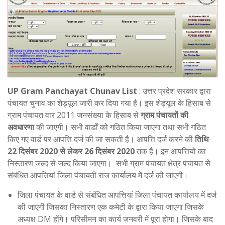
UP Gram Panchayat Chunav
List
: उत्तर प्रदेश सरकार द्वारा
पंचायत चुनाव का शेड्यूल जारी कर दिया गया है। इस शेड्यूल के हिसाब से
ग्राम पंचायत वार 2011 जनसंख्या के हिसाब से
ग्राम पंचायतों की
अवधारणा
की जाएगी। सभी वार्डों को गठित किया जाएगा तथा सभी गठित
किए गए वार्ड पर आपत्ति दर्ज की जा सकती है। आपत्ति दर्ज करने की
तिथि
22 दिसंबर 2020 से लेकर 26 दिसंबर 2020
तक है। इन आपत्तियों का
निस्तारण जल्द से जल्द किया जाएगा। सभी ग्राम पंचायत क्षेत्र पंचायत से
संबंधित आपत्तियां जिला पंचायती राज कार्यालय में दर्ज की जाएगी।
जिला पंचायत के वार्ड से संबंधित आपत्तियां जिला पंचायत कार्यालय में दर्ज
की जाएगी जिसका निस्तारण एक कमेटी के द्वारा किया जाएगा जिसके
अध्यक्ष DM होंगे। परिसीमन का कार्य जनवरी में पूरा होगा। जिसके बाद