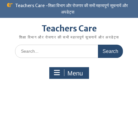
Skip
Teachers Care -शिक्षा विभाग और रोजगार की सभी महत्वपूर्ण सूचनायें और
to
अपडेट्स
content
Teachers Care
शिक्षा विभाग और रोजगार की सभी महत्वपूर्ण सूचनायें और अपडेट्स
Search
for:
Menu