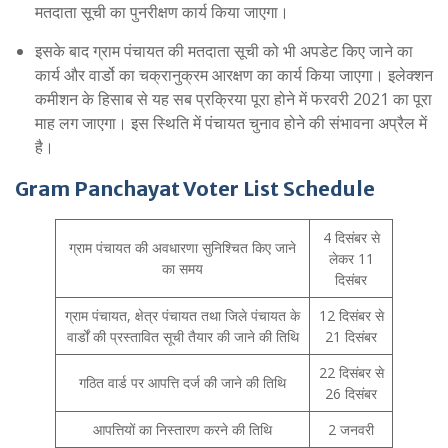
मतदाता सूची का पुनरीक्षण कार्य किया जाएगा।
इसके बाद ग्राम पंचायत की मतदाता सूची को भी अपडेट किए जाने का
कार्य और वार्डो का चक्रानुक्रम आरक्षण का कार्य किया जाएगा। इलेक्शन
कमीशन के हिसाब से यह सब प्रक्रिया पूरा होने में फरवरी 2021 का पूरा
माह लग जाएगा। इस स्थिति में पंचायत चुनाव होने की संभावना अप्रैल में
है।
Gram Panchayat Voter List Schedule
4 दिसंबर से
ग्राम पंचायत की अवधारणा सुनिश्चित किए जाने
लेकर 11
का समय
दिसंबर
ग्राम पंचायत, क्षेत्र पंचायत तथा जिले पंचायत के
12 दिसंबर से
वार्डों की प्रस्तावित सूची तैयार की जाने की तिथि
21 दिसंबर
22 दिसंबर से
गठित वार्ड पर आपत्ति दर्ज की जाने की तिथि
26 दिसंबर
आपत्तियों का निस्तारण करने की तिथि
2 जनवरी