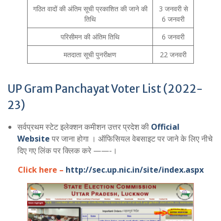
गठित वादों की अंतिम सूची प्रकाशित की जाने की
3 जनवरी से
तिथि
6 जनवरी
परिसीमन की अंतिम तिथि
6 जनवरी
मतदाता सूची पुनरीक्षण
22 जनवरी
UP Gram Panchayat Voter List (2022-
23)
सर्वप्रथम स्टेट इलेक्शन कमीशन उत्तर प्रदेश की
Official
Website
पर जाना होगा । ऑफिसियल वेबसाइट पर जाने के लिए नीचे
दिए गए लिंक पर क्लिक करे ——-।
Click here –
http://sec.up.nic.in/site/index.aspx