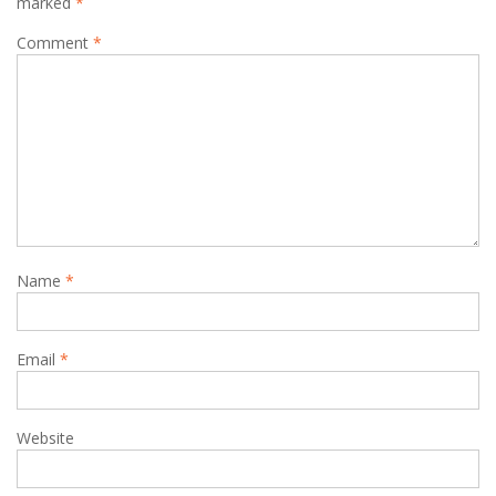
marked
*
Comment
*
Name
*
Email
*
Website