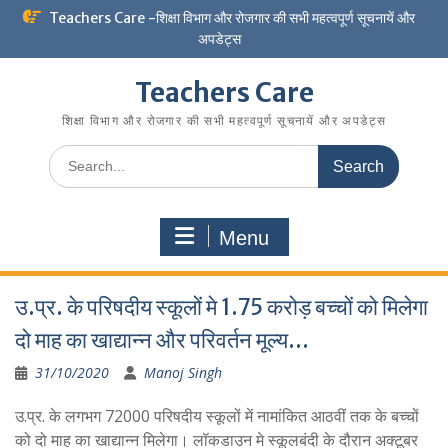
Skip
Teachers Care -शिक्षा विभाग और रोजगार की सभी महत्वपूर्ण सूचनायें और
to
अपडेट्स
content
Teachers Care
शिक्षा विभाग और रोजगार की सभी महत्वपूर्ण सूचनायें और अपडेट्स
Search
for:
Menu
उ.प्र. के परिषदीय स्कूलों मे 1.75 करोड़ बच्चों को मिलेगा
दो माह का खाद्यान्न और परिवर्तन मूल्य…
31/10/2020
Manoj Singh
उ.प्र. के लगभग 72000 परिषदीय स्कूलों में नामांकित आठवीं तक के बच्चों
को दो माह का खाद्यान्न मिलेगा। लॉकडाउन मे स्कूलबंदी के दौरान अक्टूबर