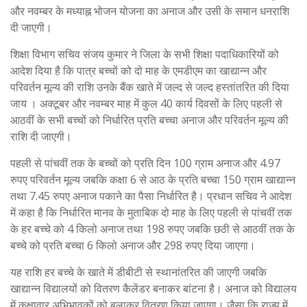
और नवम्बर के मध्याह्न भोजन योजना का अनाज और उसी के समान धनराशि
दी जाएगी।
शिक्षा विभाग सचिव संजय कुमार ने जिला के सभी शिक्षा पदाधिकारियों को
आदेश दिया है कि पात्र बच्चों को दो माह के एमडीएम का खाद्यान्न और
परिवर्तन मूल्य की राशि उनके बैंक खाते में जल्द से जल्द हस्तांतरित की दिया
जाय । अक्टूबर और नवम्बर माह में कुल 40 कार्य दिवसों के लिए पहली से
आठवीं के सभी बच्चों को निर्धारित प्रति बच्चा अनाज और परिवर्तन मूल्य की
राशि दी जाएगी।
पहली से पांचवीं तक के बच्चों को प्रति दिन 100 ग्राम अनाज और 4.97
रुपए परिवर्तन मूल्य जबकि कक्षा 6 से आठ के प्रति बच्चा 150 ग्राम खाद्यान्न
तथा 7.45 रुपए अनाज पकाने का पैसा निर्धारित है। प्रधान सचिव ने आदेश
में कहा है कि निर्धारित मानव के मुताबिक दो माह के लिए पहली से पांचवीं तक
के हर बच्चे को 4 किलो अनाज तथा 198 रुपए जबकि छठी से आठवीं तक के
बच्चे को प्रति बच्चा 6 किलो अनाज और 298 रुपए दिया जाएगा।
यह राशि हर बच्चे के खाते में डीबीटी से स्थानांतरित की जाएगी जबकि
खाद्यान्न विद्यालयों को वितरण कैलेंडर बनाकर बांटना है। अनाज को विद्यालय
में कक्षावार अभिभावकों को बुलाकर वितरण किया जाएगा। जैसा कि राज्य में