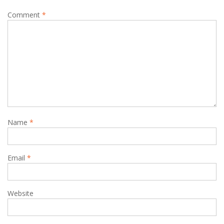
Comment
*
Name
*
Email
*
Website