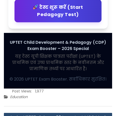
टेस्ट शुरू करें (Start
Pedagogy Test)
UPTET Child Development & Pedagogy (CDP)
Exam Booster – 2026 Special
यह टेस्ट यूपी शिक्षक पात्रता परीक्षा (UPTET) के
प्राथमिक एवं उच्च प्राथमिक स्तर के नवीनतम और
प्रामाणिक तथ्यों पर आधारित है।
© 2026 UPTET Exam Booster. सर्वाधिकार सुरक्षित।
Post Views:
1,977
Education
Post