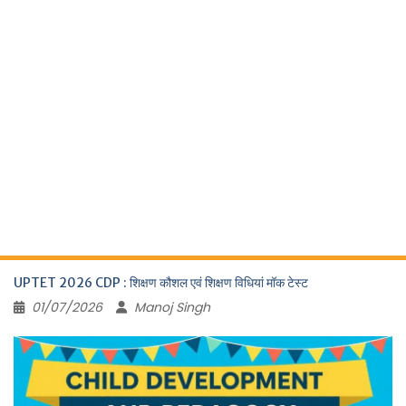
UPTET 2026 CDP : शिक्षण कौशल एवं शिक्षण विधियां मॉक टेस्ट
01/07/2026
Manoj Singh