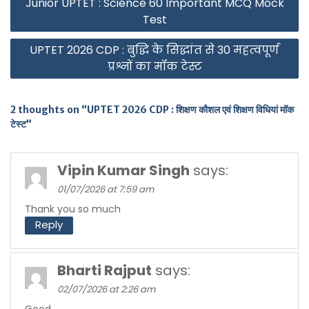
Junior UPTET : Science 60 Important MCQ Mock
navigation
Test
UPTET 2026 CDP : बुद्धि के सिद्धांत से 30 महत्वपूर्ण
प्रश्नों का मॉक टेस्ट
2 thoughts on “UPTET 2026 CDP : शिक्षण कौशल एवं शिक्षण विधियां मॉक
टेस्ट”
Vipin Kumar Singh
says:
01/07/2026 at 7:59 am
Thank you so much
Reply
Bharti Rajput
says:
02/07/2026 at 2:26 am
Good