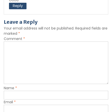
Reply
Leave a Reply
Your email address will not be published.
Required fields are
marked
*
Comment
*
Name
*
Email
*