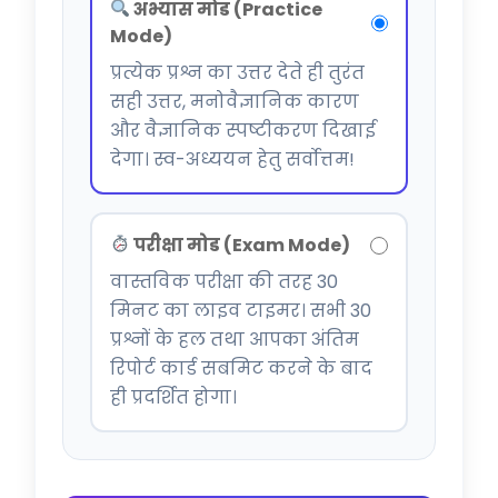
अभ्यास मोड (Practice
Mode)
प्रत्येक प्रश्न का उत्तर देते ही तुरंत
सही उत्तर, मनोवैज्ञानिक कारण
और वैज्ञानिक स्पष्टीकरण दिखाई
देगा। स्व-अध्ययन हेतु सर्वोत्तम!
परीक्षा मोड (Exam Mode)
वास्तविक परीक्षा की तरह 30
मिनट का लाइव टाइमर। सभी 30
प्रश्नों के हल तथा आपका अंतिम
रिपोर्ट कार्ड सबमिट करने के बाद
ही प्रदर्शित होगा।