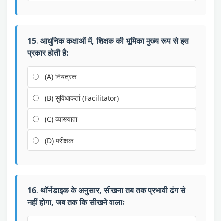
15. आधुनिक कक्षाओं में, शिक्षक की भूमिका मुख्य रूप से इस
प्रकार होती है:
(A) नियंत्रक
(B) सुविधाकर्ता (Facilitator)
(C) व्याख्याता
(D) परीक्षक
16. थॉर्नडाइक के अनुसार, सीखना तब तक प्रभावी ढंग से
नहीं होगा, जब तक कि सीखने वालाः