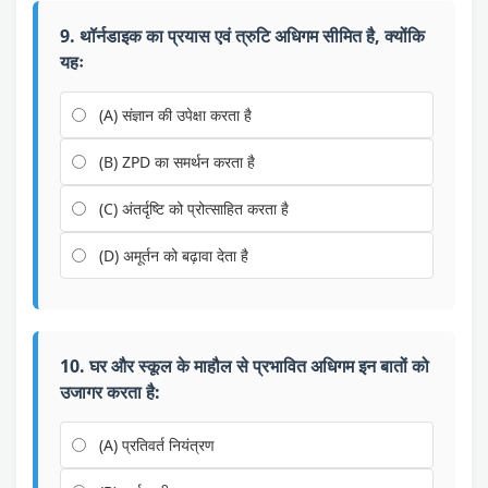
9. थॉर्नडाइक का प्रयास एवं त्रुटि अधिगम सीमित है, क्योंकि
यहः
(A) संज्ञान की उपेक्षा करता है
(B) ZPD का समर्थन करता है
(C) अंतर्दृष्टि को प्रोत्साहित करता है
(D) अमूर्तन को बढ़ावा देता है
10. घर और स्कूल के माहौल से प्रभावित अधिगम इन बातों को
उजागर करता है:
(A) प्रतिवर्त नियंत्रण