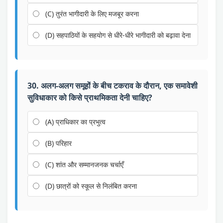
(C) तुरंत भागीदारी के लिए मजबूर करना
(D) सहपाठियों के सहयोग से धीरे-धीरे भागीदारी को बढ़ावा देना
30. अलग-अलग समूहों के बीच टकराव के दौरान, एक समावेशी
सुविधाकार को किसे प्राथमिकता देनी चाहिए?
(A) प्राधिकार का प्रभुत्व
(B) परिहार
(C) शांत और सम्मानजनक चर्चाएँ
(D) छात्रों को स्कूल से निलंबित करना