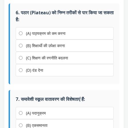
6. पठार (Plateau) को निम्न तरीकों से पार किया जा सकता
है:
(A) पाठ्यक्रम को कम करना
(B) शिक्षार्थी की उपेक्षा करना
(C) शिक्षण की रणनीति बदलना
(D) दंड देना
7. समावेशी स्कूल वातावरण की विशेषताएं हैं:
(A) पदानुक्रम
(B) एकसमानता