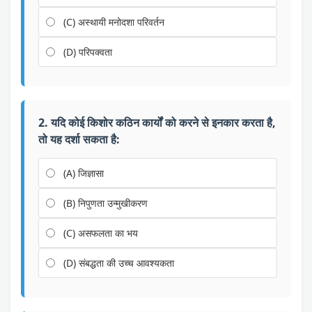
(C) अस्थायी मनोदशा परिवर्तन
(D) परिपक्वता
2. यदि कोई किशोर कठिन कार्यों को करने से इनकार करता है,
तो यह दर्शा सकता है:
(A) जिज्ञासा
(B) निपुणता उन्मुखीकरण
(C) असफलता का भय
(D) संबद्धता की उच्च आवश्यकता