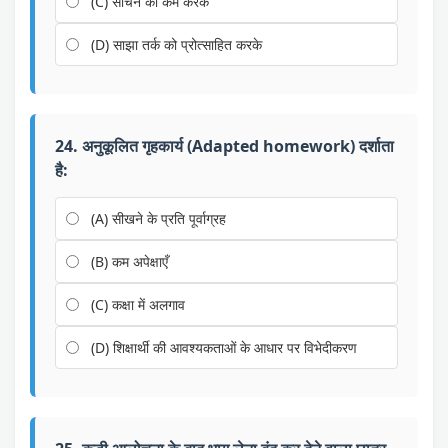
(C) सोचने को कम करके
(D) साझा तर्क को प्रोत्साहित करके
24. अनुकूलित गृहकार्य (Adapted homework) दर्शाता
है:
(A) सीखने के प्रति पूर्वाग्रह
(B) कम अपेक्षाएँ
(C) कक्षा में अलगाव
(D) शिक्षार्थी की आवश्यकताओं के आधार पर विभेदीकरण