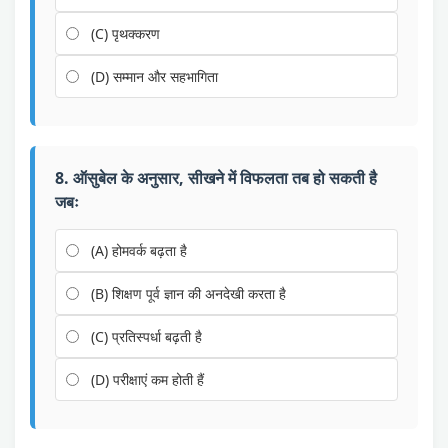
(C) पृथक्करण
(D) सम्मान और सहभागिता
8. ऑसुबेल के अनुसार, सीखने में विफलता तब हो सकती है
जबः
(A) होमवर्क बढ़ता है
(B) शिक्षण पूर्व ज्ञान की अनदेखी करता है
(C) प्रतिस्पर्धा बढ़ती है
(D) परीक्षाएं कम होती हैं