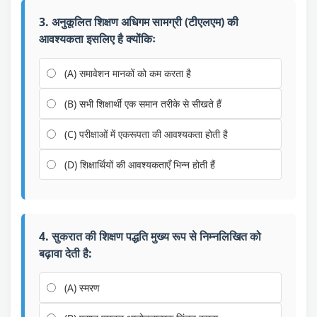
3. अनुकूलित शिक्षण अधिगम सामग्री (टीएलएम) की
आवश्यकता इसलिए है क्योंकिः
(A) समावेशन मानकों को कम करता है
(B) सभी शिक्षार्थी एक समान तरीके से सीखते हैं
(C) परीक्षाओं में एकरूपता की आवश्यकता होती है
(D) शिक्षार्थियों की आवश्यकताएँ भिन्न होती हैं
4. सुकरात की शिक्षण पद्धति मुख्य रूप से निम्नलिखित को
बढ़ावा देती है:
(A) स्मरण