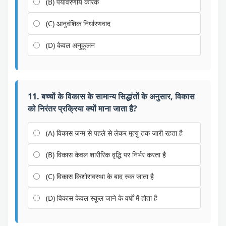
(B) पर्यावरणीय कारक
(C) आनुवंशिक निर्धारणवाद
(D) केवल अनुकूलन
11. बच्चों के विकास के सामान्य सिद्धांतों के अनुसार, विकास
को निरंतर प्रक्रिया क्यों माना जाता है?
(A) विकास जन्म से पहले से लेकर मृत्यु तक जारी रहता है
(B) विकास केवल शारीरिक वृद्धि पर निर्भर करता है
(C) विकास किशोरावस्था के बाद रुक जाता है
(D) विकास केवल स्कूल जाने के वर्षों में होता है