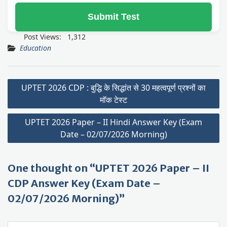
Submit Test
Post Views:
1,312
Education
Post
UPTET 2026 CDP : बुद्धि के सिद्धांत से 30 महत्वपूर्ण प्रश्नों का
navigation
मॉक टेस्ट
UPTET 2026 Paper – II Hindi Answer Key (Exam
Date – 02/07/2026 Morning)
One thought on “UPTET 2026 Paper – II
CDP Answer Key (Exam Date –
02/07/2026 Morning)”