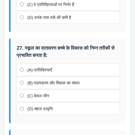
(C) वे प्रतिक्रियाओं पर निर्भर हैं
(D) उनके पास तर्क की कमी है
27. स्कूल का वातावरण बच्चे के विकास को निम्न तरीकों से
प्रभावित करता है:
(A) प्रतिक्रियाएँ
(B) पाठ्यक्रम और शिक्षक का संवाद
(C) केवल जीन
(D) सहज प्रवृत्ति