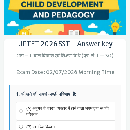
UPTET 2026 SST – Answer key
भाग – I: बाल विकास एवं शिक्षण विधि (प्र. सं. 1 – 30)
Exam Date : 02/07/2026 Morning Time
1. सीखने की सबसे अच्छी परिभाषा है:
(A) अनुभव के कारण व्यवहार में होने वाला अपेक्षाकृत स्थायी
परिवर्तन
(B) शारीरिक विकास