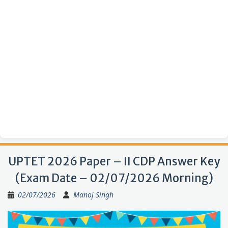
UPTET 2026 Paper – II CDP Answer Key
(Exam Date – 02/07/2026 Morning)
02/07/2026
Manoj Singh