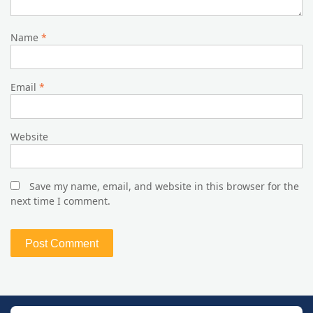
Name
*
Email
*
Website
Save my name, email, and website in this browser for the
next time I comment.