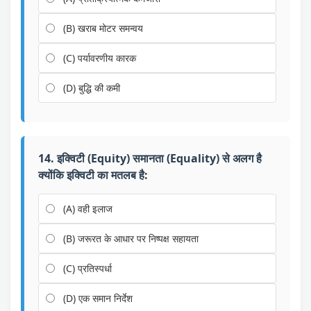
(B) खराब मोटर समन्वय
(C) पर्यावरणीय कारक
(D) बुद्धि की कमी
14. इक्विटी (Equity) समानता (Equality) से अलग है
क्योंकि इक्विटी का मतलब है:
(A) वही इलाज
(B) जरूरत के आधार पर निष्पक्ष सहायता
(C) प्रतिस्पर्धा
(D) एक समान निर्देश