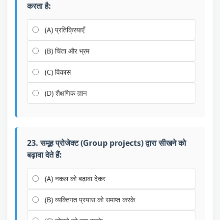
करता है:
(A) प्रतिक्रियाएँ
(B) चिंता और भ्रम
(C) विकास
(D) शैक्षणिक ज्ञान
23. समूह प्रोजेक्ट (Group projects) द्वारा सीखने को
बढ़ावा देते हैं:
(A) नकल को बढ़ावा देकर
(B) व्यक्तिगत प्रयास को समाप्त करके