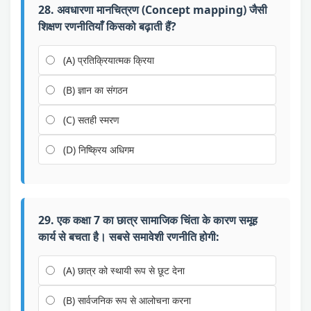
28. अवधारणा मानचित्रण (Concept mapping) जैसी
शिक्षण रणनीतियाँ किसको बढ़ाती हैं?
(A) प्रतिक्रियात्मक क्रिया
(B) ज्ञान का संगठन
(C) सतही स्मरण
(D) निष्क्रिय अधिगम
29. एक कक्षा 7 का छात्र सामाजिक चिंता के कारण समूह
कार्य से बचता है। सबसे समावेशी रणनीति होगी:
(A) छात्र को स्थायी रूप से छूट देना
(B) सार्वजनिक रूप से आलोचना करना