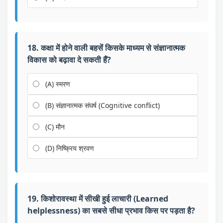
18. कक्षा में होने वाली बहसें किसके माध्यम से संज्ञानात्मक
विकास को बढ़ावा दे सकती हैं?
(A) स्मरण
(B) संज्ञानात्मक संघर्ष (Cognitive conflict)
(C) मौन
(D) निष्क्रिय श्रवण
19. किशोरावस्था में सीखी हुई लाचारी (Learned
helplessness) का सबसे सीधा प्रभाव किस पर पड़ता है?