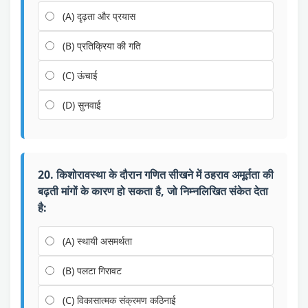
(A) दृढ़ता और प्रयास
(B) प्रतिक्रिया की गति
(C) ऊंचाई
(D) सुनवाई
20. किशोरावस्था के दौरान गणित सीखने में ठहराव अमूर्तता की
बढ़ती मांगों के कारण हो सकता है, जो निम्नलिखित संकेत देता
है:
(A) स्थायी असमर्थता
(B) पलटा गिरावट
(C) विकासात्मक संक्रमण कठिनाई