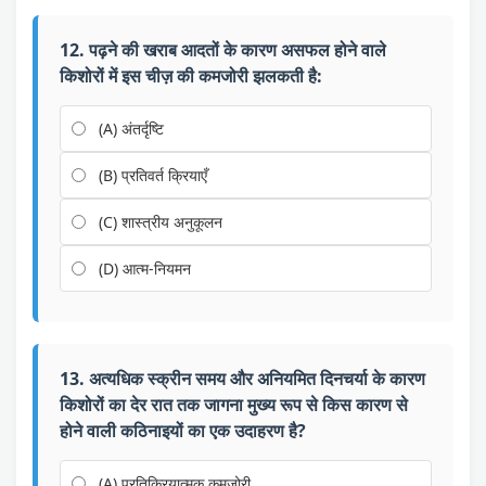
12. पढ़ने की खराब आदतों के कारण असफल होने वाले
किशोरों में इस चीज़ की कमजोरी झलकती है:
(A) अंतर्दृष्टि
(B) प्रतिवर्त क्रियाएँ
(C) शास्त्रीय अनुकूलन
(D) आत्म-नियमन
13. अत्यधिक स्क्रीन समय और अनियमित दिनचर्या के कारण
किशोरों का देर रात तक जागना मुख्य रूप से किस कारण से
होने वाली कठिनाइयों का एक उदाहरण है?
(A) प्रतिक्रियात्मक कमजोरी