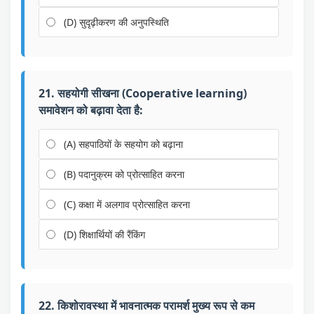
(D) सुदृढ़ीकरण की अनुपस्थिति
21. सहयोगी सीखना (Cooperative learning)
समावेशन को बढ़ावा देता है:
(A) सहपाठियों के सहयोग को बढ़ाना
(B) पदानुक्रम को प्रोत्साहित करना
(C) कक्षा में अलगाव प्रोत्साहित करना
(D) शिक्षार्थियों की रैंकिंग
22. किशोरावस्था में भावनात्मक परामर्श मुख्य रूप से कम