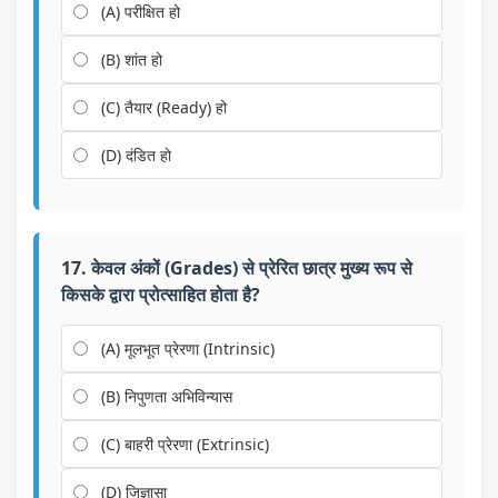
(A) परीक्षित हो
(B) शांत हो
(C) तैयार (Ready) हो
(D) दंडित हो
17. केवल अंकों (Grades) से प्रेरित छात्र मुख्य रूप से
किसके द्वारा प्रोत्साहित होता है?
(A) मूलभूत प्रेरणा (Intrinsic)
(B) निपुणता अभिविन्यास
(C) बाहरी प्रेरणा (Extrinsic)
(D) जिज्ञासा