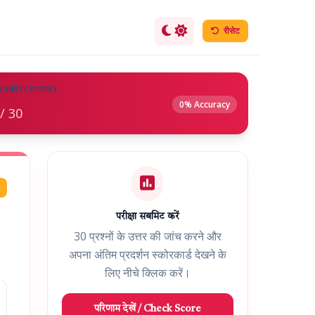
रीसेट
व स्कोर (अभ्यास)
0% Accuracy
/ 30
परीक्षा सबमिट करें
30 प्रश्नों के उत्तर की जांच करने और
अपना अंतिम प्रदर्शन स्कोरकार्ड देखने के
लिए नीचे क्लिक करें।
परिणाम देखें / Check Score