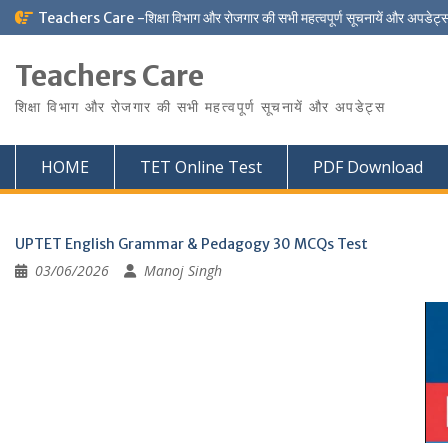
Skip
Teachers Care -शिक्षा विभाग और रोजगार की सभी महत्वपूर्ण सूचनायें और अपडेट्
to
content
Teachers Care
शिक्षा विभाग और रोजगार की सभी महत्वपूर्ण सूचनायें और अपडेट्स
HOME
TET Online Test
PDF Download
UPTET English Grammar & Pedagogy 30 MCQs Test
03/06/2026
Manoj Singh