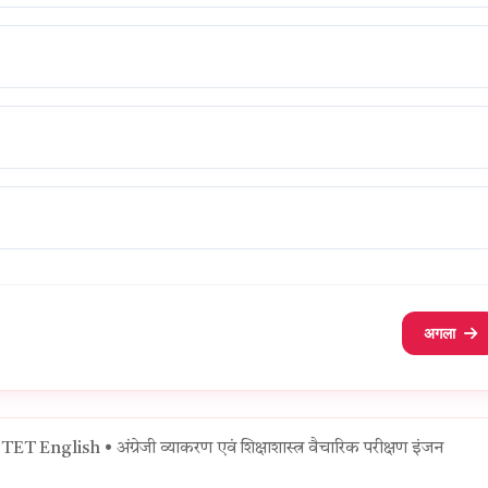
अगला
ET English • अंग्रेजी व्याकरण एवं शिक्षाशास्त्र वैचारिक परीक्षण इंजन