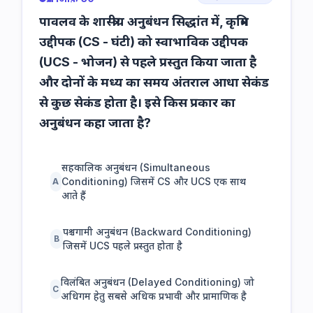
पावलव के शास्त्रीय अनुबंधन सिद्धांत में, कृत्रिम
उद्दीपक (CS - घंटी) को स्वाभाविक उद्दीपक
(UCS - भोजन) से पहले प्रस्तुत किया जाता है
और दोनों के मध्य का समय अंतराल आधा सेकंड
से कुछ सेकंड होता है। इसे किस प्रकार का
अनुबंधन कहा जाता है?
सहकालिक अनुबंधन (Simultaneous
Conditioning) जिसमें CS और UCS एक साथ
A
आते हैं
पश्चगामी अनुबंधन (Backward Conditioning)
B
जिसमें UCS पहले प्रस्तुत होता है
विलंबित अनुबंधन (Delayed Conditioning) जो
C
अधिगम हेतु सबसे अधिक प्रभावी और प्रामाणिक है