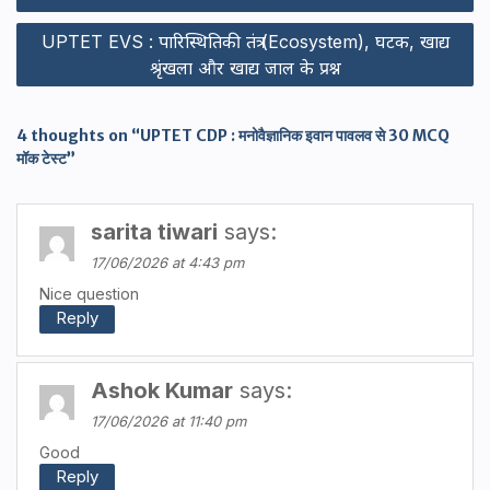
UPTET EVS : पारिस्थितिकी तंत्र (Ecosystem), घटक, खाद्य
श्रृंखला और खाद्य जाल के प्रश्न
4 thoughts on “UPTET CDP : मनोवैज्ञानिक इवान पावलव से 30 MCQ
मॉक टेस्ट”
sarita tiwari
says:
17/06/2026 at 4:43 pm
Nice question
Reply
Ashok Kumar
says:
17/06/2026 at 11:40 pm
Good
Reply