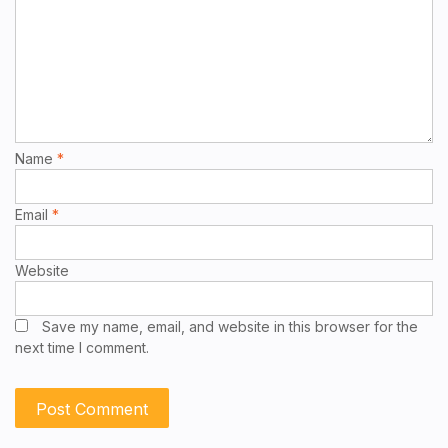
Name
*
Email
*
Website
Save my name, email, and website in this browser for the
next time I comment.