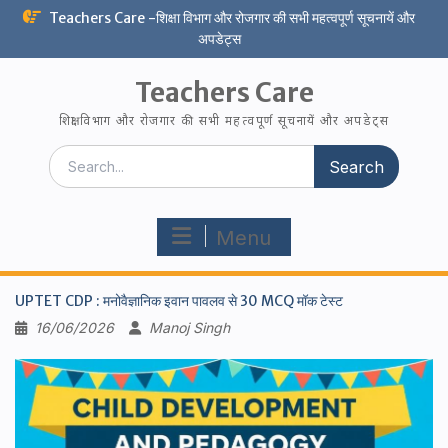
Skip
Teachers Care -शिक्षा विभाग और रोजगार की सभी महत्वपूर्ण सूचनायें और
to
अपडेट्स
content
Teachers Care
शिक्षा विभाग और रोजगार की सभी महत्वपूर्ण सूचनायें और अपडेट्स
Search
for:
Menu
UPTET CDP : मनोवैज्ञानिक इवान पावलव से 30 MCQ मॉक टेस्ट
16/06/2026
Manoj Singh