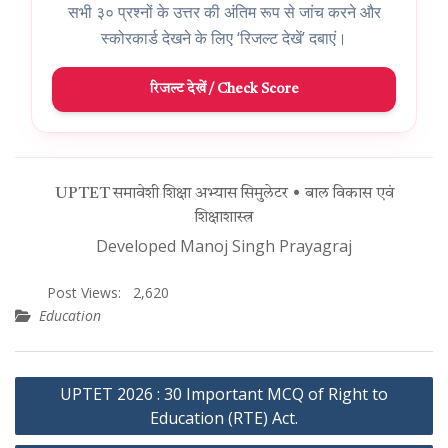
सभी ३० प्रश्नों के उत्तर की अंतिम रूप से जांच करने और
स्कोरकार्ड देखने के लिए ‘रिजल्ट देखें’ दबाएं।
रिजल्ट देखें / Check Score
UPTET समावेशी शिक्षा अभ्यास सिमुलेटर • बाल विकास एवं
शिक्षाशास्त्र
Developed Manoj Singh Prayagraj
Post Views:
2,620
Education
Post
UPTET 2026 : 30 Important MCQ of Right to
navigation
Education (RTE) Act.