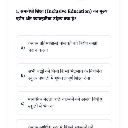
1. समावेशी शिक्षा (Inclusive Education) का मुख्य
दर्शन और व्यावहारिक उद्देश्य क्या है?
केवल प्रतिभाशाली बालकों को विशेष कक्षा
a)
प्रदान करना
सभी बच्चों को बिना किसी भेदभाव के नियमित
b)
स्कूल प्रणाली में गुणवत्तापूर्ण शिक्षा देना
मानसिक मंदता वाले बालकों को अलग विशिष्ट
c)
स्कूलों में भेजना
केवल आर्थिक रूप से पिछड़े बालकों को