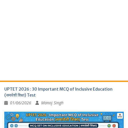
UPTET 2026 : 30 Important MCQ of Inclusive Education
(समावेशी शिक्षा) Test
01/06/2026
Manoj Singh