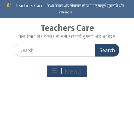
Skip
Teachers Care -शिक्षा विभाग और रोजगार की सभी महत्वपूर्ण सूचनायें और
to
अपडेट्स
content
Teachers Care
शिक्षा विभाग और रोजगार की सभी महत्वपूर्ण सूचनायें और अपडेट्स
Search
for:
Menu