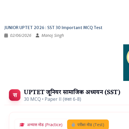
JUNIOR UPTET 2026 : SST 30 Important MCQ Test
02/06/2026
Manoj Singh
UPTET जूनियर सामाजिक अध्ययन (SST)
स
30 MCQ • Paper II (कक्षा 6-8)
अभ्यास मोड (Practice)
परीक्षा मोड (Test)