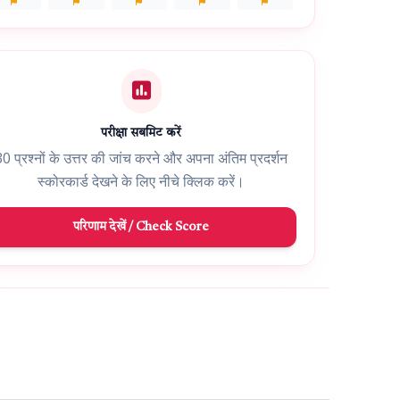
परीक्षा सबमिट करें
0 प्रश्नों के उत्तर की जांच करने और अपना अंतिम प्रदर्शन
स्कोरकार्ड देखने के लिए नीचे क्लिक करें।
परिणाम देखें / Check Score