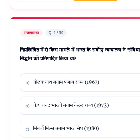
राजव्यवस्था
Q. 1 / 30
निम्नलिखित में से किस मामले में भारत के सर्वोच्च न्यायालय ने 
सिद्धांत को प्रतिपादित किया था?
a)
गोलकनाथ बनाम पंजाब राज्य (1967)
b)
केशवानंद भारती बनाम केरल राज्य (1973)
c)
मिनर्वा मिल्स बनाम भारत संघ (1980)