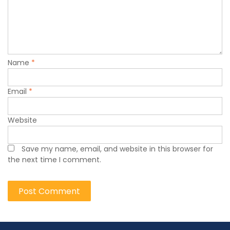
Name
*
Email
*
Website
Save my name, email, and website in this browser for
the next time I comment.