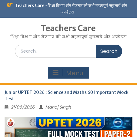
Skip
Teachers Care -शिक्षा विभाग और रोजगार की सभी महत्वपूर्ण सूचनायें और
to
अपडेट्स
content
Teachers Care
शिक्षा विभाग और रोजगार की सभी महत्वपूर्ण सूचनायें और अपडेट्स
Search
for:
Menu
Junior UPTET 2026 : Science and Maths 60 Important Mock
Test
21/06/2026
Manoj Singh