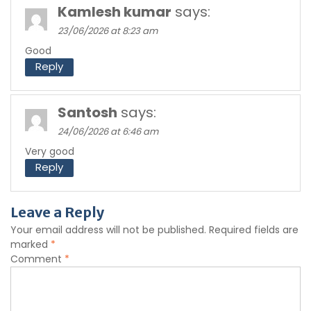
Kamlesh kumar
says:
23/06/2026 at 8:23 am
Good
Reply
Santosh
says:
24/06/2026 at 6:46 am
Very good
Reply
Leave a Reply
Your email address will not be published.
Required fields are
marked
*
Comment
*