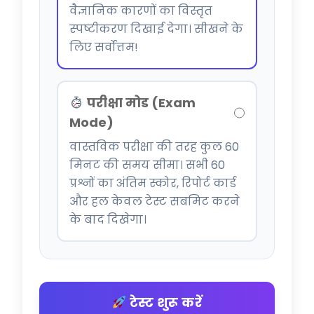
वैज्ञानिक कारणों का विस्तृत
स्पष्टीकरण दिखाई देगा। सीखने के
लिए सर्वोत्तम!
परीक्षा मोड (Exam
Mode)
वास्तविक परीक्षा की तरह कुल 60
मिनट की समय सीमा। सभी 60
प्रश्नों का अंतिम स्कोर, रिपोर्ट कार्ड
और हल केवल टेस्ट सबमिट करने
के बाद दिखेगा।
टेस्ट शुरू करें