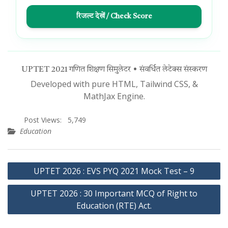
रिजल्ट देखें / Check Score
UPTET 2021 गणित शिक्षण सिमुलेटर • संवर्धित लेटेक्स संस्करण
Developed with pure HTML, Tailwind CSS, &
MathJax Engine.
Post Views:
5,749
Education
Post
UPTET 2026 : EVS PYQ 2021 Mock Test – 9
navigation
UPTET 2026 : 30 Important MCQ of Right to
Education (RTE) Act.