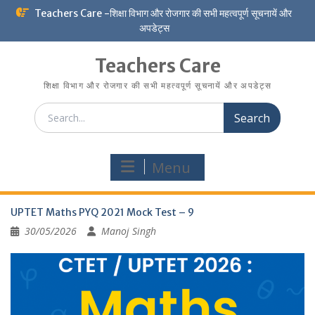
Skip
Teachers Care -शिक्षा विभाग और रोजगार की सभी महत्वपूर्ण सूचनायें और
to
अपडेट्स
content
Teachers Care
शिक्षा विभाग और रोजगार की सभी महत्वपूर्ण सूचनायें और अपडेट्स
Search
for:
Menu
UPTET Maths PYQ 2021 Mock Test – 9
30/05/2026
Manoj Singh