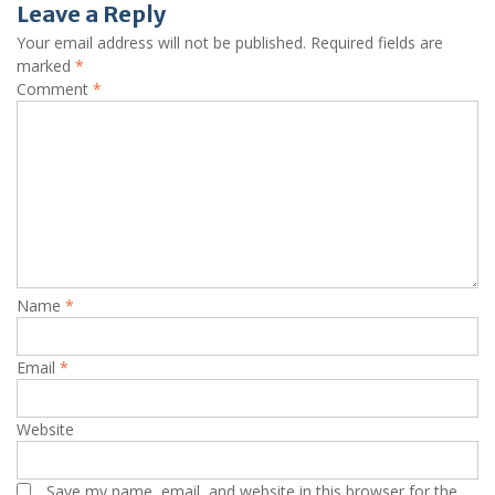
Leave a Reply
Your email address will not be published.
Required fields are
marked
*
Comment
*
Name
*
Email
*
Website
Save my name, email, and website in this browser for the