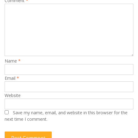
Comment
*
Name
*
Email
*
Website
Save my name, email, and website in this browser for the
next time I comment.