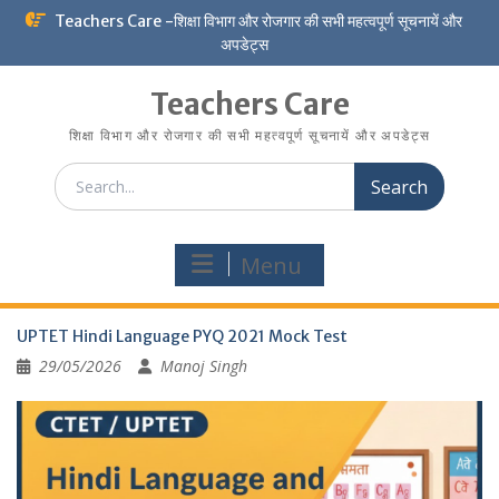
Skip
Teachers Care -शिक्षा विभाग और रोजगार की सभी महत्वपूर्ण सूचनायें और
to
अपडेट्स
content
Teachers Care
शिक्षा विभाग और रोजगार की सभी महत्वपूर्ण सूचनायें और अपडेट्स
Search
for:
Menu
UPTET Hindi Language PYQ 2021 Mock Test
29/05/2026
Manoj Singh