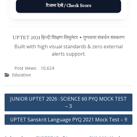
रिजल्ट देखें / Check Score
UPTET 2021 हिन्दी शिक्षण सिमुलेटर • गुणवत्ता संवर्धन संस्करण
Built with high visual standards & zero external
alerts support.
Post Views:
10,624
Education
Post
JUNIOR UPTET 2026 : SCIENCE 60 PYQ MOCK TEST
navigation
– 3
UPTET Sanskrit Language PYQ 2021 Mock Test – 9