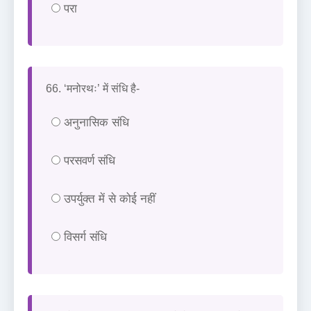
परा
66. ‘मनोरथः’ में संधि है-
अनुनासिक संधि
परसवर्ण संधि
उपर्युक्त में से कोई नहीं
विसर्ग संधि