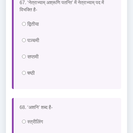
67. ‘नेत्राभ्याम् अश्रूणि पतन्ति’ में नेत्राभ्याम् पद में
विभक्ति है-
द्वितीया
पञ्चमी
सप्तमी
षष्ठी
68. ‘अशनि’ शब्द है-
स्त्रीलिंग