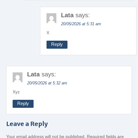
Lata
says:
20/05/2026 at 5:31 am
X
Reply
Lata
says:
20/05/2026 at 5:32 am
Xyz
Reply
Leave a Reply
Your email address will not be published.
Required fields are