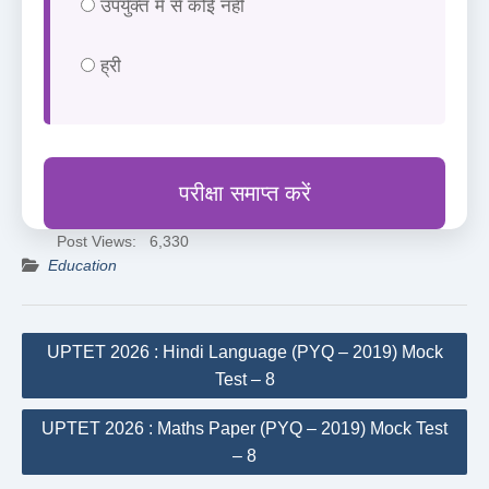
उपर्युक्त में से कोई नहीं
ह्री
परीक्षा समाप्त करें
Post Views:
6,330
Education
Post
UPTET 2026 : Hindi Language (PYQ – 2019) Mock
navigation
Test – 8
UPTET 2026 : Maths Paper (PYQ – 2019) Mock Test
– 8