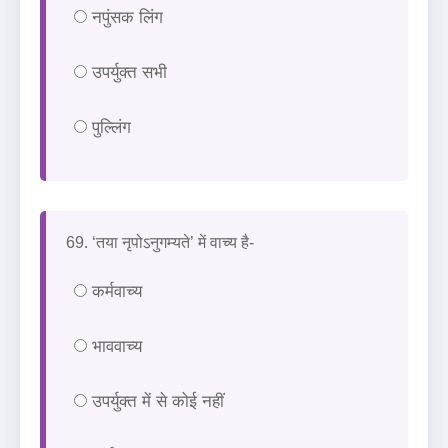
नपुंसक लिंग
उपर्युक्त सभी
पुल्लिंग
69. ‘तया नृपोऽनुगम्यते’ में वाच्य है-
कर्मवाच्य
भाववाच्य
उपर्युक्त में से कोई नहीं