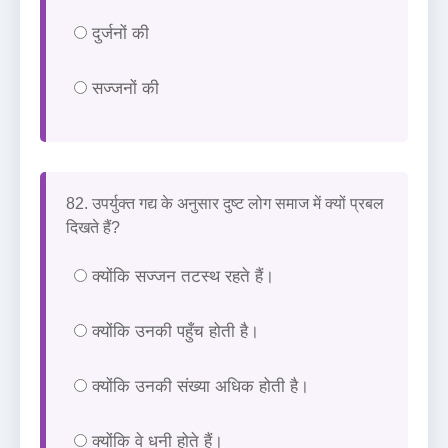
दुर्जनों की
सज्जनों की
82. उपर्युक्त गद्य के अनुसार दुष्ट लोग समाज में क्यों प्रबल
दिखते हैं?
क्योंकि सज्जन तटस्थ रहते हैं।
क्योंकि उनकी पहुँच होती है।
क्योंकि उनकी संख्या अधिक होती है।
क्योंकि वे धनी होते हैं।