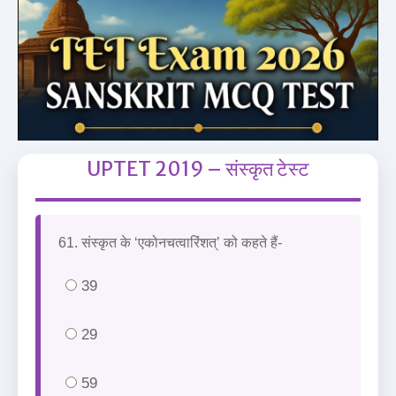
UPTET 2019 – संस्कृत टेस्ट
61. संस्कृत के ‘एकोनचत्वारिंशत्’ को कहते हैं-
39
29
59