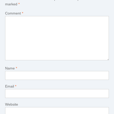
marked
*
Comment
*
Name
*
Email
*
Website