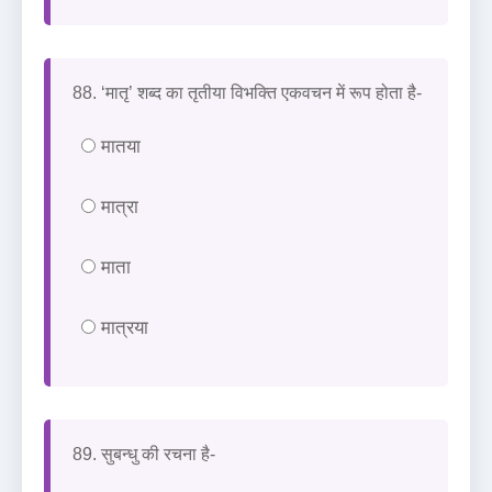
88. ‘मातृ’ शब्द का तृतीया विभक्ति एकवचन में रूप होता है-
मातया
मात्रा
माता
मात्रया
89. सुबन्धु की रचना है-