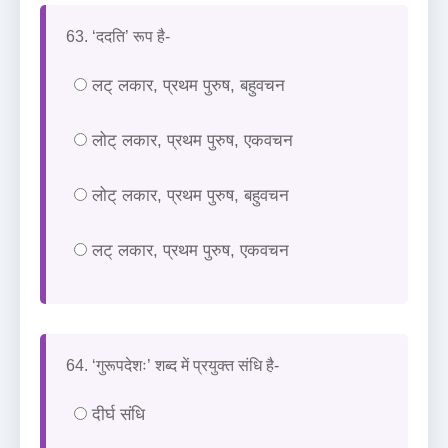
63. ‘ददति’ रूप है-
लट् लकार, प्रथम पुरुष, बहुवचन
लोट् लकार, प्रथम पुरुष, एकवचन
लोट् लकार, प्रथम पुरुष, बहुवचन
लट् लकार, प्रथम पुरुष, एकवचन
64. ‘गुरूपदेशः’ शब्द में प्रयुक्त संधि है-
दीर्घ संधि