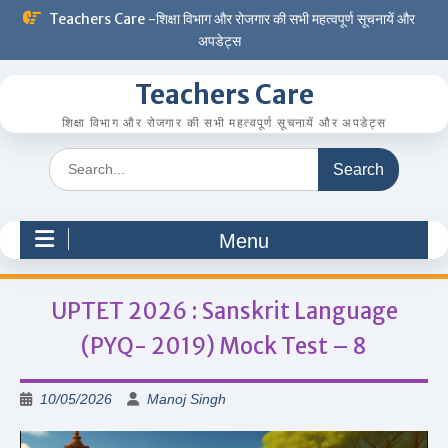
Skip
Teachers Care -शिक्षा विभाग और रोजगार की सभी महत्वपूर्ण सूचनायें और
to
अपडेट्स
content
Teachers Care
शिक्षा विभाग और रोजगार की सभी महत्वपूर्ण सूचनायें और अपडेट्स
Search
for:
Menu
UPTET 2026 : Sanskrit Language
(PYQ- 2019) Mock Test – 8
10/05/2026
Manoj Singh