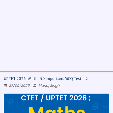
UPTET 2026 : Maths 50 Important MCQ Test – 2
27/05/2026
Manoj Singh