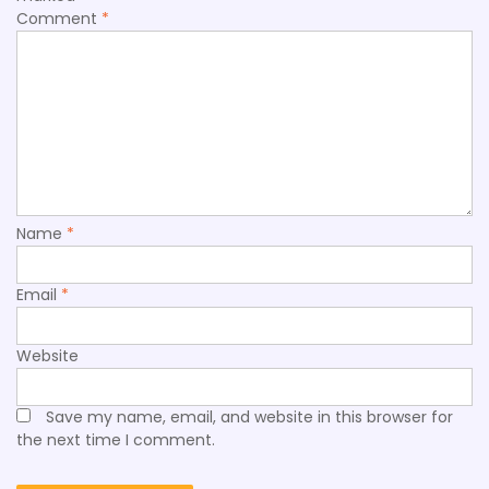
Comment
*
Name
*
Email
*
Website
Save my name, email, and website in this browser for
the next time I comment.