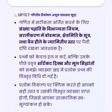
UPTET गणितीय विश्लेषण अचूक सफलता सूत्र
गणित में सटीकता अर्जित करने के लिए
संख्या पद्धति के विभाज्यता नियम,
सरलीकरण में बोडमास, क्षेत्रमिति के सूत्र,
तथा वैन हीले के ज्यामितीय स्तर
पर पैनी
दृष्टि रखना आवश्यक है।
प्रश्नों को केवल हल न करें, बल्कि उनके
पीछे प्रवृत्त
शॉर्टकट ट्रिक्स और मूल सिद्धांतों
को समझें। व्याख्या खंड में प्रत्येक प्रश्न की
विस्तृत विधि दी गई है।
प्रत्येक विकल्प पर क्लिक करते ही आपको
सही उत्तर व उसकी विस्तृत व्याख्या प्राप्त
होगी, जिससे आपका तात्कालिक स्व-
मूल्यांकन हो सके।