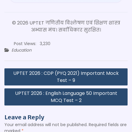
© 2026 UPTET गणितीय विश्लेषण एवं शिक्षण शास्त्र
अभ्यास मंच। सर्वाधिकार सुरक्षित।
Post Views:
3,230
Education
Post
UPTET 2026 : CDP (PYQ 2021) Important Mock
navigation
Test – 9
UPTET 2026 : English Language 50 Important
MCQ Test – 2
Leave a Reply
Your email address will not be published.
Required fields are
marked
*