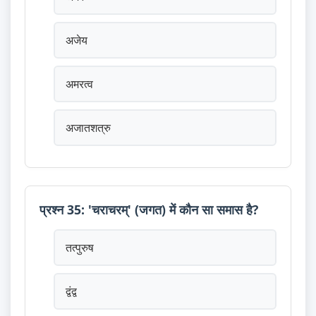
अजेय
अमरत्व
अजातशत्रु
प्रश्न 35: 'चराचरम्' (जगत) में कौन सा समास है?
तत्पुरुष
द्वंद्व