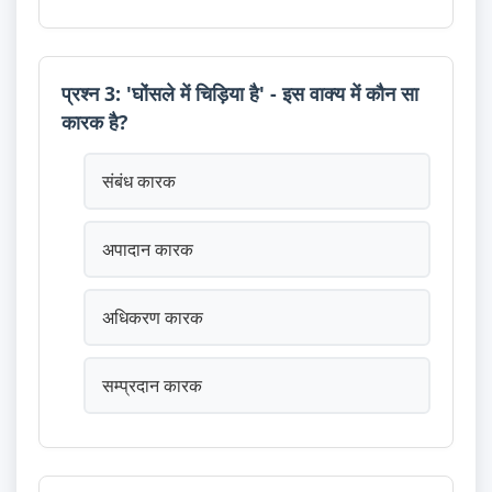
प्रश्न 3: 'घोंसले में चिड़िया है' - इस वाक्य में कौन सा
कारक है?
संबंध कारक
अपादान कारक
अधिकरण कारक
सम्प्रदान कारक