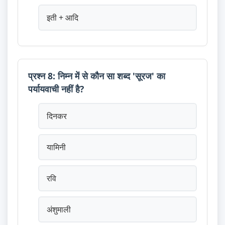
इती + आदि
प्रश्न 8: निम्न में से कौन सा शब्द 'सूरज' का
पर्यायवाची नहीं है?
दिनकर
यामिनी
रवि
अंशुमाली