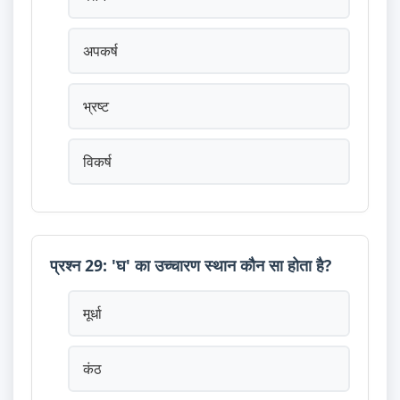
अपकर्ष
भ्रष्ट
विकर्ष
प्रश्न 29: 'घ' का उच्चारण स्थान कौन सा होता है?
मूर्धा
कंठ