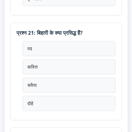
प्रश्न 21: बिहारी के क्या प्रसिद्ध हैं?
पद
कवित्त
सवैया
दोहे