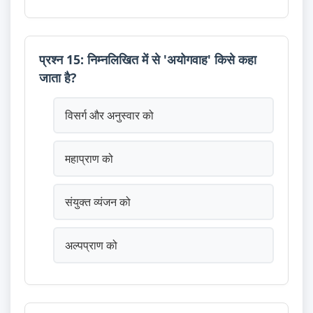
प्रश्न 15: निम्नलिखित में से 'अयोगवाह' किसे कहा
जाता है?
विसर्ग और अनुस्वार को
महाप्राण को
संयुक्त व्यंजन को
अल्पप्राण को