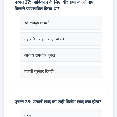
प्रश्न 27: आदिकाल के लिए 'वीरगाथा काल' नाम
किसने प्रस्तावित किया था?
डॉ. रामकुमार वर्मा
महापंडित राहुल सांकृत्यायन
आचार्य रामचंद्र शुक्ल
हजारी प्रसाद द्विवेदी
प्रश्न 28: उत्कर्ष शब्द का सही विलोम शब्द क्या होगा?
पतन