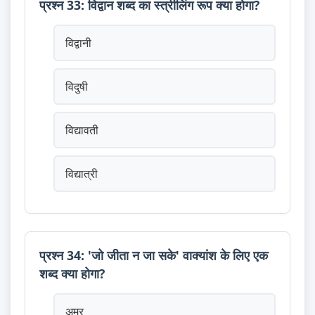
प्रश्न 33: विद्वान शब्द का स्त्रीलिंग रूप क्या होगा?
विद्वानी
विदुषी
विद्यावती
विद्यात्री
प्रश्न 34: 'जो जीता न जा सके' वाक्यांश के लिए एक
शब्द क्या होगा?
अमर