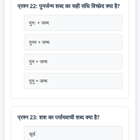
प्रश्न 22: पुनर्जन्म शब्द का सही संधि विच्छेद क्या है?
पुनः + जन्म
पुनर + जन्म
पुन + जन्म
पुनु + जन्म
प्रश्न 23: शश का पर्यायवाची शब्द क्या है?
सूर्य