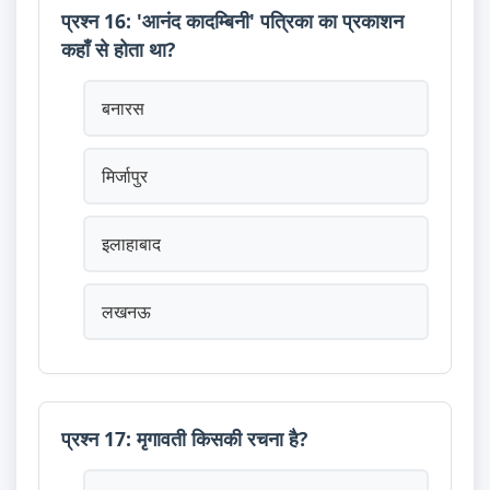
प्रश्न 16: 'आनंद कादम्बिनी' पत्रिका का प्रकाशन
कहाँ से होता था?
बनारस
मिर्जापुर
इलाहाबाद
लखनऊ
प्रश्न 17: मृगावती किसकी रचना है?