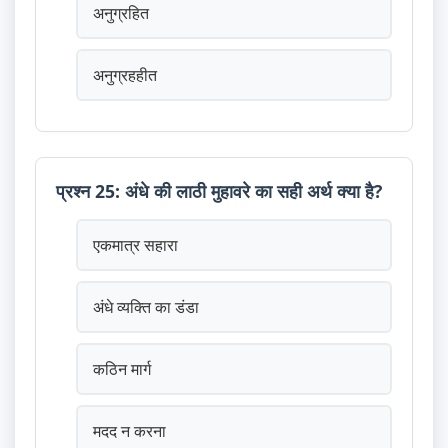
अनुग्रहित
अनुग्रहहीत
प्रश्न 25: अंधे की लाठी मुहावरे का सही अर्थ क्या है?
एकमात्र सहारा
अंधे व्यक्ति का डंडा
कठिन मार्ग
मदद न करना