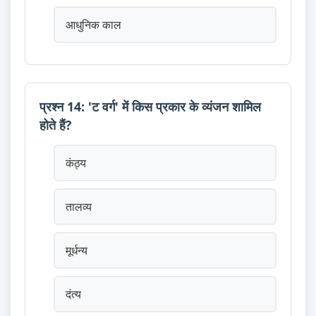
आधुनिक काल
प्रश्न 14: 'ट वर्ग' में किस प्रकार के व्यंजन शामिल
होते हैं?
कंठ्य
तालव्य
मूर्धन्य
दंत्य