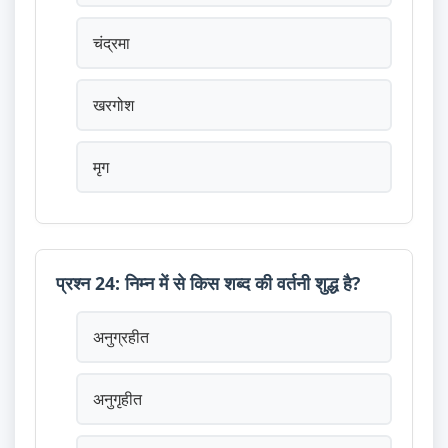
चंद्रमा
खरगोश
मृग
प्रश्न 24: निम्न में से किस शब्द की वर्तनी शुद्ध है?
अनुग्रहीत
अनुगृहीत