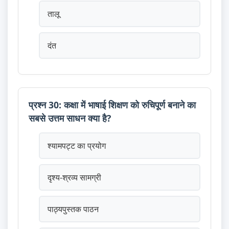
तालू
दंत
प्रश्न 30: कक्षा में भाषाई शिक्षण को रुचिपूर्ण बनाने का
सबसे उत्तम साधन क्या है?
श्यामपट्ट का प्रयोग
दृश्य-श्रव्य सामग्री
पाठ्यपुस्तक पाठन