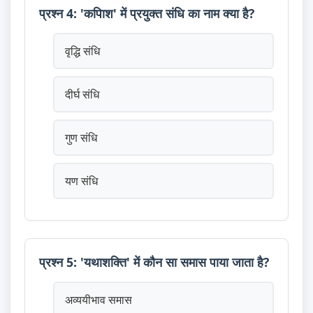
प्रश्न 4: 'कपिाश' में प्रयुक्त संधि का नाम क्या है?
वृद्धि संधि
दीर्घ संधि
गुण संधि
यण संधि
प्रश्न 5: 'यथाशक्ति' में कौन सा समास पाया जाता है?
अव्ययीभाव समास