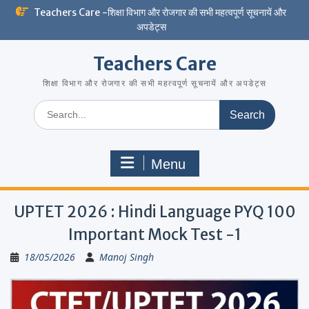
Skip
Teachers Care -शिक्षा विभाग और रोजगार की सभी महत्वपूर्ण सूचनायें और
to
अपडेट्स
content
Teachers Care
शिक्षा विभाग और रोजगार की सभी महत्वपूर्ण सूचनायें और अपडेट्स
Search
for:
Menu
UPTET 2026 : Hindi Language PYQ 100
Important Mock Test -1
18/05/2026
Manoj Singh