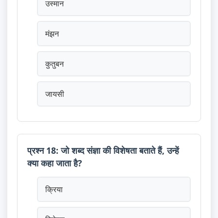
उस्मान
मंझन
कुतुबन
जायसी
प्रश्न 18: जो शब्द संज्ञा की विशेषता बताते हैं, उन्हें
क्या कहा जाता है?
क्रिया