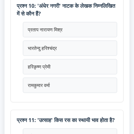
प्रश्न 10: 'अंधेर नगरी' नाटक के लेखक निम्नलिखित
में से कौन हैं?
प्रताप नारायण मिश्र
भारतेन्दु हरिश्चंद्र
हरिकृष्ण प्रेमी
रामकुमार वर्मा
प्रश्न 11: 'उत्साह' किस रस का स्थायी भाव होता है?