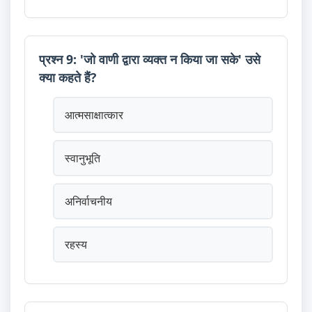
प्रश्न 9: 'जो वाणी द्वारा व्यक्त न किया जा सके' उसे
क्या कहते हैं?
आत्मसाक्षात्कार
स्वानुभूति
अनिर्वाचनीय
रहस्य