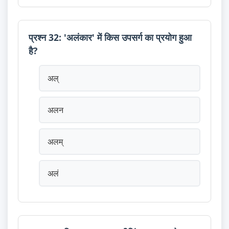
प्रश्न 32: 'अलंकार' में किस उपसर्ग का प्रयोग हुआ
है?
अल्
अलन
अलम्
अलं