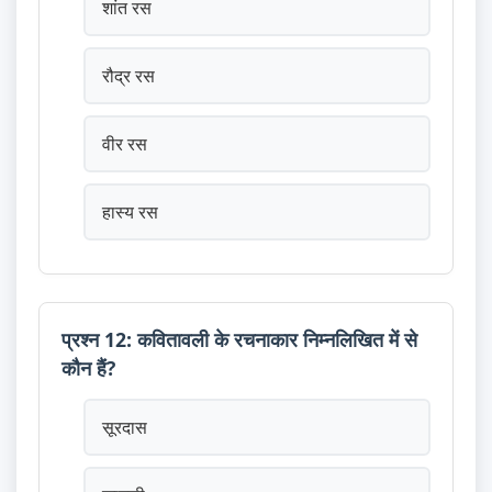
शांत रस
रौद्र रस
वीर रस
हास्य रस
प्रश्न 12: कवितावली के रचनाकार निम्नलिखित में से
कौन हैं?
सूरदास