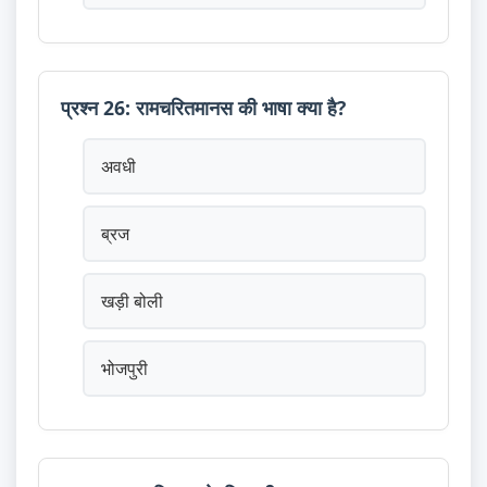
प्रश्न 26: रामचरितमानस की भाषा क्या है?
अवधी
ब्रज
खड़ी बोली
भोजपुरी