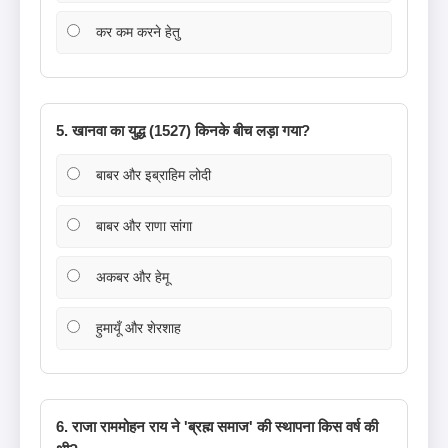
कर कम करने हेतु
5. खानवा का युद्ध (1527) किनके बीच लड़ा गया?
बाबर और इब्राहिम लोदी
बाबर और राणा सांगा
अकबर और हेमू
हुमायूँ और शेरशाह
6. राजा राममोहन राय ने 'ब्रह्म समाज' की स्थापना किस वर्ष की