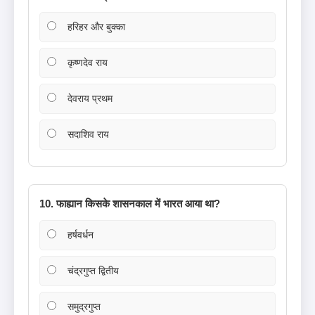
हरिहर और बुक्का
कृष्णदेव राय
देवराय प्रथम
सदाशिव राय
10. फाह्यान किसके शासनकाल में भारत आया था?
हर्षवर्धन
चंद्रगुप्त द्वितीय
समुद्रगुप्त