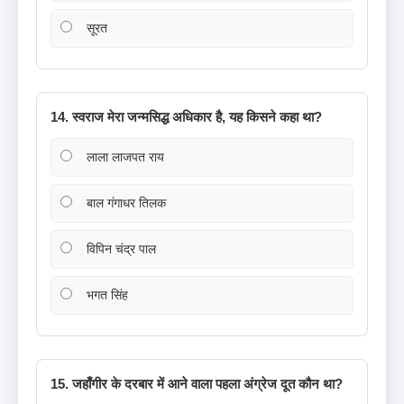
सूरत
14. स्वराज मेरा जन्मसिद्ध अधिकार है, यह किसने कहा था?
लाला लाजपत राय
बाल गंगाधर तिलक
विपिन चंद्र पाल
भगत सिंह
15. जहाँगीर के दरबार में आने वाला पहला अंग्रेज दूत कौन था?