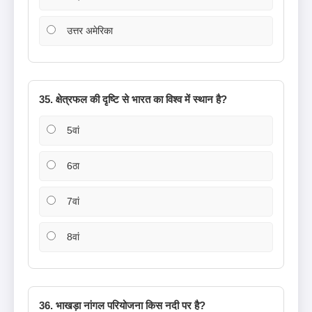
उत्तर अमेरिका
35. क्षेत्रफल की दृष्टि से भारत का विश्व में स्थान है?
5वां
6ठा
7वां
8वां
36. भाखड़ा नांगल परियोजना किस नदी पर है?