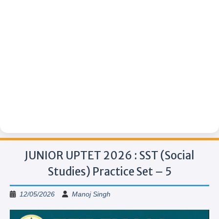
JUNIOR UPTET 2026 : SST (Social
Studies) Practice Set – 5
12/05/2026
Manoj Singh