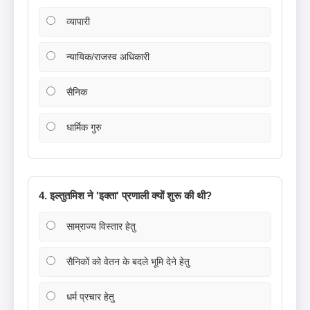
व्यापारी
न्यायिक/राजस्व अधिकारी
सैनिक
धार्मिक गुरु
4. इल्तुतमिश ने 'इक्ता' प्रणाली क्यों शुरू की थी?
साम्राज्य विस्तार हेतु
सैनिकों को वेतन के बदले भूमि देने हेतु
धर्म प्रचार हेतु