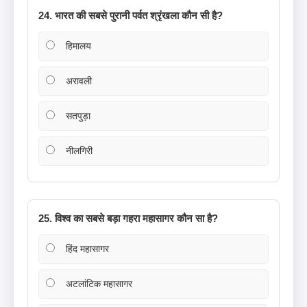
24. भारत की सबसे पुरानी पर्वत श्रृंखला कौन सी है?
हिमालय
अरावली
सतपुड़ा
नीलगिरी
25. विश्व का सबसे बड़ा गहरा महासागर कौन सा है?
हिंद महासागर
अटलांटिक महासागर