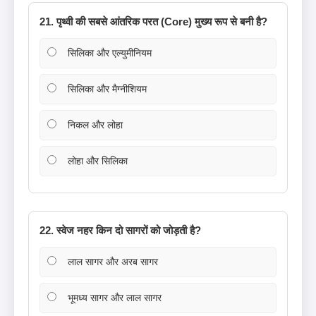
21. पृथ्वी की सबसे आंतरिक परत (Core) मुख्य रूप से बनी है?
सिलिका और एल्युमीनियम
सिलिका और मैग्नीशियम
निकल और लोहा
लोहा और सिलिका
22. स्वेज नहर किन दो सागरों को जोड़ती है?
लाल सागर और अरब सागर
भूमध्य सागर और लाल सागर