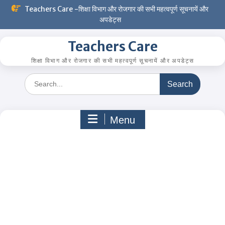
Skip
Teachers Care -शिक्षा विभाग और रोजगार की सभी महत्वपूर्ण सूचनायें और
to
अपडेट्स
content
Teachers Care
शिक्षा विभाग और रोजगार की सभी महत्वपूर्ण सूचनायें और अपडेट्स
Search
for:
Menu