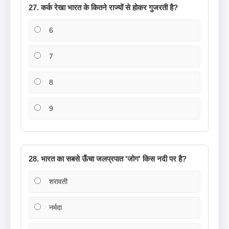
27. कर्क रेखा भारत के कितने राज्यों से होकर गुजरती है?
6
7
8
9
28. भारत का सबसे ऊँचा जलप्रपात 'जोग' किस नदी पर है?
शरावती
नर्मदा