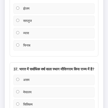
झेलम
सतलुज
व्यास
चिनाब
37. भारत में सर्वाधिक वर्षा वाला स्थान मौसिनराम किस राज्य में है?
असम
मेघालय
सिक्किम