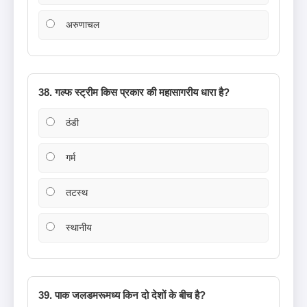
अरुणाचल
38. गल्फ स्ट्रीम किस प्रकार की महासागरीय धारा है?
ठंडी
गर्म
तटस्थ
स्थानीय
39. पाक जलडमरूमध्य किन दो देशों के बीच है?