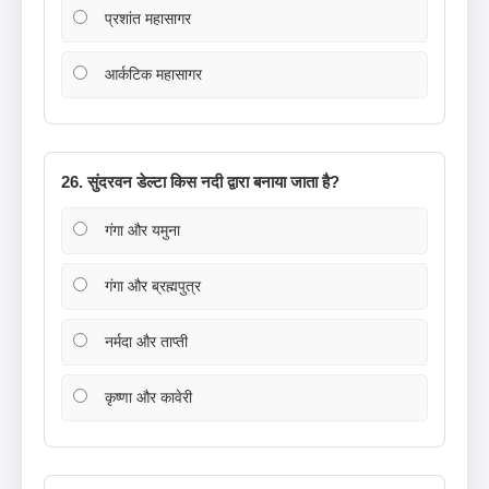
प्रशांत महासागर
आर्कटिक महासागर
26. सुंदरवन डेल्टा किस नदी द्वारा बनाया जाता है?
गंगा और यमुना
गंगा और ब्रह्मपुत्र
नर्मदा और ताप्ती
कृष्णा और कावेरी