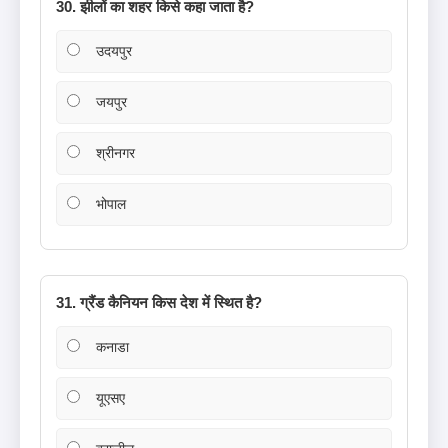
30. झीलों का शहर किसे कहा जाता है?
उदयपुर
जयपुर
श्रीनगर
भोपाल
31. ग्रैंड कैनियन किस देश में स्थित है?
कनाडा
यूएसए