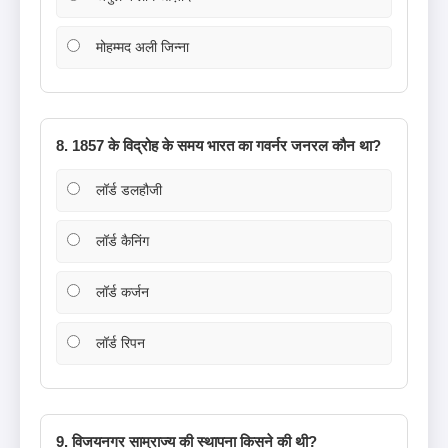
मोहम्मद अली जिन्ना
8. 1857 के विद्रोह के समय भारत का गवर्नर जनरल कौन था?
लॉर्ड डलहौजी
लॉर्ड कैनिंग
लॉर्ड कर्जन
लॉर्ड रिपन
9. विजयनगर साम्राज्य की स्थापना किसने की थी?