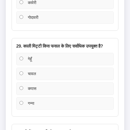
कावेरी
गोदावरी
29. काली मिट्टी किस फसल के लिए सर्वाधिक उपयुक्त है?
गेहूँ
चावल
कपास
गन्ना