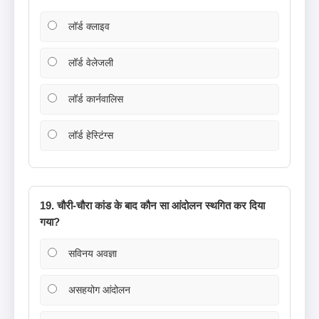
लॉर्ड क्लाइव
लॉर्ड वेलेजली
लॉर्ड कार्नवालिस
लॉर्ड हेस्टिंग्स
19. चौरी-चौरा कांड के बाद कौन सा आंदोलन स्थगित कर दिया
गया?
सविनय अवज्ञा
असहयोग आंदोलन