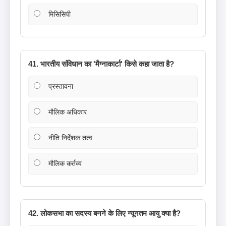
मिसिसिपी
41. भारतीय संविधान का 'मैग्नाकार्टा' किसे कहा जाता है?
प्रस्तावना
मौलिक अधिकार
नीति निर्देशक तत्व
मौलिक कर्तव्य
42. लोकसभा का सदस्य बनने के लिए न्यूनतम आयु क्या है?