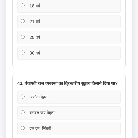
18 वर्ष
21 वर्ष
25 वर्ष
30 वर्ष
43. पंचायती राज व्यवस्था का त्रिस्तरीय सुझाव किसने दिया था?
अशोक मेहता
बलवंत राय मेहता
एल.एम. सिंघवी