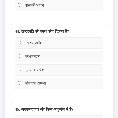
सरकारी आयोग
44. राष्ट्रपति को शपथ कौन दिलाता है?
उपराष्ट्रपति
प्रधानमंत्री
मुख्य न्यायाधीश
लोकसभा अध्यक्ष
45. अस्पृश्यता का अंत किस अनुच्छेद में है?