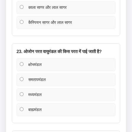
काला सागर और लाल सागर
कैस्पियन सागर और लाल सागर
23. ओजोन परत वायुमंडल की किस परत में पाई जाती है?
क्षोभमंडल
समतापमंडल
मध्यमंडल
बाह्यमंडल