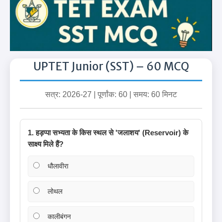
UPTET Junior (SST) – 60 MCQ
सत्र: 2026-27 | पूर्णांक: 60 | समय: 60 मिनट
1. हड़प्पा सभ्यता के किस स्थल से 'जलाशय' (Reservoir) के
साक्ष्य मिले हैं?
धौलावीरा
लोथल
कालीबंगन