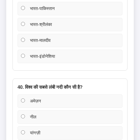
भारत-पाकिस्तान
भारत-श्रीलंका
भारत-मालदीव
भारत-इंडोनेशिया
40. विश्व की सबसे लंबी नदी कौन सी है?
अमेज़न
नील
यांग्त्ज़ी