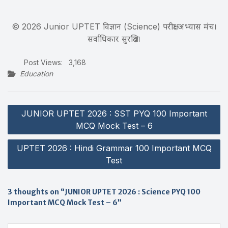
© 2026 Junior UPTET विज्ञान (Science) परीक्षा अभ्यास मंच।
सर्वाधिकार सुरक्षित।
Post Views:
3,168
Education
Post
JUNIOR UPTET 2026 : SST PYQ 100 Important
navigation
MCQ Mock Test – 6
UPTET 2026 : Hindi Grammar 100 Important MCQ
Test
3 thoughts on “JUNIOR UPTET 2026 : Science PYQ 100
Important MCQ Mock Test – 6”