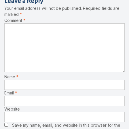
Leave a Reply
Your email address will not be published.
Required fields are
marked
*
Comment
*
Name
*
Email
*
Website
Save my name, email, and website in this browser for the