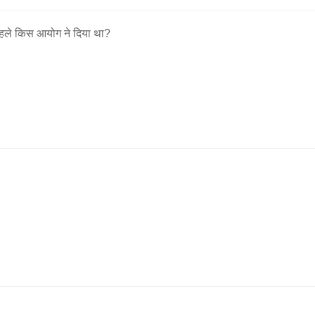
हले किस आयोग ने दिया था?