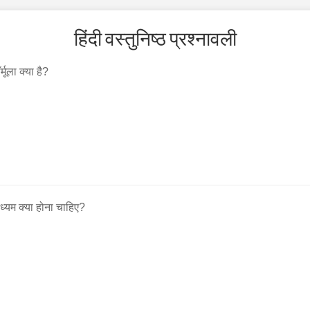
हिंदी वस्तुनिष्ठ प्रश्नावली
मूला क्या है?
्यम क्या होना चाहिए?