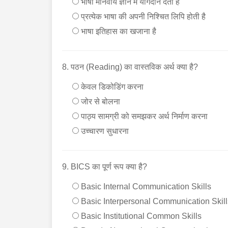
भाषा मानवीय ज्ञान में योगदान देती है
प्रत्येक भाषा की अपनी निश्चित लिपि होती है
भाषा इतिहास का खजाना है
8. पठन (Reading) का वास्तविक अर्थ क्या है?
केवल डिकोडिंग करना
जोर से बोलना
पाठ्य सामग्री को समझकर अर्थ निर्माण करना
उच्चारण सुधारना
9. BICS का पूर्ण रूप क्या है?
Basic Internal Communication Skills
Basic Interpersonal Communication Skill
Basic Institutional Common Skills