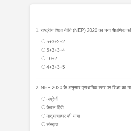
1. राष्ट्रीय शिक्षा नीति (NEP) 2020 का नया शैक्षणिक फॉर्
5+3+2+2
5+3+3+4
10+2
4+3+3+5
2. NEP 2020 के अनुसार प्राथमिक स्तर पर शिक्षा का माध
अंग्रेजी
केवल हिंदी
मातृभाषा/घर की भाषा
संस्कृत