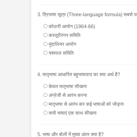
3. त्रिभाषा सूत्र (Three-language formula) सबसे प
कोठारी आयोग (1964-66)
कस्तूरीरंगन समिति
मुदालियर आयोग
यशपाल समिति
4. मातृभाषा आधारित बहुभाषावाद का क्या अर्थ है?
केवल मातृभाषा सीखना
अंग्रेजी से आरंभ करना
मातृभाषा से आरंभ कर कई भाषाओं को जोड़ना
सभी भाषाएं एक साथ सीखना
5. भाषा और बोली में मुख्य अंतर क्या है?