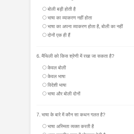
बोली बड़ी होती है
भाषा का व्याकरण नहीं होता
भाषा का अपना व्याकरण होता है, बोली का नहीं
दोनों एक ही हैं
6. मैथिली को किस श्रेणी में रखा जा सकता है?
केवल बोली
केवल भाषा
विदेशी भाषा
भाषा और बोली दोनों
7. भाषा के बारे में कौन सा कथन गलत है?
भाषा अस्मिता व्यक्त करती है