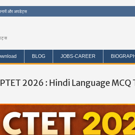
चनायें और अपडेट्स
ेट्स
wnload
BLOG
JOBS-CAREER
BIOGRAP
PTET 2026 : Hindi Language MCQ 