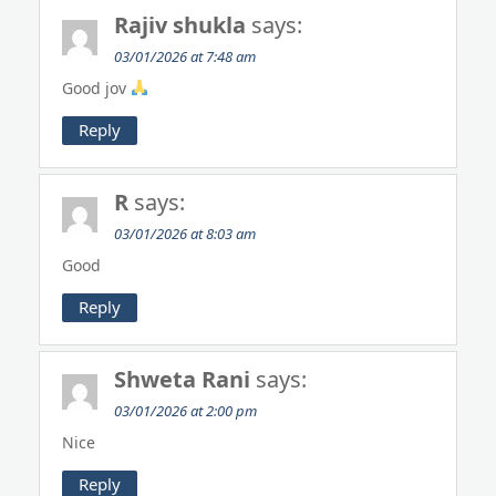
Rajiv shukla
says:
03/01/2026 at 7:48 am
Good jov
Reply
R
says:
03/01/2026 at 8:03 am
Good
Reply
Shweta Rani
says:
03/01/2026 at 2:00 pm
Nice
Reply