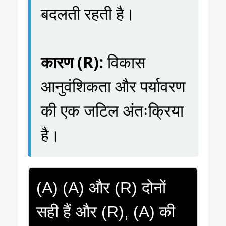
बदलती रहती है।
कारण (R):
विकास
आनुवंशिकता और पर्यावरण
की एक जटिल अंतःक्रिया
है।
(A) (A) और (R) दोनों
सही हैं और (R), (A) की