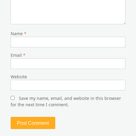
Name
*
Email
*
Website
Save my name, email, and website in this browser
for the next time I comment.