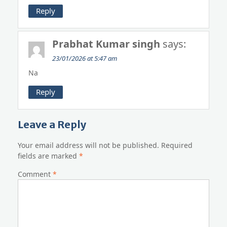
Reply
Prabhat Kumar singh
says:
23/01/2026 at 5:47 am
Na
Reply
Leave a Reply
Your email address will not be published.
Required
fields are marked
*
Comment
*