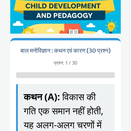
बाल मनोविज्ञान : कथन एवं कारण (30 प्रश्न)
प्रश्न: 1 / 30
कथन (A):
विकास की
गति एक समान नहीं होती,
यह अलग-अलग चरणों में