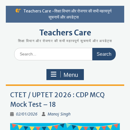
Skip
Teachers Care -शिक्षा विभाग और रोजगार की सभी महत्वपूर्ण
to
सूचनायें और अपडेट्स
content
Teachers Care
शिक्षा विभाग और रोजगार की सभी महत्वपूर्ण सूचनायें और अपडेट्स
Search
for:
Menu
CTET / UPTET 2026 : CDP MCQ
Mock Test – 18
02/01/2026
Manoj Singh