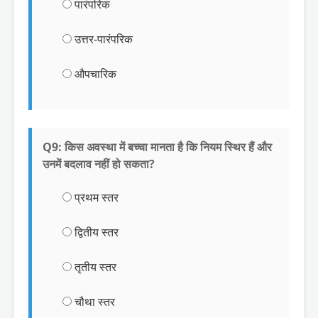
पारंपरिक
उत्तर-पारंपरिक
औपचारिक
Q9: किस अवस्था में बच्चा मानता है कि नियम स्थिर हैं और
उनमें बदलाव नहीं हो सकता?
प्रथम स्तर
द्वितीय स्तर
तृतीय स्तर
चौथा स्तर