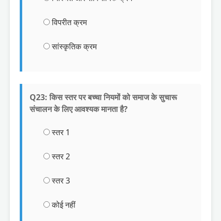
विपरीत क्रम
सांस्कृतिक क्रम
Q23: किस स्तर पर बच्चा नियमों को समाज के सुचारू
संचालन के लिए आवश्यक मानता है?
स्तर 1
स्तर 2
स्तर 3
कोई नहीं