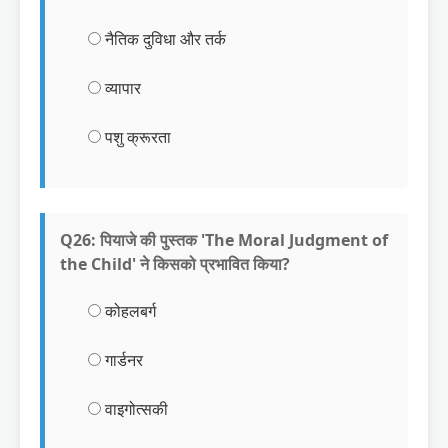
नैतिक दुविधा और तर्क
व्यापार
पशु क्रूरता
Q26: पियाजे की पुस्तक 'The Moral Judgment of
the Child' ने किसको प्रभावित किया?
कोहलबर्ग
गार्डनर
वाइगोत्सकी