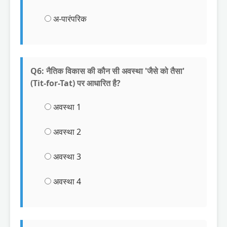
अ-पारंपरिक
Q6: नैतिक विकास की कौन सी अवस्था 'जैसे को तैसा'
(Tit-for-Tat) पर आधारित है?
अवस्था 1
अवस्था 2
अवस्था 3
अवस्था 4