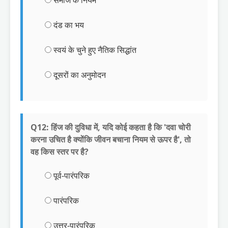
दंड का भय
स्वयं के चुने हुए नैतिक सिद्धांत
दूसरों का अनुमोदन
Q12: हिंज की दुविधा में, यदि कोई कहता है कि 'दवा चोरी
करना उचित है क्योंकि जीवन बचाना नियम से ऊपर है', तो
वह किस स्तर पर है?
पूर्व-पारंपरिक
पारंपरिक
उत्तर-पारंपरिक