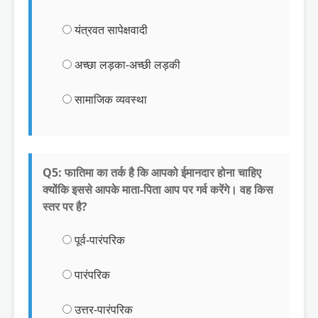
यंत्रवत सापेक्षवादी
अच्छा लड़का-अच्छी लड़की
सामाजिक व्यवस्था
Q5: फातिमा का तर्क है कि आपको ईमानदार होना चाहिए
क्योंकि इससे आपके माता-पिता आप पर गर्व करेंगे। वह किस
स्तर पर है?
पूर्व-पारंपरिक
पारंपरिक
उत्तर-पारंपरिक