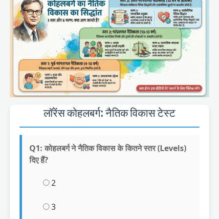
लॉरेंस कोहलबर्ग: नैतिक विकास टेस्ट
Q1: कोहलबर्ग ने नैतिक विकास के कितने स्तर (Levels)
दिए हैं?
2
3