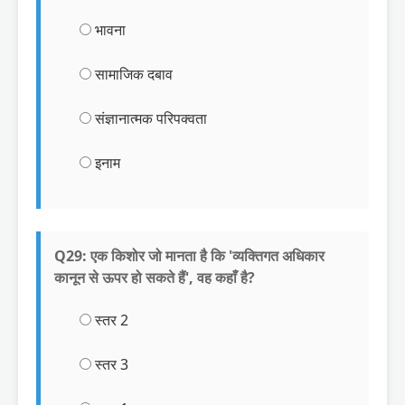
भावना
सामाजिक दबाव
संज्ञानात्मक परिपक्वता
इनाम
Q29: एक किशोर जो मानता है कि 'व्यक्तिगत अधिकार
कानून से ऊपर हो सकते हैं', वह कहाँ है?
स्तर 2
स्तर 3