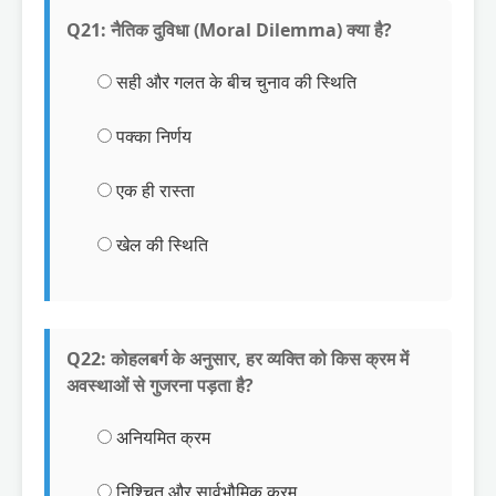
Q21: नैतिक दुविधा (Moral Dilemma) क्या है?
सही और गलत के बीच चुनाव की स्थिति
पक्का निर्णय
एक ही रास्ता
खेल की स्थिति
Q22: कोहलबर्ग के अनुसार, हर व्यक्ति को किस क्रम में
अवस्थाओं से गुजरना पड़ता है?
अनियमित क्रम
निश्चित और सार्वभौमिक क्रम