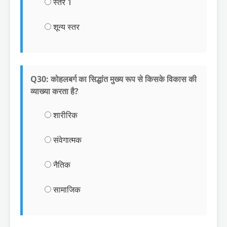
स्तर 1
शून्य स्तर
Q30: कोहलबर्ग का सिद्धांत मुख्य रूप से किसके विकास की
व्याख्या करता है?
शारीरिक
संवेगात्मक
नैतिक
सामाजिक