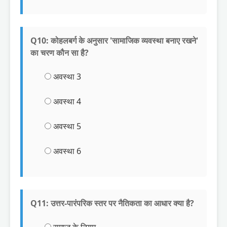
Q10: कोहलबर्ग के अनुसार 'सामाजिक व्यवस्था बनाए रखने'
का चरण कौन सा है?
अवस्था 3
अवस्था 4
अवस्था 5
अवस्था 6
Q11: उत्तर-पारंपरिक स्तर पर नैतिकता का आधार क्या है?
समाज के नियम