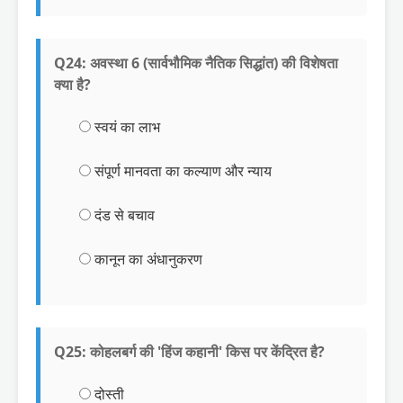
Q24: अवस्था 6 (सार्वभौमिक नैतिक सिद्धांत) की विशेषता
क्या है?
स्वयं का लाभ
संपूर्ण मानवता का कल्याण और न्याय
दंड से बचाव
कानून का अंधानुकरण
Q25: कोहलबर्ग की 'हिंज कहानी' किस पर केंद्रित है?
दोस्ती