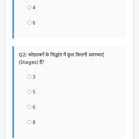
4
6
Q2: कोहलबर्ग के सिद्धांत में कुल कितनी अवस्थाएं
(Stages) हैं?
3
5
6
8