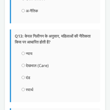
अ-नैतिक
Q13: केरल गिलीगन के अनुसार, महिलाओं की नैतिकता
किस पर आधारित होती है?
न्याय
देखभाल (Care)
दंड
स्वार्थ