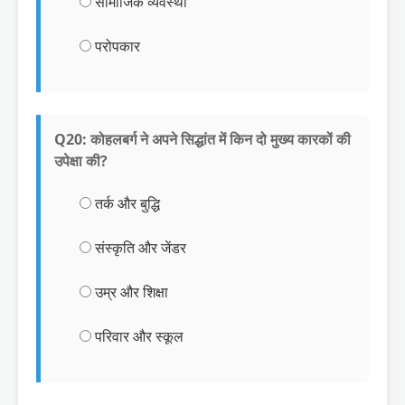
सामाजिक व्यवस्था
परोपकार
Q20: कोहलबर्ग ने अपने सिद्धांत में किन दो मुख्य कारकों की
उपेक्षा की?
तर्क और बुद्धि
संस्कृति और जेंडर
उम्र और शिक्षा
परिवार और स्कूल