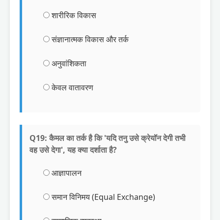
शारीरिक विकास
संज्ञानात्मक विकास और तर्क
अनुवांशिकता
केवल वातावरण
Q19: कैमल का तर्क है कि 'यदि तनु उसे क्रेयॉन देगी तभी
वह उसे देगा', यह क्या दर्शाता है?
आज्ञापालन
समान विनिमय (Equal Exchange)