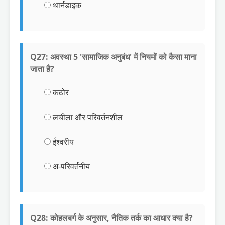
थार्नडाइक
Q27: अवस्था 5 'सामाजिक अनुबंध' में नियमों को कैसा माना
जाता है?
कठोर
लचीला और परिवर्तनशील
ईश्वरीय
अ-परिवर्तनीय
Q28: कोहलबर्ग के अनुसार, नैतिक तर्क का आधार क्या है?