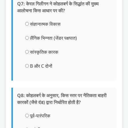
Q7: केरल गिलीगन ने कोहलबर्ग के सिद्धांत की मुख्य
आलोचना किस आधार पर की?
संज्ञानात्मक विकास
लैंगिक भिन्नता (जेंडर पक्षपात)
सांस्कृतिक कारक
B और C दोनों
Q8: कोहलबर्ग के अनुसार, किस स्तर पर नैतिकता बाहरी
कारकों (जैसे दंड) द्वारा निर्धारित होती है?
पूर्व-पारंपरिक