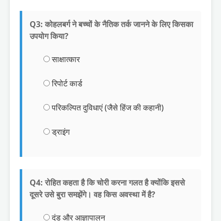
Q3: कोहलबर्ग ने बच्चों के नैतिक तर्क जानने के लिए किसका
उपयोग किया?
साक्षात्कार
रिपोर्ट कार्ड
परिकल्पित दुविधाएं (जैसे हिंज की कहानी)
ड्राइंग
Q4: रोहित कहता है कि चोरी करना गलत है क्योंकि इससे
दूसरे उसे बुरा समझेंगे। वह किस अवस्था में है?
दंड और आज्ञापालन