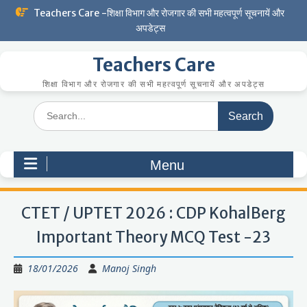
Skip
Teachers Care -शिक्षा विभाग और रोजगार की सभी महत्वपूर्ण सूचनायें और
to
अपडेट्स
content
Teachers Care
शिक्षा विभाग और रोजगार की सभी महत्वपूर्ण सूचनायें और अपडेट्स
Search
for:
Menu
CTET / UPTET 2026 : CDP KohalBerg
Important Theory MCQ Test -23
18/01/2026
Manoj Singh