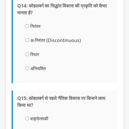
Q14: कोहलबर्ग का सिद्धांत विकास की प्रकृति को कैसा
मानता है?
निरंतर
अ-निरंतर (Discontinuous)
स्थिर
अनियमित
Q15: कोहलबर्ग से पहले नैतिक विकास पर किसने काम
किया था?
वाइगोत्सकी