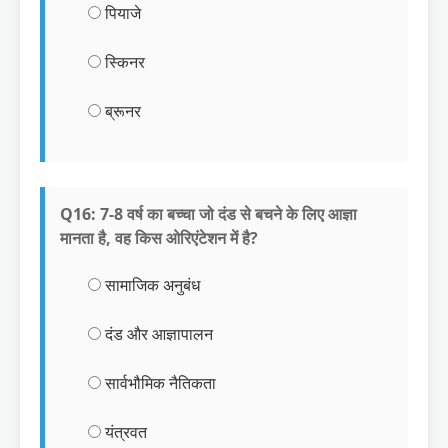
पियाजे
स्किनर
ब्रूनर
Q16: 7-8 वर्ष का बच्चा जो दंड से बचने के लिए आज्ञा
मानता है, वह किस ओरिएंटेशन में है?
सामाजिक अनुबंध
दंड और आज्ञापालन
सार्वभौमिक नैतिकता
यंत्रवत