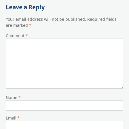
Leave a Reply
Your email address will not be published.
Required fields
are marked
*
Comment
*
Name
*
Email
*