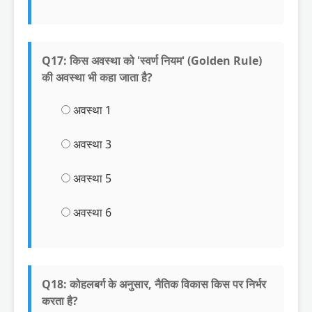
Q17: किस अवस्था को 'स्वर्ण नियम' (Golden Rule)
की अवस्था भी कहा जाता है?
अवस्था 1
अवस्था 3
अवस्था 5
अवस्था 6
Q18: कोहलबर्ग के अनुसार, नैतिक विकास किस पर निर्भर
करता है?