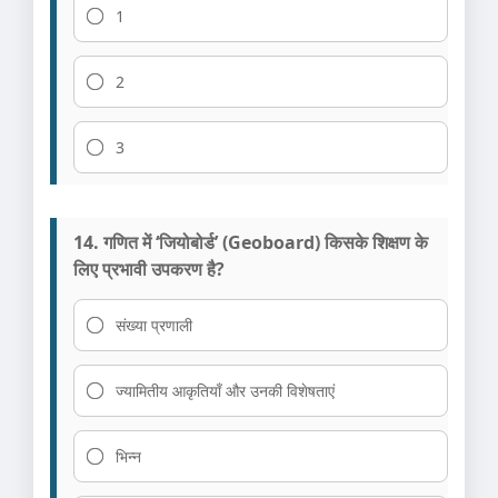
1
2
3
14. गणित में ‘जियोबोर्ड’ (Geoboard) किसके शिक्षण के
लिए प्रभावी उपकरण है?
संख्या प्रणाली
ज्यामितीय आकृतियाँ और उनकी विशेषताएं
भिन्न