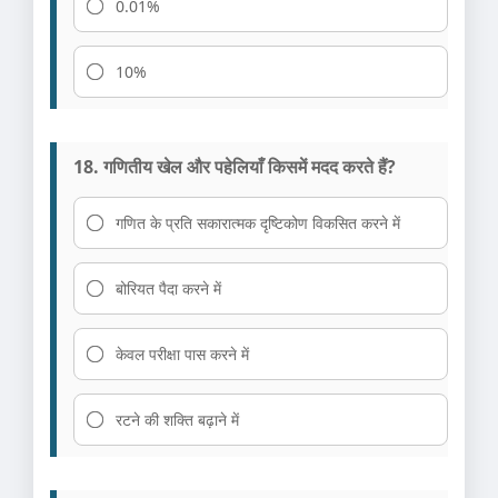
0.01%
10%
18. गणितीय खेल और पहेलियाँ किसमें मदद करते हैं?
गणित के प्रति सकारात्मक दृष्टिकोण विकसित करने में
बोरियत पैदा करने में
केवल परीक्षा पास करने में
रटने की शक्ति बढ़ाने में