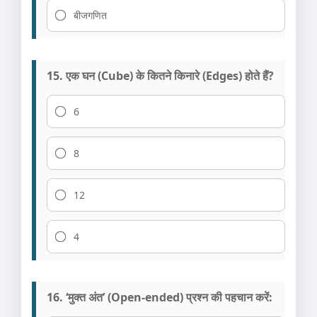
बीजगणित
15. एक घन (Cube) के कितने किनारे (Edges) होते हैं?
6
8
12
4
16. ‘मुक्त अंत’ (Open-ended) प्रश्न की पहचान करें: