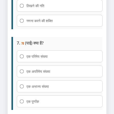
लिखने की गति
गणना करने की शक्ति
7.
π
(पाई) क्या है?
एक परिमेय संख्या
एक अपरिमेय संख्या
एक अभाज्य संख्या
एक पूर्णांक