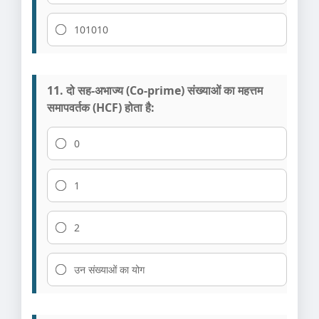
101010
11. दो सह-अभाज्य (Co-prime) संख्याओं का महत्तम
समापवर्तक (HCF) होता है:
0
1
2
उन संख्याओं का योग