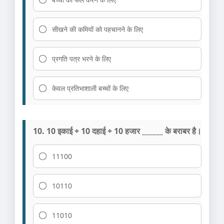
सीखने की कमियों को पहचानने के लिए
प्रगति पत्र भरने के लिए
केवल प्रतिभाशाली बच्चों के लिए
10. 10 इकाई + 10 दहाई + 10 हजार ______ के बराबर है।
11100
10110
11010