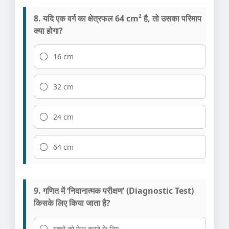
8. यदि एक वर्ग का क्षेत्रफल 64 cm² है, तो उसका परिमाप
क्या होगा?
16 cm
32 cm
24 cm
64 cm
9. गणित में ‘निदानात्मक परीक्षण’ (Diagnostic Test)
किसके लिए किया जाता है?
बच्चों को फेल करने के लिए