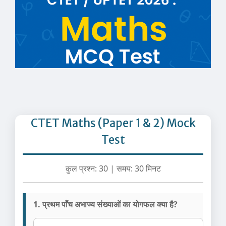
CTET Maths (Paper 1 & 2) Mock
Test
कुल प्रश्न: 30 | समय: 30 मिनट
1. प्रथम पाँच अभाज्य संख्याओं का योगफल क्या है?