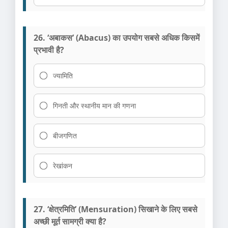
26. ‘अबाकस’ (Abacus) का उपयोग सबसे अधिक किसमें
प्रभावी है?
ज्यामिति
गिनती और स्थानीय मान की गणना
बीजगणित
रेखांकन
27. ‘क्षेत्रमिति’ (Mensuration) सिखाने के लिए सबसे
अच्छी मूर्त सामग्री क्या है?