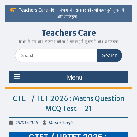
Skip
Teachers Care -शिक्षा विभाग और रोजगार की सभी महत्वपूर्ण सूचनायें
to
और अपडेट्स
content
Teachers Care
शिक्षा विभाग और रोजगार की सभी महत्वपूर्ण सूचनायें और अपडेट्स
Search
for:
Menu
CTET / TET 2026 : Maths Question
MCQ Test – 21
23/01/2026
Manoj Singh