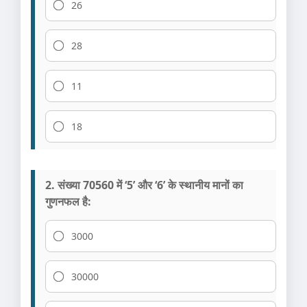
26
28
11
18
2. संख्या 70560 में ‘5’ और ‘6’ के स्थानीय मानों का
गुणनफल है:
3000
30000