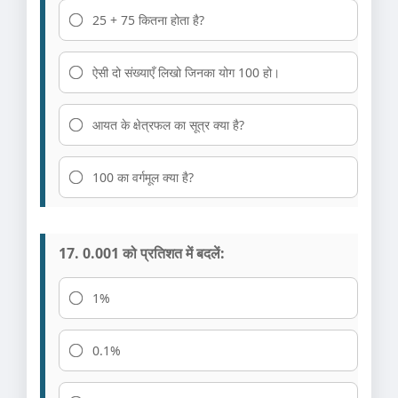
25 + 75 कितना होता है?
ऐसी दो संख्याएँ लिखो जिनका योग 100 हो।
आयत के क्षेत्रफल का सूत्र क्या है?
100 का वर्गमूल क्या है?
17. 0.001 को प्रतिशत में बदलें:
1%
0.1%