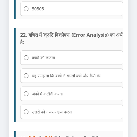
50505
22. गणित में ‘त्रुटि विश्लेषण’ (Error Analysis) का अर्थ
है:
बच्चों को डांटना
यह समझना कि बच्चे ने गलती क्यों और कैसे की
अंकों में कटौती करना
उत्तरों को नजरअंदाज करना