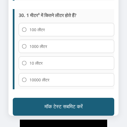
30. 1 मीटर³ में कितने लीटर होते हैं?
100 लीटर
1000 लीटर
10 लीटर
10000 लीटर
मॉक टेस्ट सबमिट करें