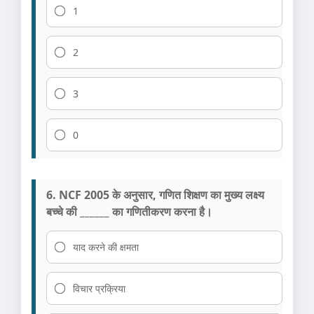
1
2
3
0
6. NCF 2005 के अनुसार, गणित शिक्षण का मुख्य लक्ष्य
बच्चे की ______ का गणितीकरण करना है।
याद करने की क्षमता
विचार प्रक्रिया