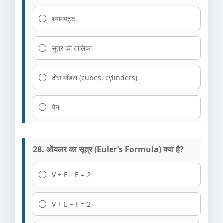
श्यामपट्ट
सूत्र की तालिका
ठोस मॉडल (cubes, cylinders)
पेन
28. ऑयलर का सूत्र (Euler’s Formula) क्या है?
V + F – E = 2
V + E – F = 2