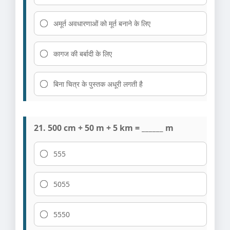
अमूर्त अवधारणाओं को मूर्त बनाने के लिए
कागज की बर्बादी के लिए
बिना चित्र के पुस्तक अधूरी लगती है
21. 500 cm + 50 m + 5 km = ______ m
555
5055
5550