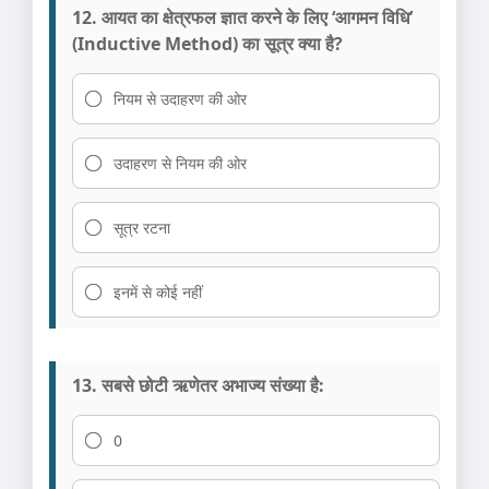
12. आयत का क्षेत्रफल ज्ञात करने के लिए ‘आगमन विधि’
(Inductive Method) का सूत्र क्या है?
नियम से उदाहरण की ओर
उदाहरण से नियम की ओर
सूत्र रटना
इनमें से कोई नहीं
13. सबसे छोटी ऋणेतर अभाज्य संख्या है:
0