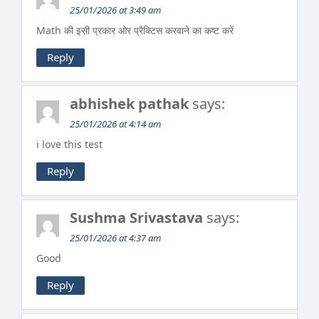
25/01/2026 at 3:49 am
Math की इसी प्रकार ओर प्रैक्टिस करवाने का कष्ट करें
Reply
abhishek pathak
says:
25/01/2026 at 4:14 am
i love this test
Reply
Sushma Srivastava
says:
25/01/2026 at 4:37 am
Good
Reply