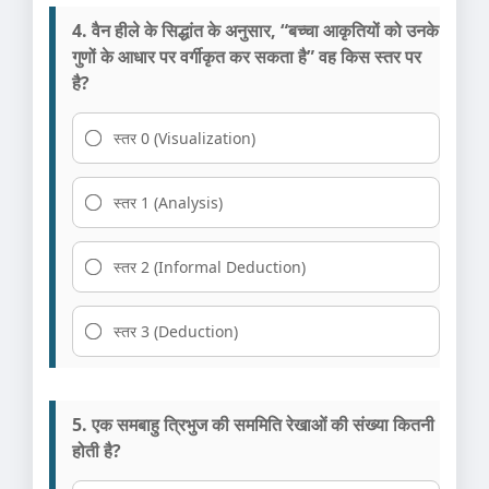
4. वैन हीले के सिद्धांत के अनुसार, “बच्चा आकृतियों को उनके
गुणों के आधार पर वर्गीकृत कर सकता है” वह किस स्तर पर
है?
स्तर 0 (Visualization)
स्तर 1 (Analysis)
स्तर 2 (Informal Deduction)
स्तर 3 (Deduction)
5. एक समबाहु त्रिभुज की सममिति रेखाओं की संख्या कितनी
होती है?