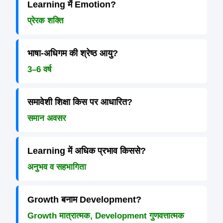
Learning में Emotion?
प्रेरक शक्ति
भाषा-अधिगम की श्रेष्ठ आयु?
3–6 वर्ष
समावेशी शिक्षा किस पर आधारित?
समान अवसर
Learning में अधिक प्रभाव किससे?
अनुभव व सहभागिता
Growth बनाम Development?
Growth मात्रात्मक, Development गुणवत्तात्मक