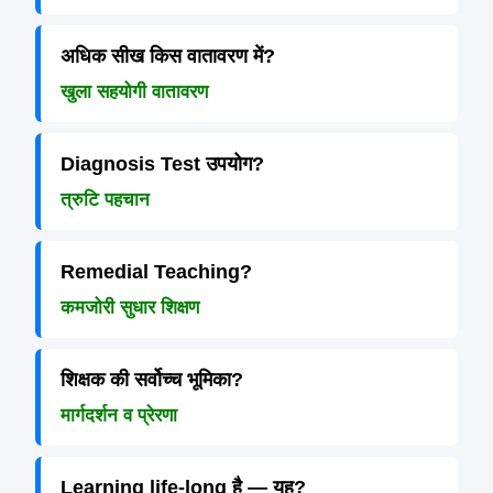
अधिक सीख किस वातावरण में?
खुला सहयोगी वातावरण
Diagnosis Test उपयोग?
त्रुटि पहचान
Remedial Teaching?
कमजोरी सुधार शिक्षण
शिक्षक की सर्वोच्च भूमिका?
मार्गदर्शन व प्रेरणा
Learning life-long है — यह?