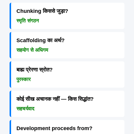
Chunking किससे जुड़ा?
स्मृति संगठन
Scaffolding का अर्थ?
सहयोग से अधिगम
बाह्य प्रेरणा स्रोत?
पुरस्कार
कोई सीख अचानक नहीं — किस सिद्धांत?
सहचर्यवाद
Development proceeds from?