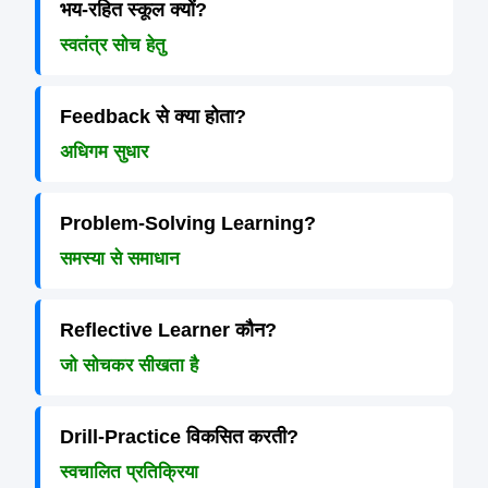
भय-रहित स्कूल क्यों?
स्वतंत्र सोच हेतु
Feedback से क्या होता?
अधिगम सुधार
Problem-Solving Learning?
समस्या से समाधान
Reflective Learner कौन?
जो सोचकर सीखता है
Drill-Practice विकसित करती?
स्वचालित प्रतिक्रिया