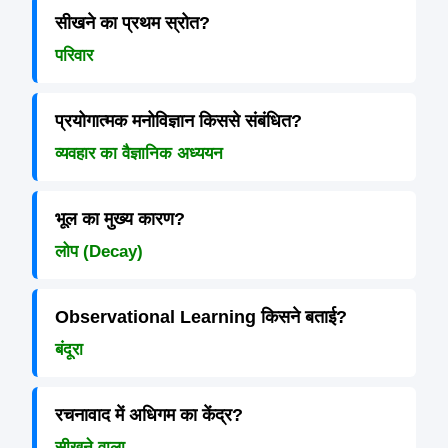
सीखने का प्रथम स्रोत?
परिवार
प्रयोगात्मक मनोविज्ञान किससे संबंधित?
व्यवहार का वैज्ञानिक अध्ययन
भूल का मुख्य कारण?
लोप (Decay)
Observational Learning किसने बताई?
बंदूरा
रचनावाद में अधिगम का केंद्र?
सीखने वाला