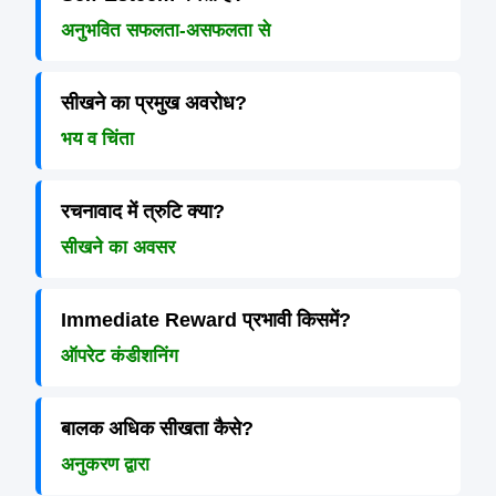
अनुभवित सफलता-असफलता से
सीखने का प्रमुख अवरोध?
भय व चिंता
रचनावाद में त्रुटि क्या?
सीखने का अवसर
Immediate Reward प्रभावी किसमें?
ऑपरेट कंडीशनिंग
बालक अधिक सीखता कैसे?
अनुकरण द्वारा