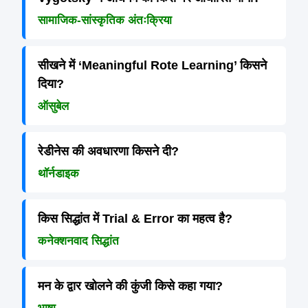
सामाजिक-सांस्कृतिक अंतःक्रिया
सीखने में ‘Meaningful Rote Learning’ किसने
दिया?
ऑसुबेल
रेडीनेस की अवधारणा किसने दी?
थॉर्नडाइक
किस सिद्धांत में Trial & Error का महत्व है?
कनेक्शनवाद सिद्धांत
मन के द्वार खोलने की कुंजी किसे कहा गया?