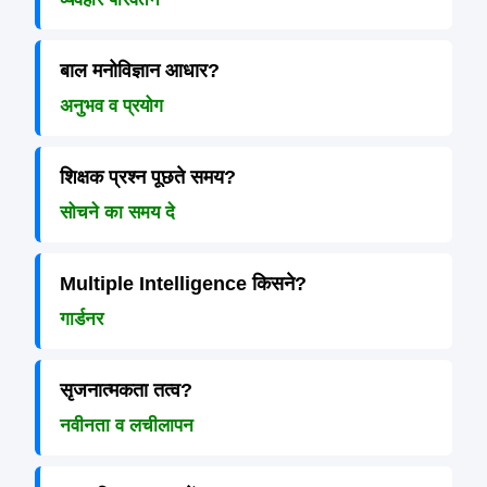
बाल मनोविज्ञान आधार?
अनुभव व प्रयोग
शिक्षक प्रश्न पूछते समय?
सोचने का समय दे
Multiple Intelligence किसने?
गार्डनर
सृजनात्मकता तत्व?
नवीनता व लचीलापन