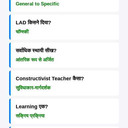
General to Specific
LAD किसने दिया?
चॉम्स्की
सर्वाधिक स्थायी सीख?
आंतरिक रूप से अर्जित
Constructivist Teacher कैसा?
सुविधाकार-मार्गदर्शक
Learning एक?
सक्रिय प्रक्रिया