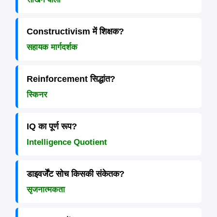
Constructivism में शिक्षक?
सहायक मार्गदर्शक
Reinforcement सिद्धांत?
स्किनर
IQ का पूर्ण रूप?
Intelligence Quotient
डाइवर्जेंट सोच किसकी संकेतक?
सृजनात्मकता