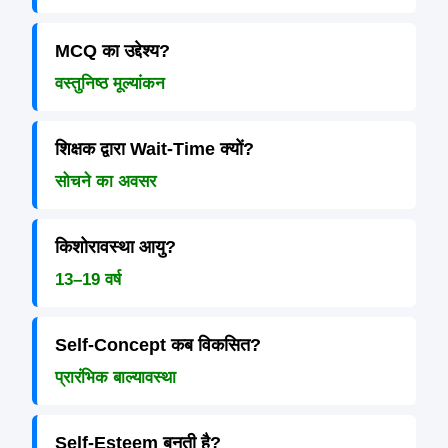
MCQ का उद्देश्य?
वस्तुनिष्ठ मूल्यांकन
शिक्षक द्वारा Wait-Time क्यों?
सोचने का अवसर
किशोरावस्था आयु?
13–19 वर्ष
Self-Concept कब विकसित?
प्रारंभिक बाल्यावस्था
Self-Esteem बनती है?