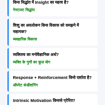
किस सिद्धांत में Insight का महत्व है?
गेस्टाल्ट सिद्धांत
शिशु का अवलोकन किस विकास को समझने में
सहायक?
व्यवहारिक विकास
व्यक्तित्व का मनोवैज्ञानिक अर्थ?
व्यक्ति के गुणों का कुल योग
Response + Reinforcement किसे दर्शाता है?
ऑपरेट कंडीशनिंग
Intrinsic Motivation किससे प्रेरित?