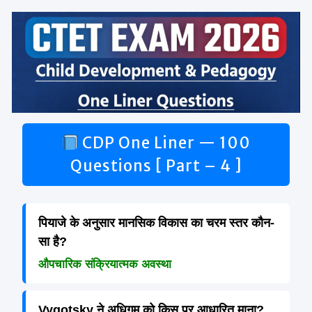
CDP One Liner — 100
Questions [ Part – 4 ]
पियाजे के अनुसार मानसिक विकास का चरम स्तर कौन-
सा है?
औपचारिक संक्रियात्मक अवस्था
Vygotsky ने अधिगम को किस पर आधारित माना?