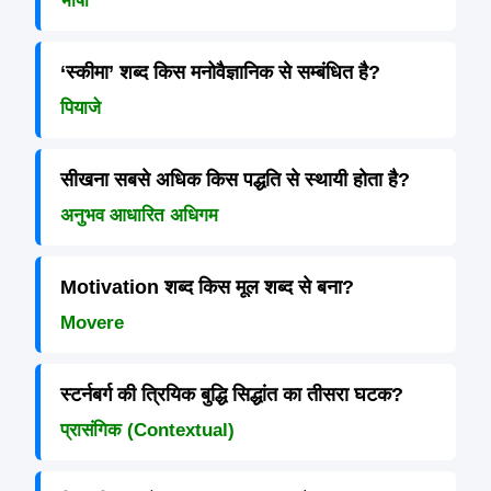
भाषा
‘स्कीमा’ शब्द किस मनोवैज्ञानिक से सम्बंधित है?
पियाजे
सीखना सबसे अधिक किस पद्धति से स्थायी होता है?
अनुभव आधारित अधिगम
Motivation शब्द किस मूल शब्द से बना?
Movere
स्टर्नबर्ग की त्रियिक बुद्धि सिद्धांत का तीसरा घटक?
प्रासंगिक (Contextual)