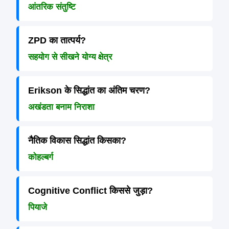
आंतरिक संतुष्टि
ZPD का तात्पर्य?
सहयोग से सीखने योग्य क्षेत्र
Erikson के सिद्धांत का अंतिम चरण?
अखंडता बनाम निराशा
नैतिक विकास सिद्धांत किसका?
कोहल्बर्ग
Cognitive Conflict किससे जुड़ा?
पियाजे