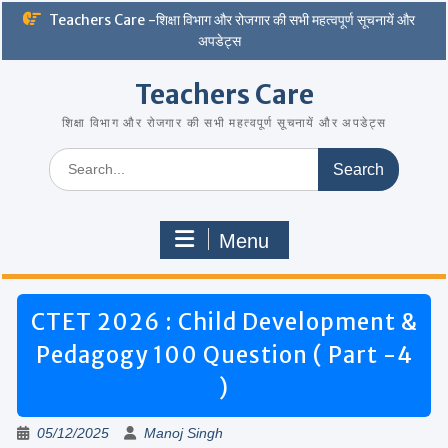
Skip
Teachers Care -शिक्षा विभाग और रोजगार की सभी महत्वपूर्ण सूचनायें और
to
अपडेट्स
content
Teachers Care
शिक्षा विभाग और रोजगार की सभी महत्वपूर्ण सूचनायें और अपडेट्स
Search
for:
Menu
CTET 2026 : Child Development &
Pedagogy 100 Question ( Part -4
)
05/12/2025
Manoj Singh