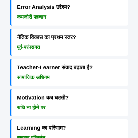
Error Analysis उद्देश्य?
कमजोरी पहचान
नैतिक विकास का प्रथम स्तर?
पूर्व-परंपरागत
Teacher-Learner संवाद बढ़ाता है?
सामाजिक अधिगम
Motivation कब घटती?
रुचि ना होने पर
Learning का परिणाम?
व्यवहार परिवर्तन