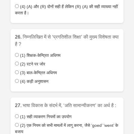
(4) (A) और (R) दोनों सही हैं लेकिन (R) (A) की सही व्याख्या नहीं
करता है।
26.
निम्नलिखित में से ‘प्रगतिशील शिक्षा’ की मुख्य विशेषता क्या
है ?
(1) शिक्षक-केन्द्रित अधिगम
(2) रटने पर जोर
(3) बाल-केन्द्रित अधिगम
(4) कड़ी अनुशासन
27.
भाषा विकास के संदर्भ में, ‘अति सामान्यीकरण’ का अर्थ है :
(1) सही व्याकरण नियमों का उपयोग
(2) एक नियम को सभी मामलों में लागू करना, जैसे ‘goed’ ‘went’ के
बजाय