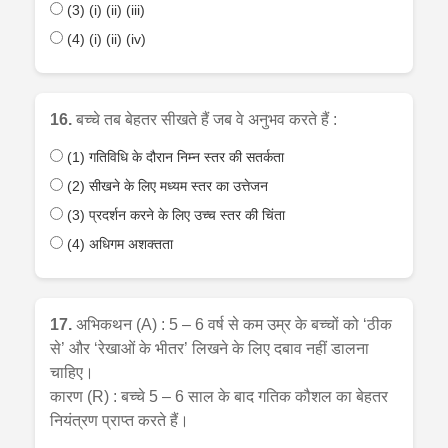
(3) (i) (ii) (iii)
(4) (i) (ii) (iv)
16.
बच्चे तब बेहतर सीखते हैं जब वे अनुभव करते हैं :
(1) गतिविधि के दौरान निम्न स्तर की सतर्कता
(2) सीखने के लिए मध्यम स्तर का उत्तेजन
(3) प्रदर्शन करने के लिए उच्च स्तर की चिंता
(4) अधिगम अशक्तता
17.
अभिकथन (A) : 5 – 6 वर्ष से कम उम्र के बच्चों को ‘ठीक
से’ और ‘रेखाओं के भीतर’ लिखने के लिए दबाव नहीं डालना
चाहिए।
कारण (R) : बच्चे 5 – 6 साल के बाद गतिक कौशल का बेहतर
नियंत्रण प्राप्त करते हैं।