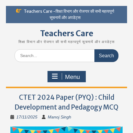
Skip
Teachers Care -शिक्षा विभाग और रोजगार की सभी महत्वपूर्ण
to
सूचनायें और अपडेट्स
content
Teachers Care
शिक्षा विभाग और रोजगार की सभी महत्वपूर्ण सूचनायें और अपडेट्स
Search
for:
Menu
CTET 2024 Paper (PYQ) : Child
Development and Pedagogy MCQ
17/11/2025
Manoj Singh