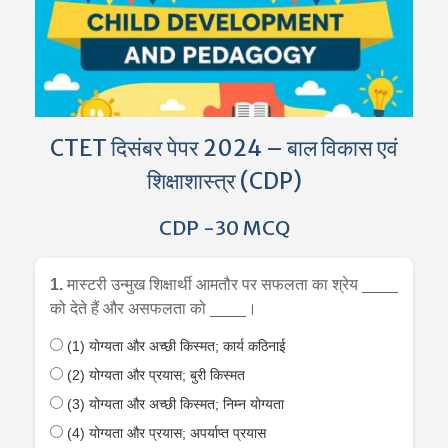
CTET दिसंबर पेपर 2024 – बाल विकास एवं
शिक्षाशास्त्र (CDP)
CDP -30 MCQ
1.
मास्टरी उन्मुख शिक्षार्थी आमतौर पर सफलता का श्रेय ____
को देते हैं और असफलता को ____।
(1) योग्यता और अच्छी किस्मत; कार्य कठिनाई
(2) योग्यता और प्रयास; बुरी किस्मत
(3) योग्यता और अच्छी किस्मत; निम्न योग्यता
(4) योग्यता और प्रयास; अपर्याप्त प्रयास