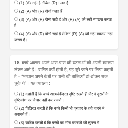
(1) (A) सही है लेकिन (R) गलत है।
(2) (A) और (R) दोनों गलत हैं।
(3) (A) और (R) दोनों सही हैं और (R) (A) की सही व्याख्या करता
है।
(4) (A) और (R) दोनों सही हैं लेकिन (R) (A) की सही व्याख्या नहीं
करता है।
18.
बच्चे अक्सर अपने आस-पास की घटनाओं की अपनी व्याख्या
लेकर आते हैं। बारिश क्यों होती है, यह पूछे जाने पर सिया कहती
है – “भगवान अपने कंधों पर पानी की बाल्टियाँ ढो-ढोकर थक
चुके थे”। यह व्याख्या :
(1) दर्शाती है कि बच्चे आत्मकेन्द्रित दृष्टि रखते हैं और वे दूसरों के
दृष्टिकोण पर विचार नहीं कर सकते।
(2) चित्रित करती है कि बच्चे किसी भी प्रकार के तर्क करने में
असमर्थ हैं।
(3) साबित करती है कि बच्चों का सोच वयस्कों की तुलना में