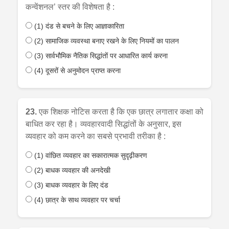
कन्वेंशनल’ स्तर की विशेषता है :
(1) दंड से बचने के लिए आज्ञाकारिता
(2) सामाजिक व्यवस्था बनाए रखने के लिए नियमों का पालन
(3) सार्वभौमिक नैतिक सिद्धांतों पर आधारित कार्य करना
(4) दूसरों से अनुमोदन प्राप्त करना
23.
एक शिक्षक नोटिस करता है कि एक छात्र लगातार कक्षा को
बाधित कर रहा है। व्यवहारवादी सिद्धांतों के अनुसार, इस
व्यवहार को कम करने का सबसे प्रभावी तरीका है :
(1) वांछित व्यवहार का सकारात्मक सुदृढ़ीकरण
(2) बाधक व्यवहार की अनदेखी
(3) बाधक व्यवहार के लिए दंड
(4) छात्र के साथ व्यवहार पर चर्चा