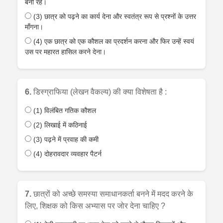
बनी रहे।
(3) छात्र को पढ़ने का कार्य देना और स्वतंत्र रूप से प्रश्नों के उत्तर
माँगना।
(4) एक छात्र को एक कौशल का प्रदर्शन करना और फिर उन्हें स्वयं
उस पर महारत हासिल करने देना।
6.
डिस्ग्राफिया (लेखन वैकल्य) की क्या विशेषता है :
(1) विलंबित गतिक कौशल
(2) लिखाई में कठिनाई
(3) पढ़ने में प्रवाह की कमी
(4) दोहरावदार व्यवहार पैटर्न
7.
छात्रों को अच्छे समस्या समाधानकर्ता बनने में मदद करने के
लिए, शिक्षक को किस अभ्यास पर जोर देना चाहिए ?