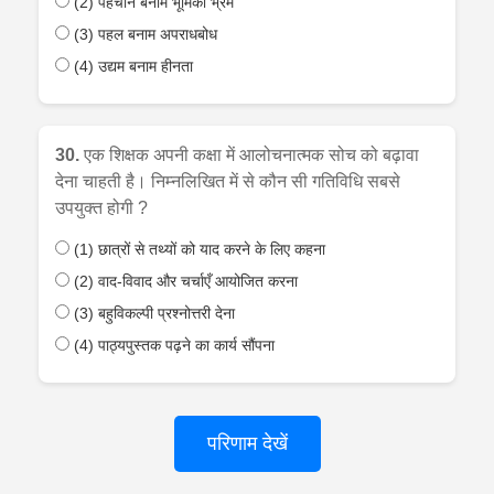
(2) पहचान बनाम भूमिका भ्रम
(3) पहल बनाम अपराधबोध
(4) उद्यम बनाम हीनता
30.
एक शिक्षक अपनी कक्षा में आलोचनात्मक सोच को बढ़ावा
देना चाहती है। निम्नलिखित में से कौन सी गतिविधि सबसे
उपयुक्त होगी ?
(1) छात्रों से तथ्यों को याद करने के लिए कहना
(2) वाद-विवाद और चर्चाएँ आयोजित करना
(3) बहुविकल्पी प्रश्नोत्तरी देना
(4) पाठ्यपुस्तक पढ़ने का कार्य सौंपना
परिणाम देखें