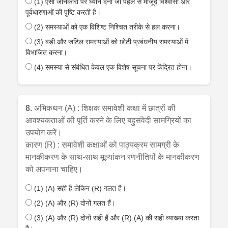
(1) ऐसी जानकारी पर ध्यान देना जो पहले से मौजूद विश्वासों और
पूर्वधारणाओं की पुष्टि करती है।
(2) समस्याओं को एक विशिष्ट निश्चित तरीके से हल करना।
(3) बड़ी और जटिल समस्याओं को छोटी प्रबंधनीय समस्याओं में
विभाजित करना।
(4) समस्या से संबंधित केवल एक विशेष सूचना पर केंद्रित होना।
8.
अभिकथन (A) : शिक्षक समावेशी कक्षा में छात्रों की
आवश्यकताओं की पूर्ति करने के लिए बहुसंवेदी सामग्रियों का
उपयोग करें।
कारण (R) : समावेशी कक्षाओं को पाठ्यक्रम सामग्री के
मानकीकरण के साथ-साथ मूल्यांकन रणनीतियों के मानकीकरण
को अपनाना चाहिए।
(1) (A) सही है लेकिन (R) गलत है।
(2) (A) और (R) दोनों गलत हैं।
(3) (A) और (R) दोनों सही हैं और (R) (A) की सही व्याख्या करता