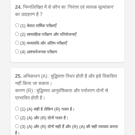
24.
निम्नलिखित में से कौन सा ‘निरंतर एवं व्यापक मूल्यांकन’
का उदाहरण है ?
(1) केवल वार्षिक परीक्षाएँ
(2) साप्ताहिक परीक्षण और परियोजनाएँ
(3) मध्यावधि और अंतिम परीक्षाएँ
(4) आश्चर्यजनक परीक्षण
25.
अभिकथन (A) : बुद्धिमत्ता स्थिर होती है और इसे विकसित
नहीं किया जा सकता।
कारण (R) : बुद्धिमत्ता आनुवंशिकता और पर्यावरण दोनों से
प्रभावित होती है।
(1) (A) सही है लेकिन (R) गलत है।
(2) (A) और (R) दोनों गलत हैं।
(3) (A) और (R) दोनों सही हैं और (R) (A) की सही व्याख्या करता
है।