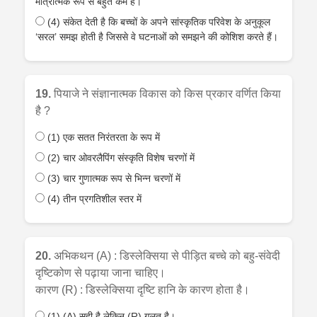
मात्रात्मक रूप से बहुत कम है।
(4) संकेत देती है कि बच्चों के अपने सांस्कृतिक परिवेश के अनुकूल
‘सरल’ समझ होती है जिससे वे घटनाओं को समझने की कोशिश करते हैं।
19.
पियाजे ने संज्ञानात्मक विकास को किस प्रकार वर्णित किया
है ?
(1) एक सतत निरंतरता के रूप में
(2) चार ओवरलैपिंग संस्कृति विशेष चरणों में
(3) चार गुणात्मक रूप से भिन्न चरणों में
(4) तीन प्रगतिशील स्तर में
20.
अभिकथन (A) : डिस्लेक्सिया से पीड़ित बच्चे को बहु-संवेदी
दृष्टिकोण से पढ़ाया जाना चाहिए।
कारण (R) : डिस्लेक्सिया दृष्टि हानि के कारण होता है।
(1) (A) सही है लेकिन (R) गलत है।