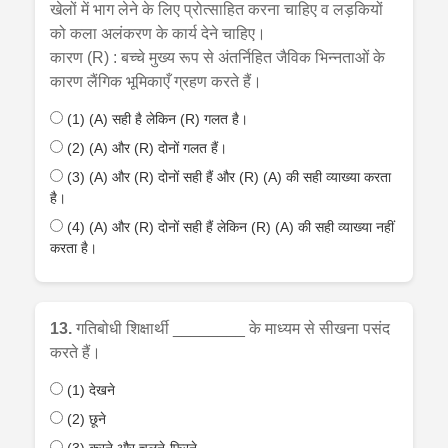
खेलों में भाग लेने के लिए प्रोत्साहित करना चाहिए व लड़कियों
को कला अलंकरण के कार्य देने चाहिए।
कारण (R) : बच्चे मुख्य रूप से अंतर्निहित जैविक भिन्नताओं के
कारण लैंगिक भूमिकाएँ ग्रहण करते हैं।
(1) (A) सही है लेकिन (R) गलत है।
(2) (A) और (R) दोनों गलत हैं।
(3) (A) और (R) दोनों सही हैं और (R) (A) की सही व्याख्या करता
है।
(4) (A) और (R) दोनों सही हैं लेकिन (R) (A) की सही व्याख्या नहीं
करता है।
13.
गतिबोधी शिक्षार्थी ________ के माध्यम से सीखना पसंद
करते हैं।
(1) देखने
(2) छूने