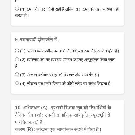
है।
(4) (A) और (R) दोनों सही हैं लेकिन (R) (A) की सही व्याख्या नहीं
करता है।
9.
रचनावादी दृष्टिकोण में :
(1) व्यक्ति पर्यावरणीय घटनाओं से निष्क्रिय रूप से प्रभावित होते हैं।
(2) व्यक्तियों को नए व्यवहार सीखने के लिए अनुकूलित किया जाता
है।
(3) सीखना वर्तमान समझ को विस्तार और परिवर्तन है।
(4) सीखना बस हमारे दिमाग की कोरी स्लेट पर संबंध लिखना है।
10.
अभिकथन (A) : प्रभावी शिक्षक खुद को शिक्षार्थियों के
दैनिक जीवन और उनकी सामाजिक-सांस्कृतिक पृष्ठभूमि से
परिचित कराते हैं।
कारण (R) : सीखना एक सामाजिक संदर्भ में होता है।