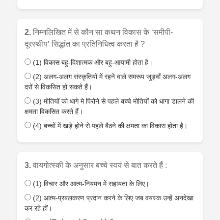
2.
निम्नलिखित में से कौन सा कथन विकास के ‘समीपी-
दूरस्थीय’ सिद्धांत का प्रतिनिधित्व करता है ?
(1) विकास बहु-दिशात्मक और बहु-आयामी होता है।
(2) अलग-अलग संस्कृतियों में रहने वाले समरूप जुड़वाँ अलग-अलग
दरों से विकसित हो सकते हैं।
(3) मोतियों को धागे मे पिरोने से पहले बच्चे मोतियों को धागा डालने की
क्षमता विकसित करते हैं।
(4) बच्चों में खड़े होने से पहले बैठने की क्षमता का विकास होता है।
3.
वायगोत्स्की के अनुसार बच्चे स्वयं से बात करते हैं :
(1) विचार और आत्म-नियमन में सहायता के लिए।
(2) आत्म-प्रबलकरण प्रदान करने के लिए जब वयस्क उन्हें अनदेखा
कर रहे हों।