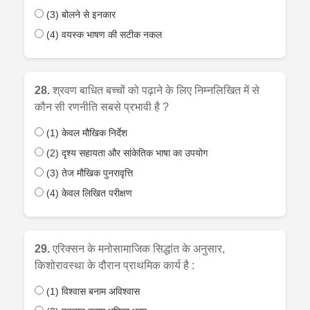
(3) बोलने से इनकार
(4) वयस्क भाषण की सटीक नकल
28.
श्रवण बाधित बच्चों को पढ़ाने के लिए निम्नलिखित में से
कौन सी रणनीति सबसे प्रभावी है ?
(1) केवल मौखिक निर्देश
(2) दृश्य सहायता और सांकेतिक भाषा का उपयोग
(3) तेज मौखिक पुनरावृत्ति
(4) केवल लिखित परीक्षण
29.
एरिक्सन के मनोसामाजिक सिद्धांत के अनुसार,
किशोरावस्था के दौरान प्राथमिक कार्य है :
(1) विश्वास बनाम अविश्वास