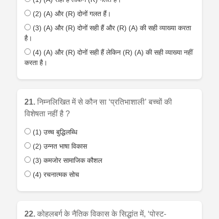
(2) (A) और (R) दोनों गलत हैं।
(3) (A) और (R) दोनों सही हैं और (R) (A) की सही व्याख्या करता
है।
(4) (A) और (R) दोनों सही हैं लेकिन (R) (A) की सही व्याख्या नहीं
करता है।
21.
निम्नलिखित में से कौन सा ‘प्रतिभाशाली’ बच्चों की
विशेषता नहीं है ?
(1) उच्च बुद्धिलब्धि
(2) उन्नत भाषा विकास
(3) कमजोर सामाजिक कौशल
(4) रचनात्मक सोच
22.
कोहलबर्ग के नैतिक विकास के सिद्धांत में, ‘पोस्ट-