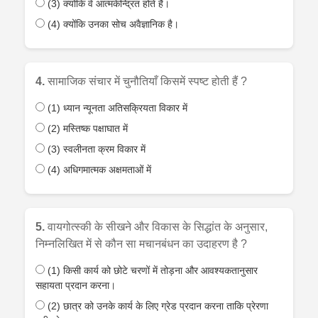
(3) क्योंकि वे आत्मकेन्द्रित होते हैं।
(4) क्योंकि उनका सोच अवैज्ञानिक है।
4.
सामाजिक संचार में चुनौतियाँ किसमें स्पष्ट होती हैं ?
(1) ध्यान न्यूनता अतिसक्रियता विकार में
(2) मस्तिष्क पक्षाघात में
(3) स्वलीनता क्रम विकार में
(4) अधिगमात्मक अक्षमताओं में
5.
वायगोत्स्की के सीखने और विकास के सिद्धांत के अनुसार,
निम्नलिखित में से कौन सा मचानबंधन का उदाहरण है ?
(1) किसी कार्य को छोटे चरणों में तोड़ना और आवश्यकतानुसार
सहायता प्रदान करना।
(2) छात्र को उनके कार्य के लिए ग्रेड प्रदान करना ताकि प्रेरणा