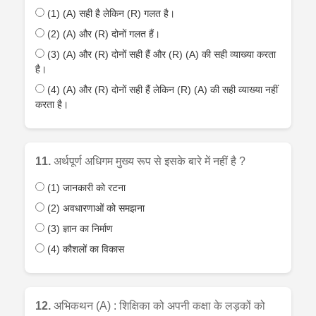
(1) (A) सही है लेकिन (R) गलत है।
(2) (A) और (R) दोनों गलत हैं।
(3) (A) और (R) दोनों सही हैं और (R) (A) की सही व्याख्या करता
है।
(4) (A) और (R) दोनों सही हैं लेकिन (R) (A) की सही व्याख्या नहीं
करता है।
11.
अर्थपूर्ण अधिगम मुख्य रूप से इसके बारे में नहीं है ?
(1) जानकारी को रटना
(2) अवधारणाओं को समझना
(3) ज्ञान का निर्माण
(4) कौशलों का विकास
12.
अभिकथन (A) : शिक्षिका को अपनी कक्षा के लड़कों को