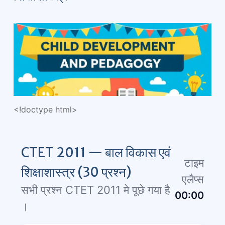
<!doctype html>
CTET 2011 — बाल विकास एवं
टाइम
शिक्षाशास्त्र (30 प्रश्न)
एलैप्स
सभी प्रश्न CTET 2011 मे पूछे गया है
00:00
।