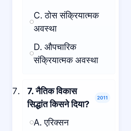
C. ठोस संक्रियात्मक
अवस्था
D. औपचारिक
संक्रियात्मक अवस्था
7. नैतिक विकास
2011
सिद्धांत किसने दिया?
A. एरिक्सन