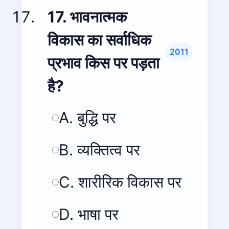
17. भावनात्मक
विकास का सर्वाधिक
2011
प्रभाव किस पर पड़ता
है?
A. बुद्धि पर
B. व्यक्तित्व पर
C. शारीरिक विकास पर
D. भाषा पर