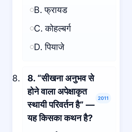
B. फ्रायड
C. कोहल्बर्ग
D. पियाजे
8. “सीखना अनुभव से
होने वाला अपेक्षाकृत
2011
स्थायी परिवर्तन है” —
यह किसका कथन है?