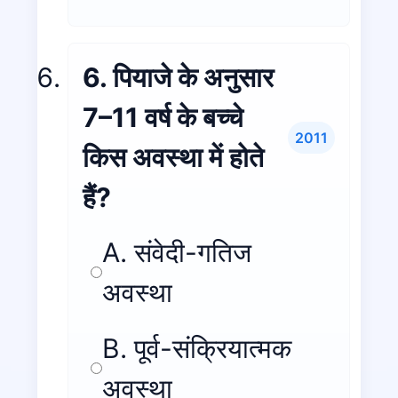
6. पियाजे के अनुसार
7–11 वर्ष के बच्चे
2011
किस अवस्था में होते
हैं?
A. संवेदी-गतिज
अवस्था
B. पूर्व-संक्रियात्मक
अवस्था