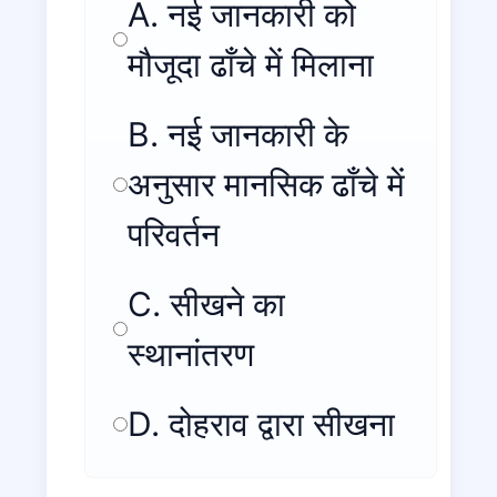
A. नई जानकारी को
मौजूदा ढाँचे में मिलाना
B. नई जानकारी के
अनुसार मानसिक ढाँचे में
परिवर्तन
C. सीखने का
स्थानांतरण
D. दोहराव द्वारा सीखना