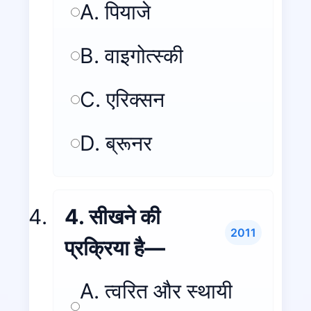
A. पियाजे
B. वाइगोत्स्की
C. एरिक्सन
D. ब्रूनर
4. सीखने की
2011
प्रक्रिया है—
A. त्वरित और स्थायी