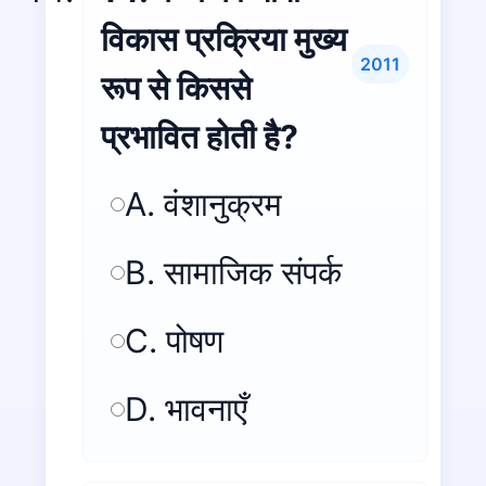
विकास प्रक्रिया मुख्य
2011
रूप से किससे
प्रभावित होती है?
A. वंशानुक्रम
B. सामाजिक संपर्क
C. पोषण
D. भावनाएँ