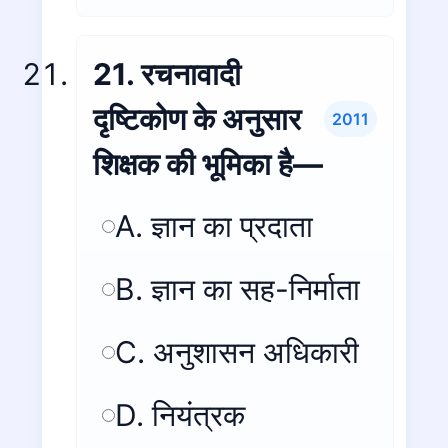
21. रचनावादी
दृष्टिकोण के अनुसार
2011
शिक्षक की भूमिका है—
A. ज्ञान का प्रदाता
B. ज्ञान का सह-निर्माता
C. अनुशासन अधिकारी
D. नियंत्रक