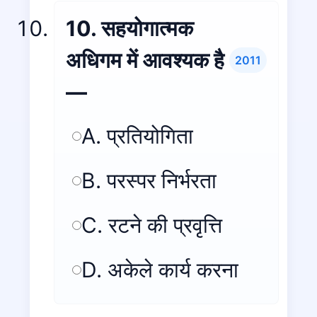
10. सहयोगात्मक
अधिगम में आवश्यक है
2011
—
A. प्रतियोगिता
B. परस्पर निर्भरता
C. रटने की प्रवृत्ति
D. अकेले कार्य करना