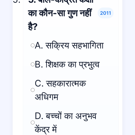
का कौन-सा गुण नहीं
2011
है?
A. सक्रिय सहभागिता
B. शिक्षक का प्रभुत्व
C. सहकारात्मक
अधिगम
D. बच्चों का अनुभव
केंद्र में