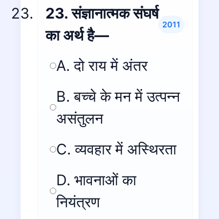
23. संज्ञानात्मक संघर्ष
2011
का अर्थ है—
A. दो राय में अंतर
B. बच्चे के मन में उत्पन्न
असंतुलन
C. व्यवहार में अस्थिरता
D. भावनाओं का
नियंत्रण