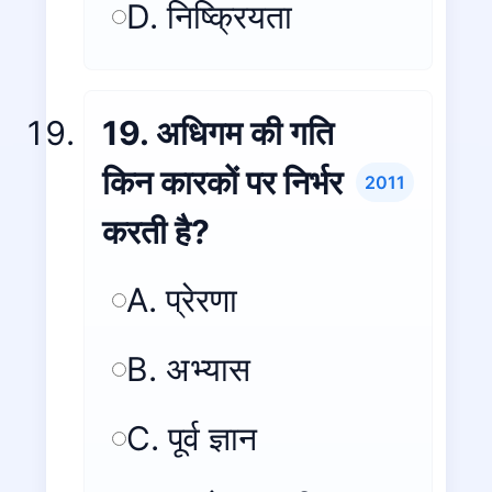
D. निष्क्रियता
19. अधिगम की गति
किन कारकों पर निर्भर
2011
करती है?
A. प्रेरणा
B. अभ्यास
C. पूर्व ज्ञान