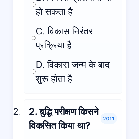
हो सकता है
C. विकास निरंतर
प्रक्रिया है
D. विकास जन्म के बाद
शुरू होता है
2. बुद्धि परीक्षण किसने
2011
विकसित किया था?