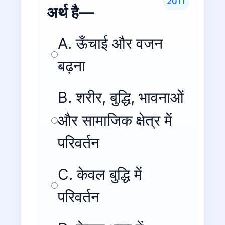
2011
अर्थ है—
A. ऊँचाई और वजन
बढ़ना
B. शरीर, बुद्धि, भावनाओं
और सामाजिक क्षेत्र में
परिवर्तन
C. केवल बुद्धि में
परिवर्तन