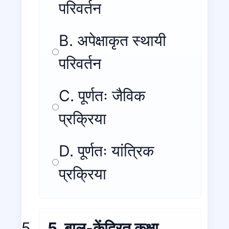
परिवर्तन
B. अपेक्षाकृत स्थायी
परिवर्तन
C. पूर्णतः जैविक
प्रक्रिया
D. पूर्णतः यांत्रिक
प्रक्रिया
5. बाल-केंद्रित कक्षा