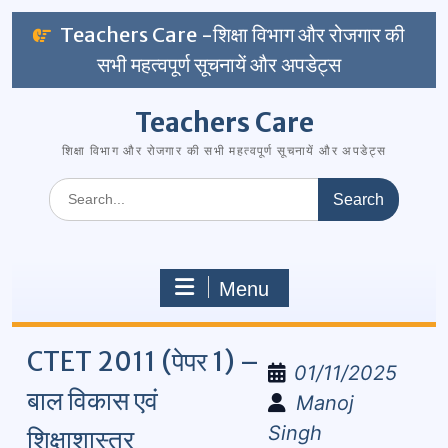
Skip
Teachers Care -शिक्षा विभाग और रोजगार की
to
सभी महत्वपूर्ण सूचनायें और अपडेट्स
content
Teachers Care
शिक्षा विभाग और रोजगार की सभी महत्वपूर्ण सूचनायें और अपडेट्स
Search
for:
Menu
CTET 2011 (पेपर 1) –
01/11/2025
बाल विकास एवं
Manoj
Singh
शिक्षाशास्त्र