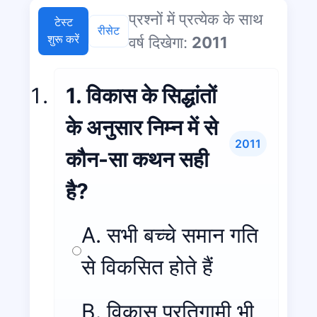
प्रश्नों में प्रत्येक के साथ
टेस्ट
रीसेट
शुरू करें
वर्ष दिखेगा:
2011
1. विकास के सिद्धांतों
के अनुसार निम्न में से
2011
कौन-सा कथन सही
है?
A. सभी बच्चे समान गति
से विकसित होते हैं
B. विकास प्रतिगामी भी