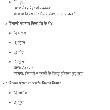
D) मुगल
उत्तर:
A) हरिहर और बुक्का
व्याख्या:
विजयनगर हिंदू राजवंश, हम्पी राजधानी।
शिवाजी महाराज किस वंश के थे?
A) मराठा
B) मुगल
C) चोल
D) गुप्त
उत्तर:
A) मराठा
व्याख्या:
शिवाजी ने मुगलों के विरुद्ध गुरिल्ला युद्ध लड़ा।
सिक्का प्रथा का प्रारंभ किसने किया?
A) अशोक
B) गुप्त