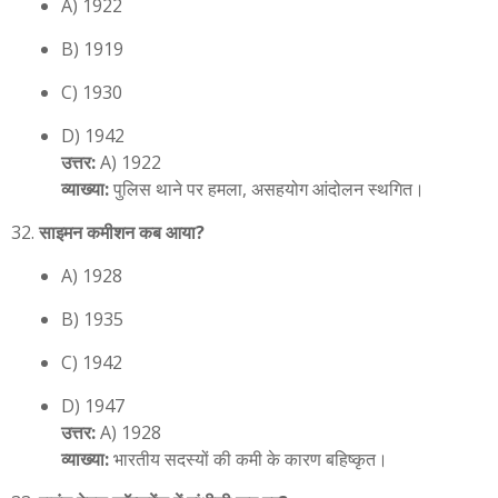
A) 1922
B) 1919
C) 1930
D) 1942
उत्तर:
A) 1922
व्याख्या:
पुलिस थाने पर हमला, असहयोग आंदोलन स्थगित।
साइमन कमीशन कब आया?
A) 1928
B) 1935
C) 1942
D) 1947
उत्तर:
A) 1928
व्याख्या:
भारतीय सदस्यों की कमी के कारण बहिष्कृत।