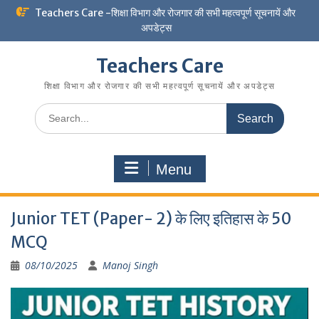
Skip
Teachers Care -शिक्षा विभाग और रोजगार की सभी महत्वपूर्ण सूचनायें और
to
अपडेट्स
content
Teachers Care
शिक्षा विभाग और रोजगार की सभी महत्वपूर्ण सूचनायें और अपडेट्स
Search
for:
Menu
Junior TET (Paper- 2) के लिए इतिहास के 50
MCQ
08/10/2025
Manoj Singh