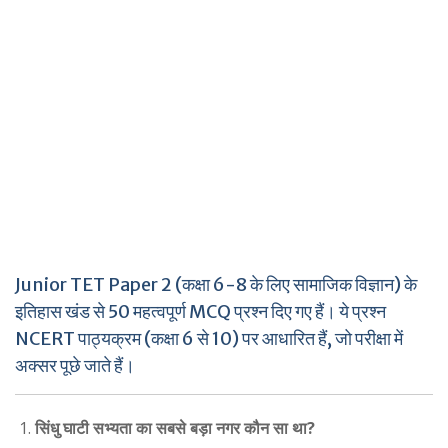
Junior TET Paper 2 (कक्षा 6-8 के लिए सामाजिक विज्ञान) के
इतिहास खंड से 50 महत्वपूर्ण MCQ प्रश्न दिए गए हैं। ये प्रश्न
NCERT पाठ्यक्रम (कक्षा 6 से 10) पर आधारित हैं, जो परीक्षा में
अक्सर पूछे जाते हैं।
सिंधु घाटी सभ्यता का सबसे बड़ा नगर कौन सा था?