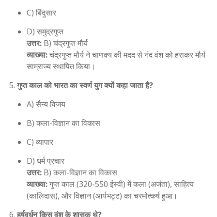
C) बिंदुसार
D) समुद्रगुप्त
उत्तर:
B) चंद्रगुप्त मौर्य
व्याख्या:
चंद्रगुप्त मौर्य ने चाणक्य की मदद से नंद वंश को हराकर मौर्य
साम्राज्य स्थापित किया।
गुप्त काल को भारत का स्वर्ण युग क्यों कहा जाता है?
A) सैन्य विजय
B) कला-विज्ञान का विकास
C) व्यापार
D) धर्म प्रचार
उत्तर:
B) कला-विज्ञान का विकास
व्याख्या:
गुप्त काल (320-550 ईस्वी) में कला (अजंता), साहित्य
(कालिदास), और विज्ञान (आर्यभट्ट) का चरमोत्कर्ष हुआ।
हर्षवर्धन किस वंश के शासक थे?