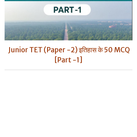
Junior TET (Paper -2) इतिहास के 50 MCQ
[Part -1]