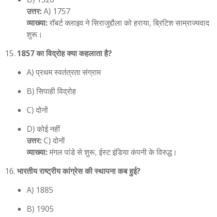
उत्तर:
A) 1757
व्याख्या:
रॉबर्ट क्लाइव ने सिराजुद्दौला को हराया, ब्रिटिश साम्राज्यवाद
शुरू।
1857 का विद्रोह क्या कहलाता है?
A) प्रथम स्वतंत्रता संग्राम
B) सिपाही विद्रोह
C) दोनों
D) कोई नहीं
उत्तर:
C) दोनों
व्याख्या:
मंगल पांडे से शुरू, ईस्ट इंडिया कंपनी के विरुद्ध।
भारतीय राष्ट्रीय कांग्रेस की स्थापना कब हुई?
A) 1885
B) 1905