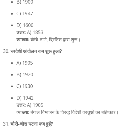
B) 1900
C) 1947
D) 1600
उत्तर:
A) 1853
व्याख्या:
बॉम्बे-ठाणे, ब्रिटिश द्वारा शुरू।
स्वदेशी आंदोलन कब शुरू हुआ?
A) 1905
B) 1920
C) 1930
D) 1942
उत्तर:
A) 1905
व्याख्या:
बंगाल विभाजन के विरुद्ध विदेशी वस्तुओं का बहिष्कार।
चौरी-चौरा घटना कब हुई?