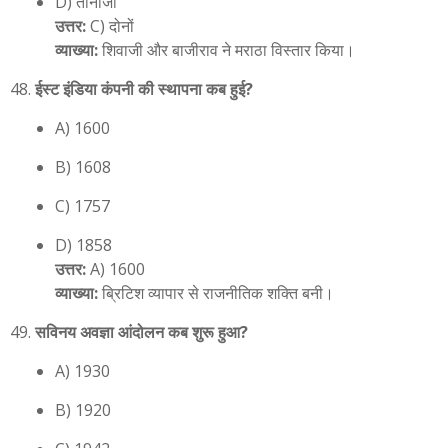
D) तानाजी
उत्तर:
C) दोनों
व्याख्या:
शिवाजी और बाजीराव ने मराठा विस्तार किया।
ईस्ट इंडिया कंपनी की स्थापना कब हुई?
A) 1600
B) 1608
C) 1757
D) 1858
उत्तर:
A) 1600
व्याख्या:
ब्रिटिश व्यापार से राजनीतिक शक्ति बनी।
सविनय अवज्ञा आंदोलन कब शुरू हुआ?
A) 1930
B) 1920