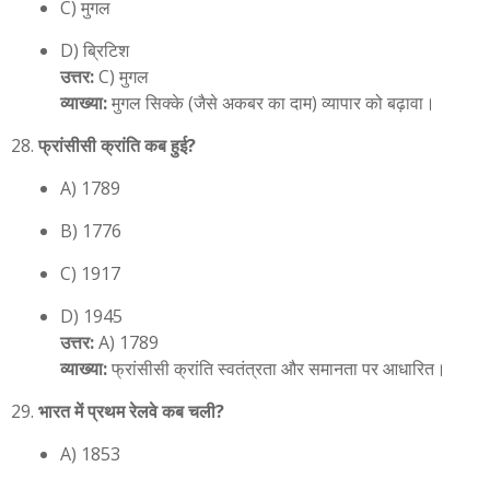
C) मुगल
D) ब्रिटिश
उत्तर:
C) मुगल
व्याख्या:
मुगल सिक्के (जैसे अकबर का दाम) व्यापार को बढ़ावा।
फ्रांसीसी क्रांति कब हुई?
A) 1789
B) 1776
C) 1917
D) 1945
उत्तर:
A) 1789
व्याख्या:
फ्रांसीसी क्रांति स्वतंत्रता और समानता पर आधारित।
भारत में प्रथम रेलवे कब चली?
A) 1853