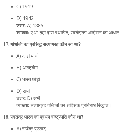
C) 1919
D) 1942
उत्तर:
A) 1885
व्याख्या:
ए.ओ. ह्यूम द्वारा स्थापित, स्वतंत्रता आंदोलन का आधार।
गांधीजी का प्रसिद्ध सत्याग्रह कौन सा था?
A) दांडी मार्च
B) असहयोग
C) भारत छोड़ो
D) सभी
उत्तर:
D) सभी
व्याख्या:
सत्याग्रह गांधीजी का अहिंसक प्रतिरोध सिद्धांत।
स्वतंत्र भारत का प्रथम राष्ट्रपति कौन था?
A) राजेंद्र प्रसाद