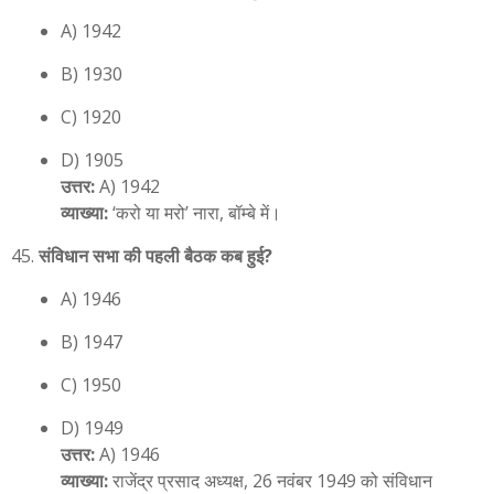
A) 1942
B) 1930
C) 1920
D) 1905
उत्तर:
A) 1942
व्याख्या:
‘करो या मरो’ नारा, बॉम्बे में।
संविधान सभा की पहली बैठक कब हुई?
A) 1946
B) 1947
C) 1950
D) 1949
उत्तर:
A) 1946
व्याख्या:
राजेंद्र प्रसाद अध्यक्ष, 26 नवंबर 1949 को संविधान