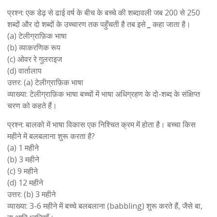
प्रश्न: एक डेढ़ से ढाई वर्ष के बीच के बच्चे की शब्दावली जब 200 से 250
शब्दों और दो शब्दों के उच्चारण तक पहुँचती है तब इसे
_
कहा जाता है।
(a) टेलीग्राफ़िक भाषा
(b) व्याकरणिक रूप
(c) ओवर रे गुलराइज
(d) वार्तालाप
उत्तर: (a) टेलीग्राफ़िक भाषा
व्याख्या: टेलीग्राफ़िक भाषा बच्चों में भाषा अधिग्रहण के दो-शब्द के संक्षिप्त
चरण को कहते हैं।
प्रश्न: बालको में भाषा विकास एक निश्चित क्रम में होता है। बच्चा किस
महीने में बलबलाना शुरू करता है?
(a) 1 महीने
(b) 3 महीने
(c) 9 महीने
(d) 12 महीने
उत्तर: (b) 3 महीने
व्याख्या: 3-6 महीने में बच्चे बलबलाना (babbling) शुरू करते हैं, जैसे बा,