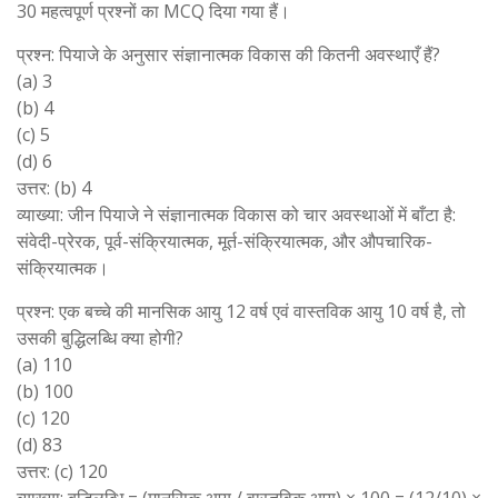
30 महत्वपूर्ण प्रश्नों का MCQ दिया गया हैं।
प्रश्न: पियाजे के अनुसार संज्ञानात्मक विकास की कितनी अवस्थाएँ हैं?
(a) 3
(b) 4
(c) 5
(d) 6
उत्तर: (b) 4
व्याख्या: जीन पियाजे ने संज्ञानात्मक विकास को चार अवस्थाओं में बाँटा है:
संवेदी-प्रेरक, पूर्व-संक्रियात्मक, मूर्त-संक्रियात्मक, और औपचारिक-
संक्रियात्मक।
प्रश्न: एक बच्चे की मानसिक आयु 12 वर्ष एवं वास्तविक आयु 10 वर्ष है, तो
उसकी बुद्धिलब्धि क्या होगी?
(a) 110
(b) 100
(c) 120
(d) 83
उत्तर: (c) 120