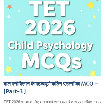
बाल मनोविज्ञान के महत्वपूर्ण कठिन प्रश्नों का MCQ –
[Part-3 ]
TET 2026 परीक्षा के लिए बाल मनोविज्ञान (बाल विकास एवं मनोविज्ञान) पर