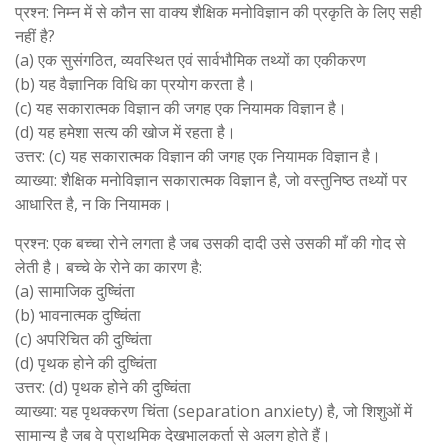
प्रश्न: निम्न में से कौन सा वाक्य शैक्षिक मनोविज्ञान की प्रकृति के लिए सही
नहीं है?
(a) एक सुसंगठित, व्यवस्थित एवं सार्वभौमिक तथ्यों का एकीकरण
(b) यह वैज्ञानिक विधि का प्रयोग करता है।
(c) यह सकारात्मक विज्ञान की जगह एक नियामक विज्ञान है।
(d) यह हमेशा सत्य की खोज में रहता है।
उत्तर: (c) यह सकारात्मक विज्ञान की जगह एक नियामक विज्ञान है।
व्याख्या: शैक्षिक मनोविज्ञान सकारात्मक विज्ञान है, जो वस्तुनिष्ठ तथ्यों पर
आधारित है, न कि नियामक।
प्रश्न: एक बच्चा रोने लगता है जब उसकी दादी उसे उसकी माँ की गोद से
लेती है। बच्चे के रोने का कारण है:
(a) सामाजिक दुष्चिंता
(b) भावनात्मक दुष्चिंता
(c) अपरिचित की दुष्चिंता
(d) पृथक होने की दुष्चिंता
उत्तर: (d) पृथक होने की दुष्चिंता
व्याख्या: यह पृथक्करण चिंता (separation anxiety) है, जो शिशुओं में
सामान्य है जब वे प्राथमिक देखभालकर्ता से अलग होते हैं।