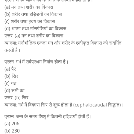
(a) मन तथा शरीर का विकास
(b) शरीर तथा हड्डियों का विकास
(c) शरीर तथा हृदय का विकास
(d) आत्मा तथा मांसपेशियों का विकास
उत्तर: (a) मन तथा शरीर का विकास
व्याख्या: मनौभौतिक एकता मन और शरीर के एकीकृत विकास को संदर्भित
करती है।
प्रश्न: गर्भ में सर्वप्रथम निर्माण होता है।
(a) पैर
(b) सिर
(c) घड़
(d) सभी का
उत्तर: (b) सिर
व्याख्या: गर्भ में विकास सिर से शुरू होता है (cephalocaudal सिद्धांत)।
प्रश्न: जन्म के समय शिशु में कितनी हड्डियाँ होती हैं।
(a) 206
(b) 230