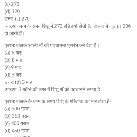
(c) 270
(d) 320
उत्तर: (c) 270
व्याख्या: जन्म के समय शिशु में 270 हड्डियाँ होती हैं, जो बाद में जुड़कर 206
हो जाती हैं।
प्रश्न: बालक अपनी मॉ को पहचानना प्रारंभ कर देता है।
(a) 6 माह
(b) 8 माह
(c) 9 माह
(d) 3 माह
उत्तर: (d) 3 माह
व्याख्या: 3 महीने की उम्र में शिशु माँ को पहचानने लगता है।
प्रश्न: बालक के जन्म के समय शिशु के मस्तिष्क का भार होता है-
(a) 300 ग्राम
(b) 350 ग्राम
(c) 400 ग्राम
(d) 450 ग्राम