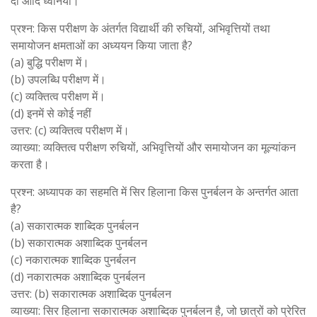
दा आदि ध्वनियाँ।
प्रश्न: किस परीक्षण के अंतर्गत विद्यार्थी की रुचियों, अभिवृत्तियों तथा
समायोजन क्षमताओं का अध्ययन किया जाता है?
(a) बुद्धि परीक्षण में।
(b) उपलब्धि परीक्षण में।
(c) व्यक्तित्व परीक्षण में।
(d) इनमें से कोई नहीं
उत्तर: (c) व्यक्तित्व परीक्षण में।
व्याख्या: व्यक्तित्व परीक्षण रुचियों, अभिवृत्तियों और समायोजन का मूल्यांकन
करता है।
प्रश्न: अध्यापक का सहमति में सिर हिलाना किस पुनर्बलन के अन्तर्गत आता
है?
(a) सकारात्मक शाब्दिक पुनर्बलन
(b) सकारात्मक अशाब्दिक पुनर्बलन
(c) नकारात्मक शाब्दिक पुनर्बलन
(d) नकारात्मक अशाब्दिक पुनर्बलन
उत्तर: (b) सकारात्मक अशाब्दिक पुनर्बलन
व्याख्या: सिर हिलाना सकारात्मक अशाब्दिक पुनर्बलन है, जो छात्रों को प्रेरित