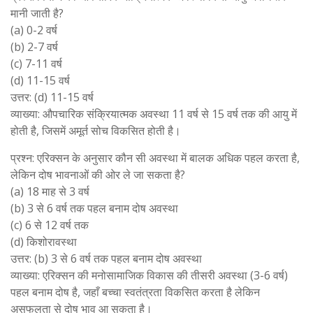
मानी जाती है?
(a) 0-2 वर्ष
(b) 2-7 वर्ष
(c) 7-11 वर्ष
(d) 11-15 वर्ष
उत्तर: (d) 11-15 वर्ष
व्याख्या: औपचारिक संक्रियात्मक अवस्था 11 वर्ष से 15 वर्ष तक की आयु में
होती है, जिसमें अमूर्त सोच विकसित होती है।
प्रश्न: एरिक्सन के अनुसार कौन सी अवस्था में बालक अधिक पहल करता है,
लेकिन दोष भावनाओं की ओर ले जा सकता है?
(a) 18 माह से 3 वर्ष
(b) 3 से 6 वर्ष तक पहल बनाम दोष अवस्था
(c) 6 से 12 वर्ष तक
(d) किशोरावस्था
उत्तर: (b) 3 से 6 वर्ष तक पहल बनाम दोष अवस्था
व्याख्या: एरिक्सन की मनोसामाजिक विकास की तीसरी अवस्था (3-6 वर्ष)
पहल बनाम दोष है, जहाँ बच्चा स्वतंत्रता विकसित करता है लेकिन
असफलता से दोष भाव आ सकता है।