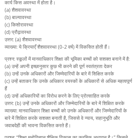
कार्य किस अवस्था में होता है।
(a) शैशवावस्था
(b) बाल्यावस्था
(c) किशोरावस्था
(d) प्रौढ़ावस्था
उत्तर: (a) शैशवावस्था
व्याख्या: ये क्रियाएँ शैशवावस्था (0-2 वर्ष) में विकसित होती हैं।
प्रश्न: स्कूलों में मानवाधिकार शिक्षा की भूमिका बच्चों को सशक्त बनाने में है:
(a) उन्हें अपनी इच्छानुसार कुछ भी करने की पूर्ण स्वतंत्रता देकर
(b) उन्हें उनके अधिकारों और जिम्मेदारियों के बारे में शिक्षित करके
(c) उन्हें बताकर कि उनके अधिकार वयस्कों के अधिकारों से अधिक महत्वपूर्ण
हैं
(d) उन्हें अधिकारियों का विरोध करने के लिए प्रोत्साहित करके
उत्तर: (b) उन्हें उनके अधिकारों और जिम्मेदारियों के बारे में शिक्षित करके
व्याख्या: मानवाधिकार शिक्षा बच्चों को उनके अधिकारों और जिम्मेदारियों के
बारे में शिक्षित करके सशक्त बनाती है, जिससे वे न्याय, सहानुभूति और
जवाबदेही की भावना विकसित करते हैं।
प्रश्न: “शिक्षा मनोविज्ञान शैक्षिक विकास का क्रमिक अध्ययन है।” किसने