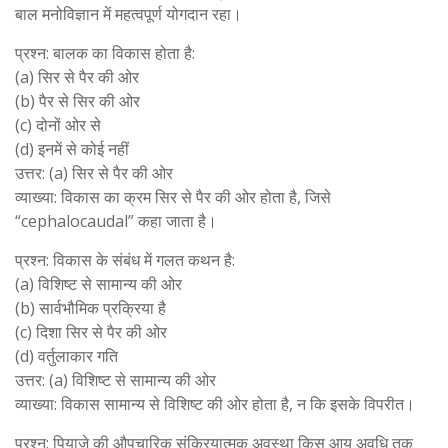
बाल मनोविज्ञान में महत्वपूर्ण योगदान रहा।
प्रश्न: बालक का विकास होता है:
(a) सिर से पैर की ओर
(b) पैर से सिर की ओर
(c) दोनों ओर से
(d) इनमें से कोई नहीं
उत्तर: (a) सिर से पैर की ओर
व्याख्या: विकास का क्रम सिर से पैर की ओर होता है, जिसे
“cephalocaudal” कहा जाता है।
प्रश्न: विकास के संबंध में गलत कथन है:
(a) विशिष्ट से सामान्य की ओर
(b) सार्वभौमिक प्रक्रिया है
(c) दिशा सिर से पैर की ओर
(d) वर्तुलाकार गति
उत्तर: (a) विशिष्ट से सामान्य की ओर
व्याख्या: विकास सामान्य से विशिष्ट की ओर होता है, न कि इसके विपरीत।
प्रश्न: पियाजे की औपचारिक संक्रियात्मक अवस्था किस आयु अवधि तक