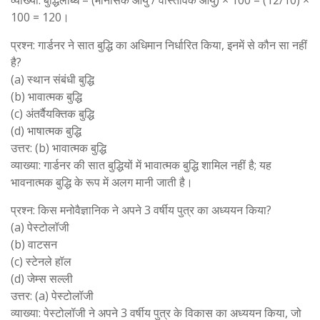
व्याख्या: बुद्धिलब्धि = (मानसिक आयु / वास्तविक आयु) × 100 = (12/10) ×
100 = 120।
प्रश्न: गार्डनर ने सात बुद्धि का अधिमान निर्धारित किया, इनमें से कौन सा नहीं
है?
(a) स्थान संबंधी बुद्धि
(b) भावात्मक बुद्धि
(c) अंतर्वैयक्तिक बुद्धि
(d) भाषात्मक बुद्धि
उत्तर: (b) भावात्मक बुद्धि
व्याख्या: गार्डनर की सात बुद्धियों में भावात्मक बुद्धि शामिल नहीं है; यह
भावनात्मक बुद्धि के रूप में अलग मानी जाती है।
प्रश्न: किस मनोवैज्ञानिक ने अपने 3 वर्षीय पुत्र का अध्ययन किया?
(a) पेस्टोलॉजी
(b) वाटसन
(c) स्टेनले हॉल
(d) जेम्स सल्ली
उत्तर: (a) पेस्टोलॉजी
व्याख्या: पेस्टोलॉजी ने अपने 3 वर्षीय पुत्र के विकास का अध्ययन किया, जो