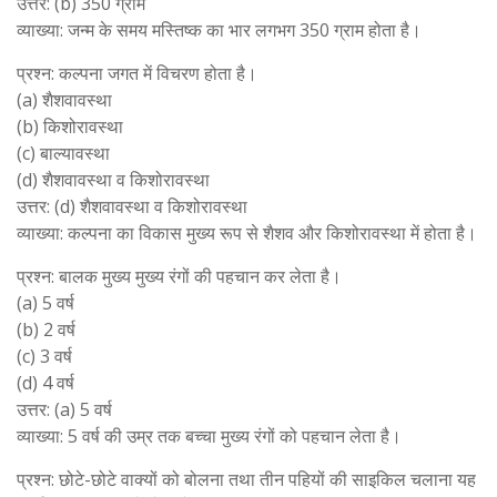
उत्तर: (b) 350 ग्राम
व्याख्या: जन्म के समय मस्तिष्क का भार लगभग 350 ग्राम होता है।
प्रश्न: कल्पना जगत में विचरण होता है।
(a) शैशवावस्था
(b) किशोरावस्था
(c) बाल्यावस्था
(d) शैशवावस्था व किशोरावस्था
उत्तर: (d) शैशवावस्था व किशोरावस्था
व्याख्या: कल्पना का विकास मुख्य रूप से शैशव और किशोरावस्था में होता है।
प्रश्न: बालक मुख्य मुख्य रंगों की पहचान कर लेता है।
(a) 5 वर्ष
(b) 2 वर्ष
(c) 3 वर्ष
(d) 4 वर्ष
उत्तर: (a) 5 वर्ष
व्याख्या: 5 वर्ष की उम्र तक बच्चा मुख्य रंगों को पहचान लेता है।
प्रश्न: छोटे-छोटे वाक्यों को बोलना तथा तीन पहियों की साइकिल चलाना यह