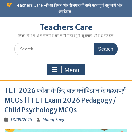
Skip
Teachers Care -शिक्षा विभाग और रोजगार की सभी महत्वपूर्ण सूचनायें और
to
अपडेट्स
content
Teachers Care
शिक्षा विभाग और रोजगार की सभी महत्वपूर्ण सूचनायें और अपडेट्स
Search
for:
Menu
TET 2026 परीक्षा के लिए बाल मनोविज्ञान के महत्वपूर्ण
MCQs || TET Exam 2026 Pedagogy /
Child Psychology MCQs
13/09/2025
Manoj Singh