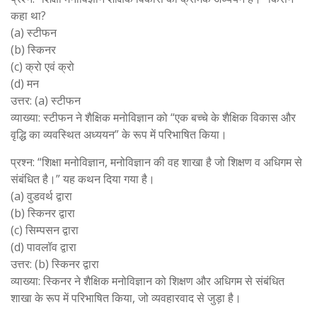
कहा था?
(a) स्टीफन
(b) स्किनर
(c) क्रो एवं क्रो
(d) मन
उत्तर: (a) स्टीफन
व्याख्या: स्टीफन ने शैक्षिक मनोविज्ञान को “एक बच्चे के शैक्षिक विकास और
वृद्धि का व्यवस्थित अध्ययन” के रूप में परिभाषित किया।
प्रश्न: “शिक्षा मनोविज्ञान, मनोविज्ञान की वह शाखा है जो शिक्षण व अधिगम से
संबंधित है।” यह कथन दिया गया है।
(a) वुडवर्थ द्वारा
(b) स्किनर द्वारा
(c) सिम्पसन द्वारा
(d) पावलॉव द्वारा
उत्तर: (b) स्किनर द्वारा
व्याख्या: स्किनर ने शैक्षिक मनोविज्ञान को शिक्षण और अधिगम से संबंधित
शाखा के रूप में परिभाषित किया, जो व्यवहारवाद से जुड़ा है।