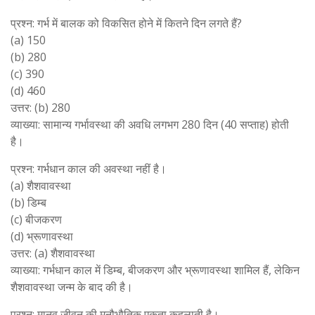
प्रश्न: गर्भ में बालक को विकसित होने में कितने दिन लगते हैं?
(a) 150
(b) 280
(c) 390
(d) 460
उत्तर: (b) 280
व्याख्या: सामान्य गर्भावस्था की अवधि लगभग 280 दिन (40 सप्ताह) होती
है।
प्रश्न: गर्भधान काल की अवस्था नहीं है।
(a) शैशवावस्था
(b) डिम्ब
(c) बीजकरण
(d) भ्रूणावस्था
उत्तर: (a) शैशवावस्था
व्याख्या: गर्भधान काल में डिम्ब, बीजकरण और भ्रूणावस्था शामिल हैं, लेकिन
शैशवावस्था जन्म के बाद की है।
प्रश्न: मानव जीवन की मनौभौतिक एकता कहलाती है।