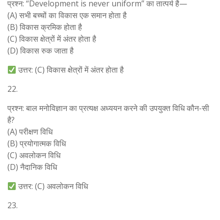
प्रश्न: “Development is never uniform” का तात्पर्य है—
(A) सभी बच्चों का विकास एक समान होता है
(B) विकास क्रमिक होता है
(C) विकास क्षेत्रों में अंतर होता है
(D) विकास रुक जाता है
उत्तर: (C) विकास क्षेत्रों में अंतर होता है
22.
प्रश्न: बाल मनोविज्ञान का प्रत्यक्ष अध्ययन करने की उपयुक्त विधि कौन-सी
है?
(A) परीक्षण विधि
(B) प्रयोगात्मक विधि
(C) अवलोकन विधि
(D) नैदानिक विधि
उत्तर: (C) अवलोकन विधि
23.