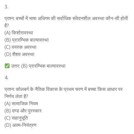
3.
प्रश्न: बच्चों में भाषा अधिगम की सर्वाधिक संवेदनशील अवस्था कौन-सी होती
है?
(A) किशोरावस्था
(B) प्रारम्भिक बाल्यावस्था
(C) वयस्क अवस्था
(D) शैशव अवस्था
उत्तर: (B) प्रारम्भिक बाल्यावस्था
4.
प्रश्न: कोलबर्ग के नैतिक विकास के प्रथम चरण में बच्चा किस आधार पर
निर्णय लेता है?
(A) सामाजिक नियम
(B) दण्ड और पुरस्कार
(C) सहानुभूति
(D) आत्म-नियंत्रण