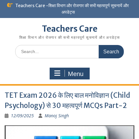
Skip
Teachers Care -शिक्षा विभाग और रोजगार की सभी महत्वपूर्ण सूचनायें और
to
अपडेट्स
content
Teachers Care
शिक्षा विभाग और रोजगार की सभी महत्वपूर्ण सूचनायें और अपडेट्स
Search
for:
Menu
TET Exam 2026 के लिए बाल मनोविज्ञान (Child
Psychology) से 30 महत्वपूर्ण MCQs Part-2
12/09/2025
Manoj Singh