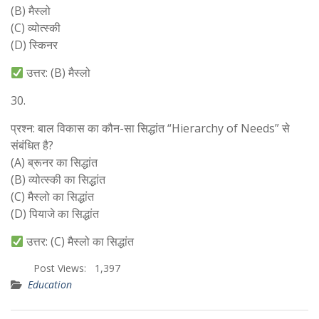
(B) मैस्लो
(C) व्योत्स्की
(D) स्किनर
उत्तर: (B) मैस्लो
30.
प्रश्न: बाल विकास का कौन-सा सिद्धांत “Hierarchy of Needs” से
संबंधित है?
(A) ब्रूनर का सिद्धांत
(B) व्योत्स्की का सिद्धांत
(C) मैस्लो का सिद्धांत
(D) पियाजे का सिद्धांत
उत्तर: (C) मैस्लो का सिद्धांत
Post Views:
1,397
Education