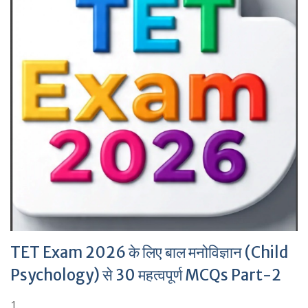
TET Exam 2026 के लिए बाल मनोविज्ञान (Child
Psychology) से 30 महत्वपूर्ण MCQs Part-2
1.