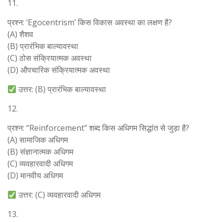
11.
प्रश्न: ‘Egocentrism’ किस विकास अवस्था का लक्षण है?
(A) शैशव
(B) प्रारंभिक बाल्यावस्था
(C) ठोस संक्रियात्मक अवस्था
(D) औपचारिक संक्रियात्मक अवस्था
उत्तर: (B) प्रारंभिक बाल्यावस्था
12.
प्रश्न: “Reinforcement” शब्द किस अधिगम सिद्धांत से जुड़ा है?
(A) सामाजिक अधिगम
(B) संज्ञानात्मक अधिगम
(C) व्यवहारवादी अधिगम
(D) मानवीय अधिगम
उत्तर: (C) व्यवहारवादी अधिगम
13.