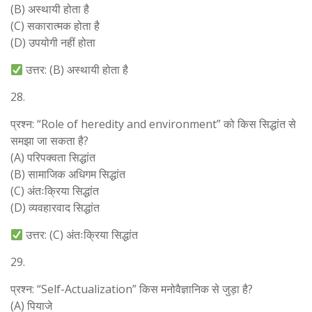
(B) अस्थायी होता है
(C) सकारात्मक होता है
(D) उपयोगी नहीं होता
उत्तर: (B) अस्थायी होता है
28.
प्रश्न: “Role of heredity and environment” को किस सिद्धांत से
समझा जा सकता है?
(A) परिपक्वता सिद्धांत
(B) सामाजिक अधिगम सिद्धांत
(C) अंतःक्रिया सिद्धांत
(D) व्यवहारवाद सिद्धांत
उत्तर: (C) अंतःक्रिया सिद्धांत
29.
प्रश्न: “Self-Actualization” किस मनोवैज्ञानिक से जुड़ा है?
(A) पियाजे