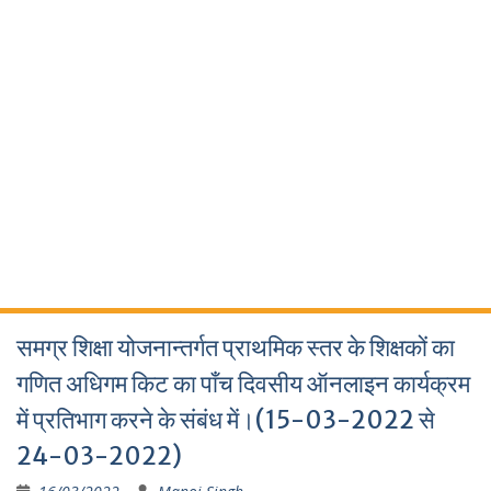
समग्र शिक्षा योजनान्तर्गत प्राथमिक स्तर के शिक्षकों का
गणित अधिगम किट का पाँच दिवसीय ऑनलाइन कार्यक्रम
में प्रतिभाग करने के संबंध में।(15-03-2022 से
24-03-2022)