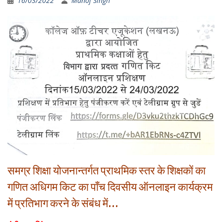
16/03/2022
Manoj Singh
समग्र शिक्षा योजनान्तर्गत प्राथमिक स्तर के शिक्षकों का
गणित अधिगम किट का पाँच दिवसीय ऑनलाइन कार्यक्रम
में प्रतिभाग करने के संबंध में…