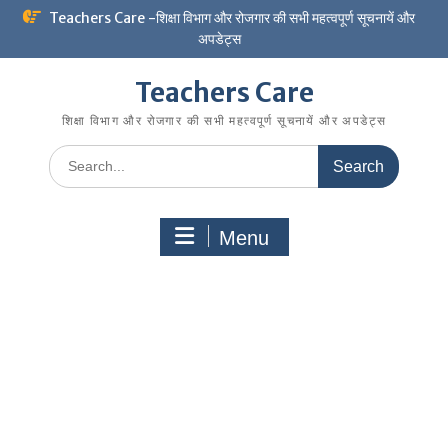
Skip
Teachers Care -शिक्षा विभाग और रोजगार की सभी महत्वपूर्ण सूचनायें और
to
अपडेट्स
content
Teachers Care
शिक्षा विभाग और रोजगार की सभी महत्वपूर्ण सूचनायें और अपडेट्स
Search
for:
Menu