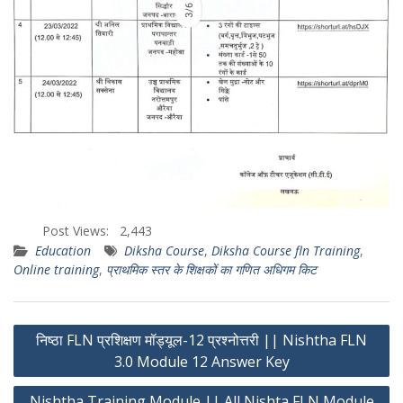
Post Views:
2,443
Education
Diksha Course
,
Diksha Course fln Training
,
Online training
,
प्राथमिक स्तर के शिक्षकों का गणित अधिगम किट
Post
निष्ठा FLN प्रशिक्षण मॉड्यूल-12 प्रश्नोत्तरी || Nishtha FLN
navigation
3.0 Module 12 Answer Key
Nishtha Training Module || All Nishta FLN Module