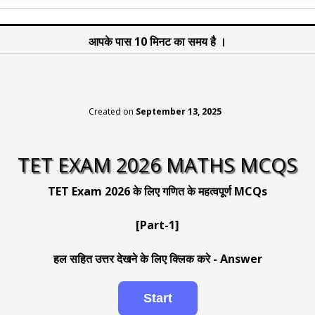
आपके पास 10 मिनट का समय है ।
Created on
September 13, 2025
TET EXAM 2026 MATHS MCQS
TET Exam 2026 के लिए गणित के महत्वपूर्ण MCQs
[Part-1]
हल सहित उत्तर देखने के लिए क्लिक करे - Answer