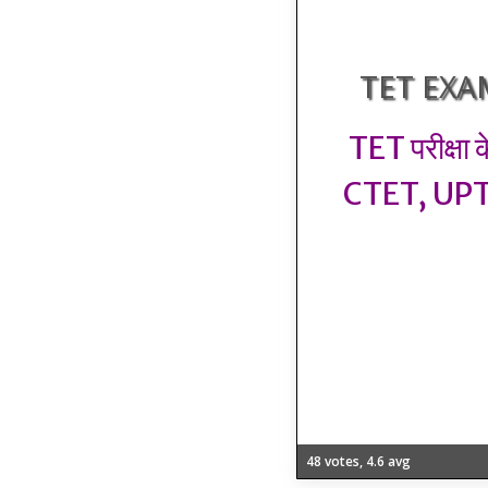
TET EXA
TET परीक्षा क
CTET, UPTET 
48 votes, 4.6 avg