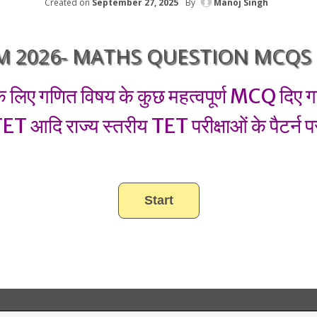
Created on
September 27, 2025
By
Manoj Singh
M 2026- MATHS QUESTION MCQS [
े लिए गणित विषय के कुछ महत्वपूर्ण MCQ दिए गए 
आदि राज्य स्तरीय TET परीक्षाओं के पैटर्न प