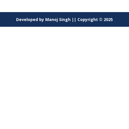
Developed by Manoj Singh || Copyright © 2025